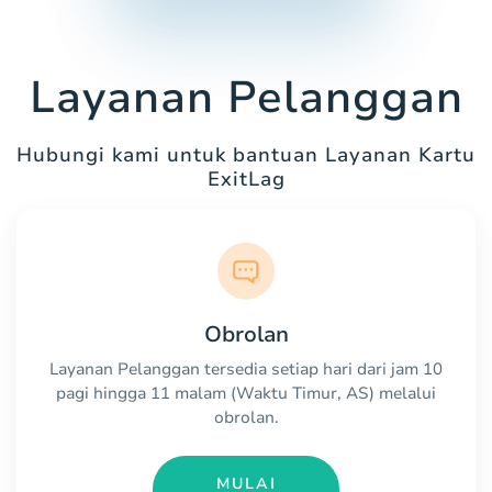
Layanan Pelanggan
Hubungi kami untuk bantuan Layanan Kartu
ExitLag
Obrolan
Layanan Pelanggan tersedia setiap hari dari jam 10
pagi hingga 11 malam (Waktu Timur, AS) melalui
obrolan.
MULAI