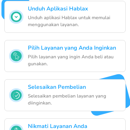
Unduh Aplikasi Hablax
Unduh aplikasi Hablax untuk memulai
menggunakan layanan.
Pilih Layanan yang Anda Inginkan
Pilih layanan yang ingin Anda beli atau
gunakan.
Selesaikan Pembelian
Selesaikan pembelian layanan yang
diinginkan.
Nikmati Layanan Anda