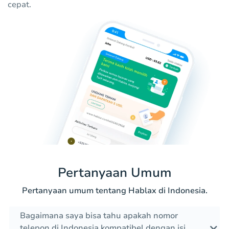
cepat.
Pertanyaan Umum
Pertanyaan umum tentang Hablax di Indonesia.
Bagaimana saya bisa tahu apakah nomor
telepon di Indonesia kompatibel dengan isi