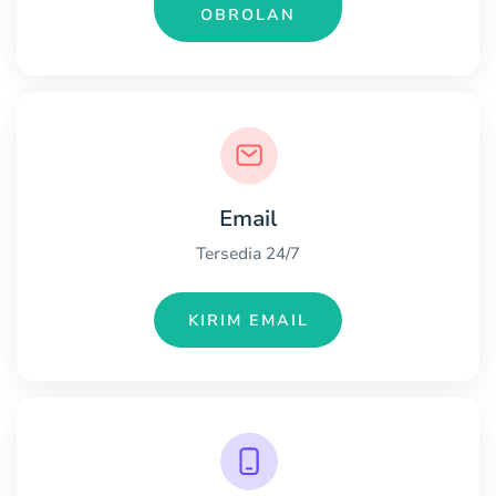
OBROLAN
Email
Tersedia 24/7
KIRIM EMAIL