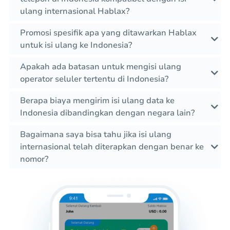
ulang internasional Hablax?
Promosi spesifik apa yang ditawarkan Hablax
untuk isi ulang ke Indonesia?
Apakah ada batasan untuk mengisi ulang
operator seluler tertentu di Indonesia?
Berapa biaya mengirim isi ulang data ke
Indonesia dibandingkan dengan negara lain?
Bagaimana saya bisa tahu jika isi ulang
internasional telah diterapkan dengan benar ke
nomor?