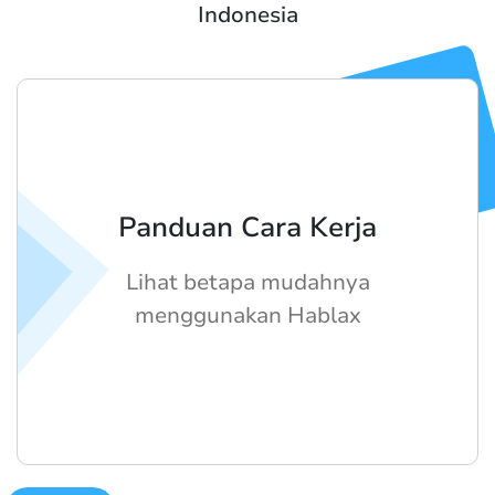
Indonesia
Panduan Cara Kerja
Lihat betapa mudahnya
menggunakan Hablax