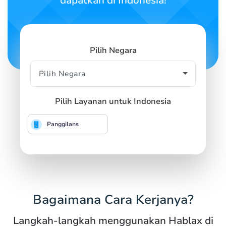
dapatkan di Indonesia!
Pilih Negara
Pilih Layanan untuk Indonesia
Panggilans
Bagaimana Cara Kerjanya?
Langkah-langkah menggunakan Hablax di