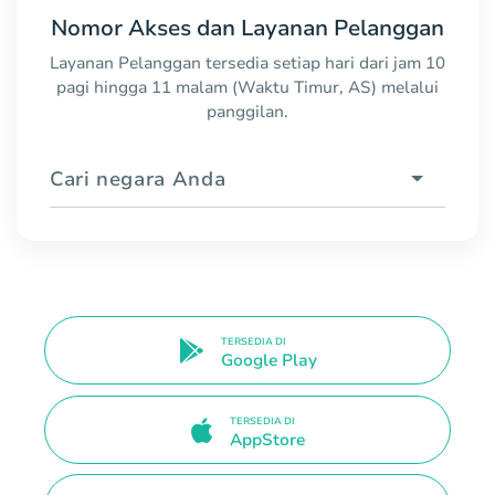
Nomor Akses dan Layanan Pelanggan
Layanan Pelanggan tersedia setiap hari dari jam 10
pagi hingga 11 malam (Waktu Timur, AS) melalui
panggilan.
Cari negara Anda
TERSEDIA DI
Google Play
TERSEDIA DI
AppStore