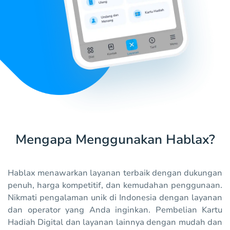
Mengapa Menggunakan Hablax?
Hablax menawarkan layanan terbaik dengan dukungan
penuh, harga kompetitif, dan kemudahan penggunaan.
Nikmati pengalaman unik di Indonesia dengan layanan
dan operator yang Anda inginkan. Pembelian Kartu
Hadiah Digital dan layanan lainnya dengan mudah dan