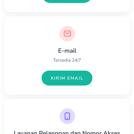
E-mail
Tersedia 24/7
KIRIM EMAIL
Layanan Pelanggan dan Nomor Akses