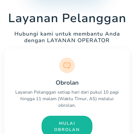
Layanan Pelanggan
Hubungi kami untuk membantu Anda
dengan LAYANAN OPERATOR
Obrolan
Layanan Pelanggan setiap hari dari pukul 10 pagi
hingga 11 malam (Waktu Timur, AS) melalui
obrolan.
MULAI
OBROLAN