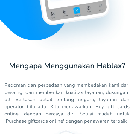
Mengapa Menggunakan Hablax?
Pedoman dan perbedaan yang membedakan kami dari
pesaing, dan memberikan kualitas layanan, dukungan,
dll. Sertakan detail tentang negara, layanan dan
operator bila ada. Kita menawarkan 'Buy gift cards
online' dengan percaya diri. Solusi mudah untuk
'Purchase giftcards online' dengan penawaran terbaik.