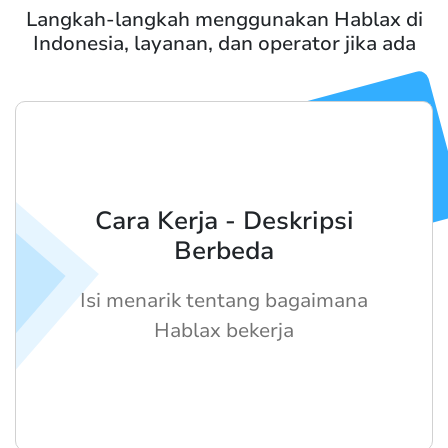
Langkah-langkah menggunakan Hablax di
Indonesia, layanan, dan operator jika ada
Cara Kerja - Deskripsi
Berbeda
Isi menarik tentang bagaimana
Hablax bekerja