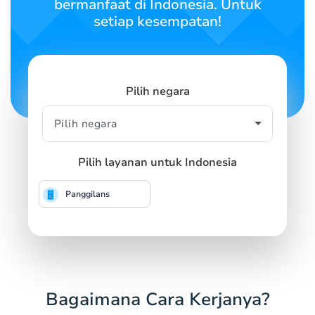
bermanfaat di Indonesia. Untuk
setiap kesempatan!
Pilih negara
Pilih layanan untuk Indonesia
Panggilans
Bagaimana Cara Kerjanya?