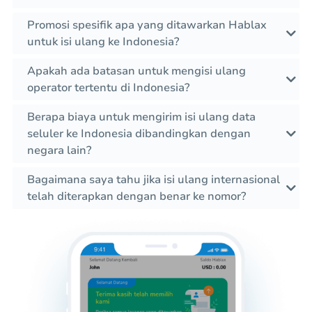
Promosi spesifik apa yang ditawarkan Hablax
untuk isi ulang ke Indonesia?
Apakah ada batasan untuk mengisi ulang
operator tertentu di Indonesia?
Berapa biaya untuk mengirim isi ulang data
seluler ke Indonesia dibandingkan dengan
negara lain?
Bagaimana saya tahu jika isi ulang internasional
telah diterapkan dengan benar ke nomor?