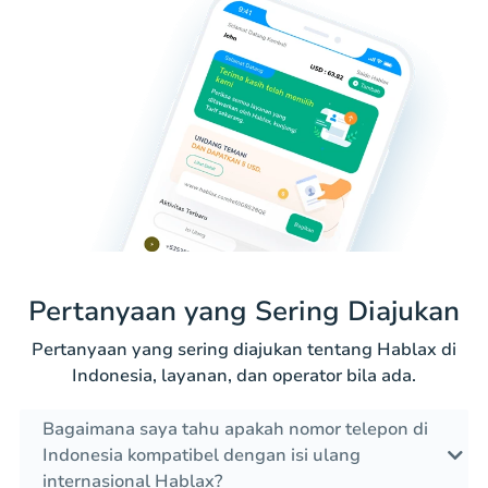
Pertanyaan yang Sering Diajukan
Pertanyaan yang sering diajukan tentang Hablax di
Indonesia, layanan, dan operator bila ada.
Bagaimana saya tahu apakah nomor telepon di
Indonesia kompatibel dengan isi ulang
internasional Hablax?