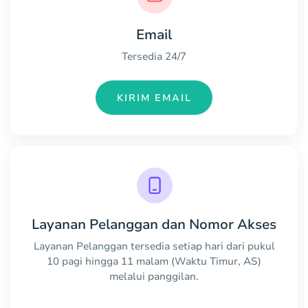
Email
Tersedia 24/7
KIRIM EMAIL
Layanan Pelanggan dan Nomor Akses
Layanan Pelanggan tersedia setiap hari dari pukul
10 pagi hingga 11 malam (Waktu Timur, AS)
melalui panggilan.