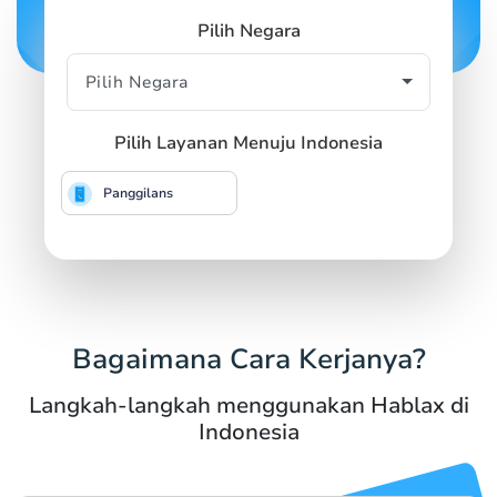
Pilih Negara
Pilih Layanan Menuju Indonesia
Panggilans
Bagaimana Cara Kerjanya?
Langkah-langkah menggunakan Hablax di
Indonesia