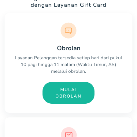
dengan Layanan Gift Card
Obrolan
Layanan Pelanggan tersedia setiap hari dari pukul
10 pagi hingga 11 malam (Waktu Timur, AS)
melalui obrolan.
MULAI
OBROLAN