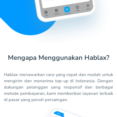
Mengapa Menggunakan Hablax?
Hablax menawarkan cara yang cepat dan mudah untuk
mengirim dan menerima top-up di Indonesia. Dengan
dukungan pelanggan yang responsif dan berbagai
metode pembayaran, kami memberikan layanan terbaik
di pasar yang penuh persaingan.