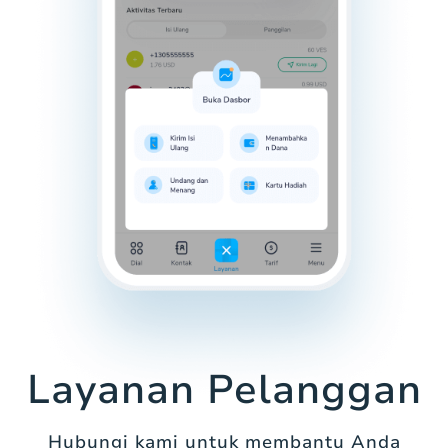
Layanan Pelanggan
Hubungi kami untuk membantu Anda