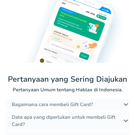
Pertanyaan yang Sering Diajukan
Pertanyaan Umum tentang Hablax di Indonesia.
Bagaimana cara membeli Gift Card?
Data apa yang diperlukan untuk membeli Gift
Card?