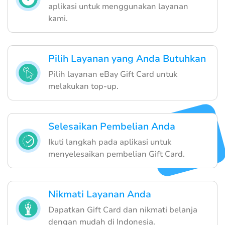
aplikasi untuk menggunakan layanan
kami.
Pilih Layanan yang Anda Butuhkan
Pilih layanan eBay Gift Card untuk
melakukan top-up.
Selesaikan Pembelian Anda
Ikuti langkah pada aplikasi untuk
menyelesaikan pembelian Gift Card.
Nikmati Layanan Anda
Dapatkan Gift Card dan nikmati belanja
dengan mudah di Indonesia.