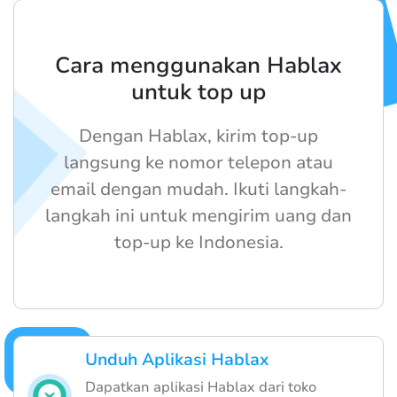
Cara menggunakan Hablax
untuk top up
Dengan Hablax, kirim top-up
langsung ke nomor telepon atau
email dengan mudah. Ikuti langkah-
langkah ini untuk mengirim uang dan
top-up ke Indonesia.
Unduh Aplikasi Hablax
Dapatkan aplikasi Hablax dari toko