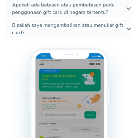
Apakah ada batasan atau pembatasan pada
penggunaan gift card di negara tertentu?
Bisakah saya mengembalikan atau menukar gift
card?