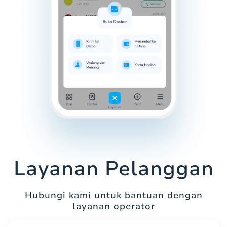
Layanan Pelanggan
Hubungi kami untuk bantuan dengan
layanan operator