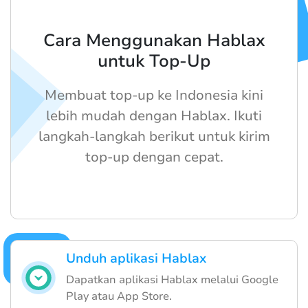
Cara Menggunakan Hablax
untuk Top-Up
Membuat top-up ke Indonesia kini
lebih mudah dengan Hablax. Ikuti
langkah-langkah berikut untuk kirim
top-up dengan cepat.
Unduh aplikasi Hablax
Dapatkan aplikasi Hablax melalui Google
Play atau App Store.