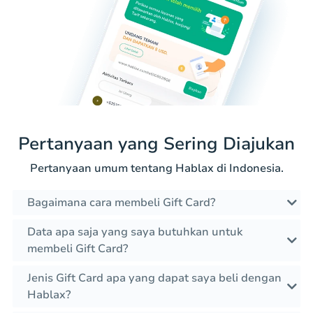
Pertanyaan yang Sering Diajukan
Pertanyaan umum tentang Hablax di Indonesia.
Bagaimana cara membeli Gift Card?
Data apa saja yang saya butuhkan untuk
membeli Gift Card?
Jenis Gift Card apa yang dapat saya beli dengan
Hablax?