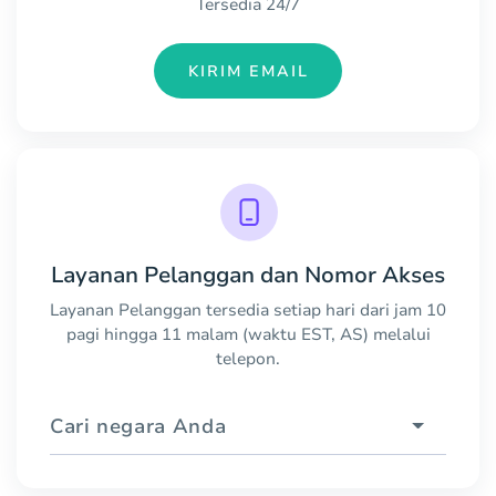
Tersedia 24/7
KIRIM EMAIL
Layanan Pelanggan dan Nomor Akses
Layanan Pelanggan tersedia setiap hari dari jam 10
pagi hingga 11 malam (waktu EST, AS) melalui
telepon.
Cari negara Anda