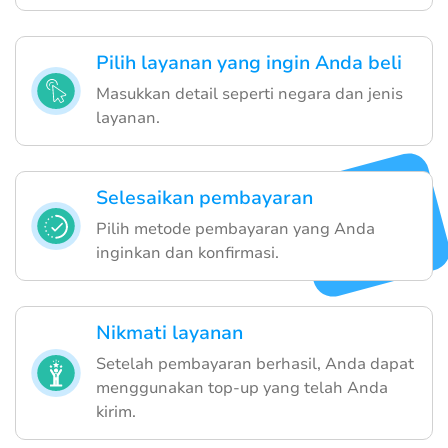
Pilih layanan yang ingin Anda beli
Masukkan detail seperti negara dan jenis
layanan.
Selesaikan pembayaran
Pilih metode pembayaran yang Anda
inginkan dan konfirmasi.
Nikmati layanan
Setelah pembayaran berhasil, Anda dapat
menggunakan top-up yang telah Anda
kirim.