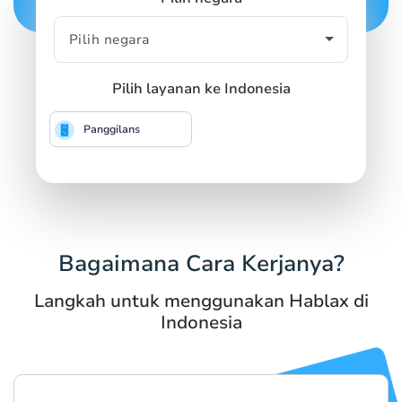
Pilih layanan ke Indonesia
Panggilans
Bagaimana Cara Kerjanya?
Langkah untuk menggunakan Hablax di
Indonesia