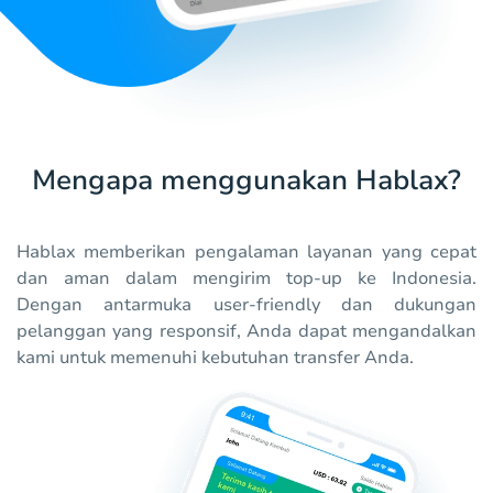
Mengapa menggunakan Hablax?
Hablax memberikan pengalaman layanan yang cepat
dan aman dalam mengirim top-up ke Indonesia.
Dengan antarmuka user-friendly dan dukungan
pelanggan yang responsif, Anda dapat mengandalkan
kami untuk memenuhi kebutuhan transfer Anda.