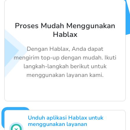
Proses Mudah Menggunakan
Hablax
Dengan Hablax, Anda dapat
mengirim top-up dengan mudah. Ikuti
langkah-langkah berikut untuk
menggunakan layanan kami.
Unduh aplikasi Hablax untuk
menggunakan layanan