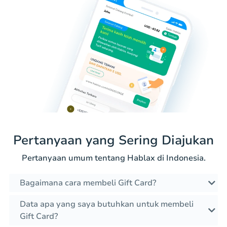
Pertanyaan yang Sering Diajukan
Pertanyaan umum tentang Hablax di Indonesia.
Bagaimana cara membeli Gift Card?
Data apa yang saya butuhkan untuk membeli
Gift Card?