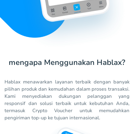
mengapa Menggunakan Hablax?
Hablax menawarkan layanan terbaik dengan banyak
pilihan produk dan kemudahan dalam proses transaksi.
Kami menyediakan dukungan pelanggan yang
responsif dan solusi terbaik untuk kebutuhan Anda,
termasuk Crypto Voucher untuk memudahkan
pengiriman top-up ke tujuan internasional.