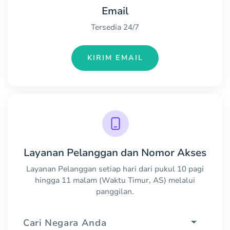
Email
Tersedia 24/7
KIRIM EMAIL
Layanan Pelanggan dan Nomor Akses
Layanan Pelanggan setiap hari dari pukul 10 pagi
hingga 11 malam (Waktu Timur, AS) melalui
panggilan.
Cari Negara Anda