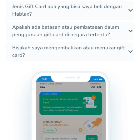
Jenis Gift Card apa yang bisa saya beli dengan
Hablax?
Apakah ada batasan atau pembatasan dalam
penggunaan gift card di negara tertentu?
Bisakah saya mengembalikan atau menukar gift
card?