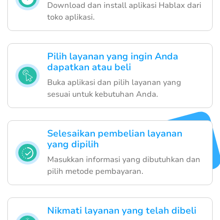
Download dan install aplikasi Hablax dari
toko aplikasi.
Pilih layanan yang ingin Anda
dapatkan atau beli
Buka aplikasi dan pilih layanan yang
sesuai untuk kebutuhan Anda.
Selesaikan pembelian layanan
yang dipilih
Masukkan informasi yang dibutuhkan dan
pilih metode pembayaran.
Nikmati layanan yang telah dibeli