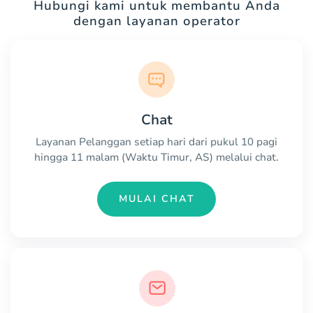
Hubungi kami untuk membantu Anda
dengan layanan operator
Chat
Layanan Pelanggan setiap hari dari pukul 10 pagi
hingga 11 malam (Waktu Timur, AS) melalui chat.
MULAI CHAT