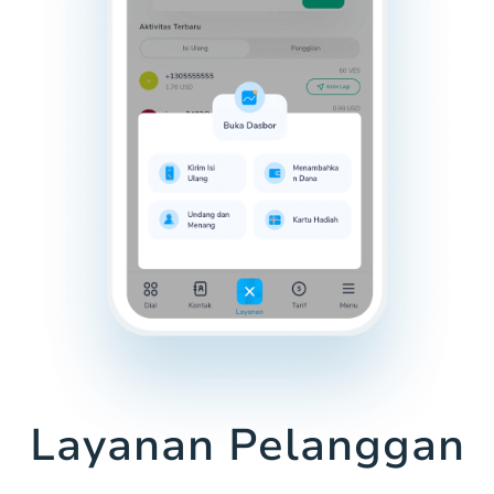
Layanan Pelanggan