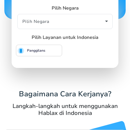
Pilih Negara
Pilih Layanan untuk Indonesia
Panggilans
Bagaimana Cara Kerjanya?
Langkah-langkah untuk menggunakan
Hablax di Indonesia