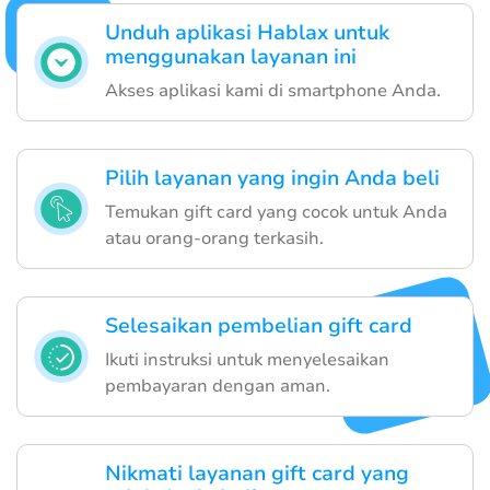
Unduh aplikasi Hablax untuk
menggunakan layanan ini
Akses aplikasi kami di smartphone Anda.
Pilih layanan yang ingin Anda beli
Temukan gift card yang cocok untuk Anda
atau orang-orang terkasih.
Selesaikan pembelian gift card
Ikuti instruksi untuk menyelesaikan
pembayaran dengan aman.
Nikmati layanan gift card yang