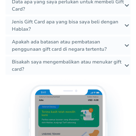
Data apa yang saya perlukan untuk membeli Gift
Card?
Jenis Gift Card apa yang bisa saya beli dengan
Hablax?
Apakah ada batasan atau pembatasan
penggunaan gift card di negara tertentu?
Bisakah saya mengembalikan atau menukar gift
card?