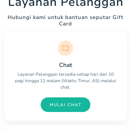
Layanan Pelanggan
Hubungi kami untuk bantuan seputar Gift
Card
Chat
Layanan Pelanggan tersedia setiap hari dari 10
pagi hingga 11 malam (Waktu Timur, AS) melalui
chat.
MULAI CHAT