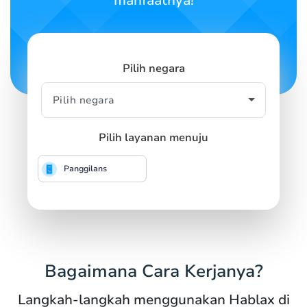
manfaatnya!
Pilih negara
Pilih layanan menuju
Panggilans
Bagaimana Cara Kerjanya?
Langkah-langkah menggunakan Hablax di