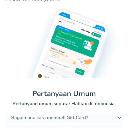
Pertanyaan Umum
Pertanyaan umum seputar Hablax di Indonesia.
Bagaimana cara membeli Gift Card?