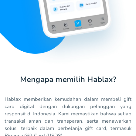
Mengapa memilih Hablax?
Hablax memberikan kemudahan dalam membeli gift
card digital dengan dukungan pelanggan yang
responsif di Indonesia. Kami memastikan bahwa setiap
transaksi aman dan transparan, serta menawarkan
solusi terbaik dalam berbelanja gift card, termasuk
Binance Gift Card (USDS).