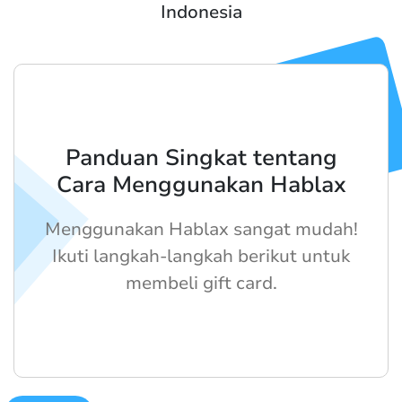
Indonesia
Panduan Singkat tentang
Cara Menggunakan Hablax
Menggunakan Hablax sangat mudah!
Ikuti langkah-langkah berikut untuk
membeli gift card.