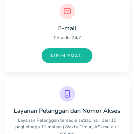
E-mail
Tersedia 24/7
KIRIM EMAIL
Layanan Pelanggan dan Nomor Akses
Layanan Pelanggan tersedia setiap hari dari 10
pagi hingga 11 malam (Waktu Timur, AS) melalui
telepon.