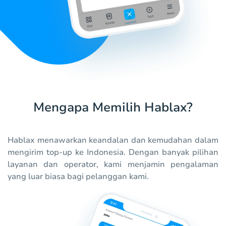
Mengapa Memilih Hablax?
Hablax menawarkan keandalan dan kemudahan dalam
mengirim top-up ke Indonesia. Dengan banyak pilihan
layanan dan operator, kami menjamin pengalaman
yang luar biasa bagi pelanggan kami.