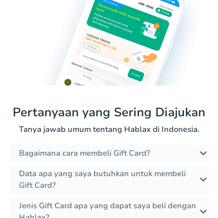
Pertanyaan yang Sering Diajukan
Tanya jawab umum tentang Hablax di Indonesia.
Bagaimana cara membeli Gift Card?
Data apa yang saya butuhkan untuk membeli
Gift Card?
Jenis Gift Card apa yang dapat saya beli dengan
Hablax?