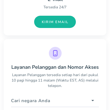
Tersedia 24/7
KIRIM EMAIL
Layanan Pelanggan dan Nomor Akses
Layanan Pelanggan tersedia setiap hari dari pukul
10 pagi hingga 11 malam (Waktu EST, AS) melalui
telepon.
Cari negara Anda