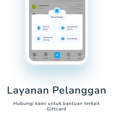
Layanan Pelanggan
Hubungi kami untuk bantuan terkait
Giftcard