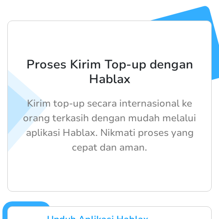
Proses Kirim Top-up dengan
Hablax
Kirim top-up secara internasional ke
orang terkasih dengan mudah melalui
aplikasi Hablax. Nikmati proses yang
cepat dan aman.