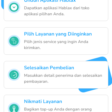
Unduh Aplikasi Hablax
Dapatkan aplikasi Hablax dari toko
aplikasi pilihan Anda.
Pilih Layanan yang Diinginkan
Pilih jenis service yang ingin Anda
kirimkan.
Selesaikan Pembelian
Masukkan detail penerima dan selesaikan
pembayaran.
Nikmati Layanan
Bagikan top-up Anda dengan orang