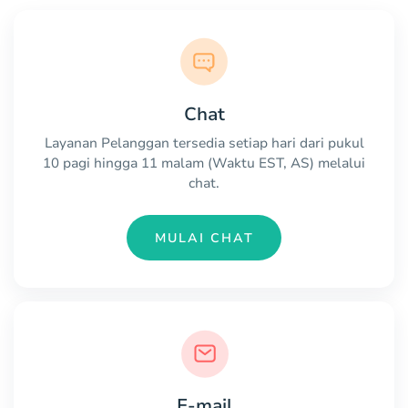
Chat
Layanan Pelanggan tersedia setiap hari dari pukul
10 pagi hingga 11 malam (Waktu EST, AS) melalui
chat.
MULAI CHAT
E-mail