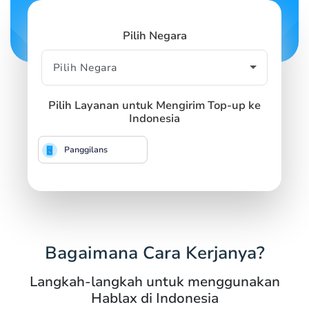
Pilih Negara
Pilih Layanan untuk Mengirim Top-up ke
Indonesia
Panggilans
Bagaimana Cara Kerjanya?
Langkah-langkah untuk menggunakan
Hablax di Indonesia