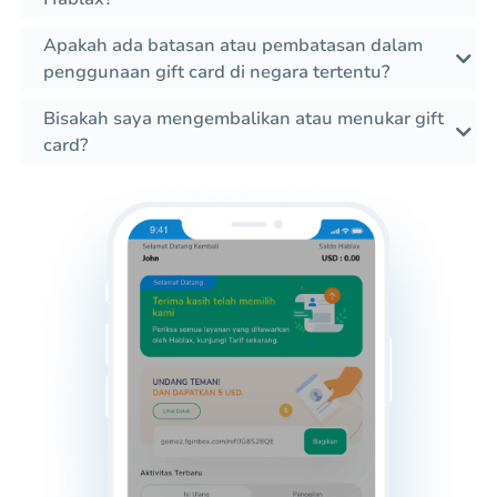
Apakah ada batasan atau pembatasan dalam
penggunaan gift card di negara tertentu?
Bisakah saya mengembalikan atau menukar gift
card?