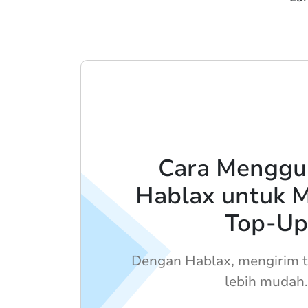
Cara Menggu
Hablax untuk 
Top-Up
Dengan Hablax, mengirim 
lebih mudah.