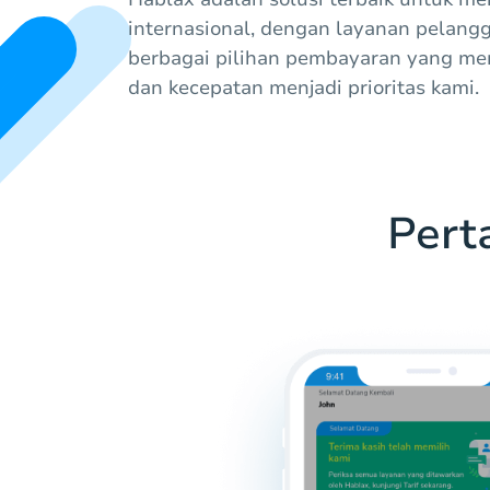
internasional, dengan layanan pelang
berbagai pilihan pembayaran yang 
dan kecepatan menjadi prioritas kami.
Pert