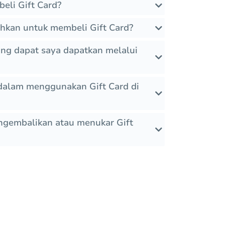
eli Gift Card?
hkan untuk membeli Gift Card?
yang dapat saya dapatkan melalui
dalam menggunakan Gift Card di
ngembalikan atau menukar Gift