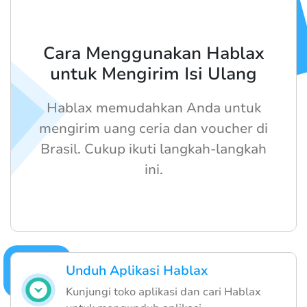
Cara Menggunakan Hablax
untuk Mengirim Isi Ulang
Hablax memudahkan Anda untuk
mengirim uang ceria dan voucher di
Brasil. Cukup ikuti langkah-langkah
ini.
Unduh Aplikasi Hablax
Kunjungi toko aplikasi dan cari Hablax