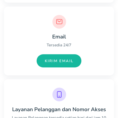
Email
Tersedia 24/7
KIRIM EMAIL
Layanan Pelanggan dan Nomor Akses
Layanan Pelanggan tersedia setiap hari dari jam 10