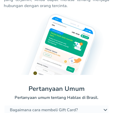
hubungan dengan orang tercinta.
Pertanyaan Umum
Pertanyaan umum tentang Hablax di Brasil.
Bagaimana cara membeli Gift Card?