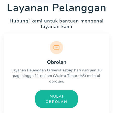
Layanan Pelanggan
Hubungi kami untuk bantuan mengenai
layanan kami
Obrolan
Layanan Pelanggan tersedia setiap hari dari jam 10
pagi hingga 11 malam (Waktu Timur, AS) melalui
obrolan.
MULAI
OBROLAN