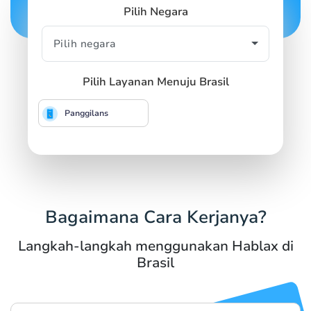
Pilih Negara
Pilih Layanan Menuju Brasil
Panggilans
Bagaimana Cara Kerjanya?
Langkah-langkah menggunakan Hablax di
Brasil