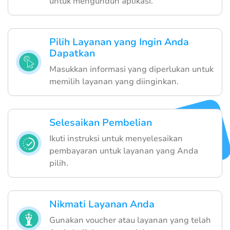
untuk mengunduh aplikasi.
Pilih Layanan yang Ingin Anda
Dapatkan
Masukkan informasi yang diperlukan untuk
memilih layanan yang diinginkan.
Selesaikan Pembelian
Ikuti instruksi untuk menyelesaikan
pembayaran untuk layanan yang Anda
pilih.
Nikmati Layanan Anda
Gunakan voucher atau layanan yang telah