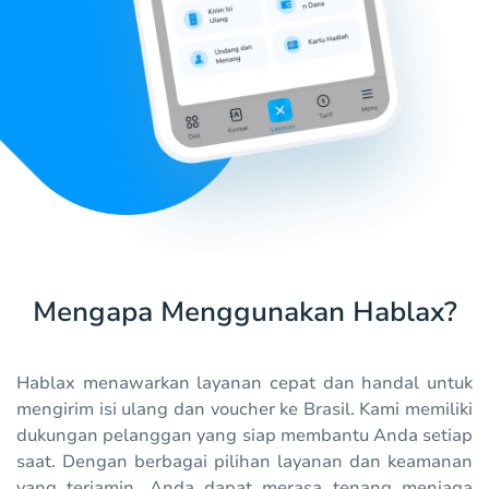
Mengapa Menggunakan Hablax?
Hablax menawarkan layanan cepat dan handal untuk
mengirim isi ulang dan voucher ke Brasil. Kami memiliki
dukungan pelanggan yang siap membantu Anda setiap
saat. Dengan berbagai pilihan layanan dan keamanan
yang terjamin, Anda dapat merasa tenang menjaga