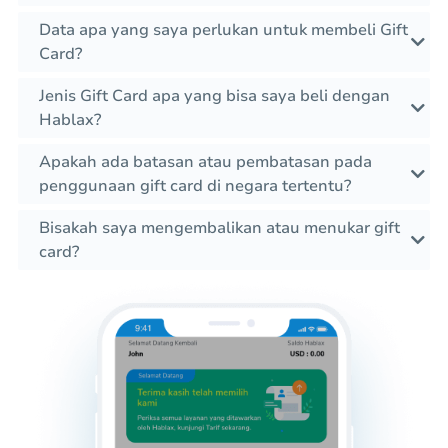
Data apa yang saya perlukan untuk membeli Gift
Card?
Jenis Gift Card apa yang bisa saya beli dengan
Hablax?
Apakah ada batasan atau pembatasan pada
penggunaan gift card di negara tertentu?
Bisakah saya mengembalikan atau menukar gift
card?