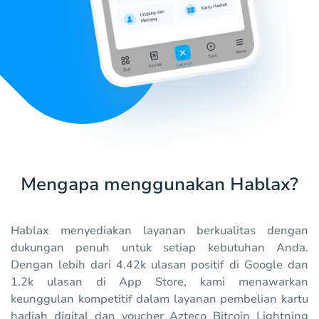
Mengapa menggunakan Hablax?
Hablax menyediakan layanan berkualitas dengan
dukungan penuh untuk setiap kebutuhan Anda.
Dengan lebih dari 4.42k ulasan positif di Google dan
1.2k ulasan di App Store, kami menawarkan
keunggulan kompetitif dalam layanan pembelian kartu
hadiah digital dan voucher Azteco Bitcoin Lightning