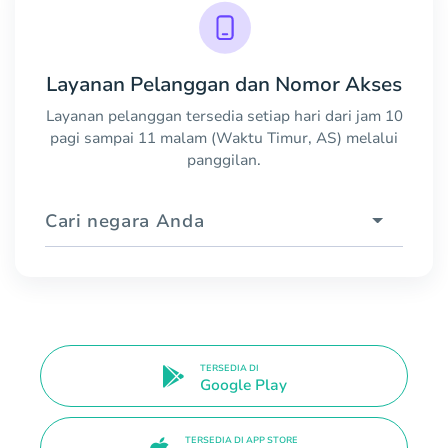
Layanan Pelanggan dan Nomor Akses
Layanan pelanggan tersedia setiap hari dari jam 10
pagi sampai 11 malam (Waktu Timur, AS) melalui
panggilan.
Cari negara Anda
TERSEDIA DI
Google Play
TERSEDIA DI APP STORE