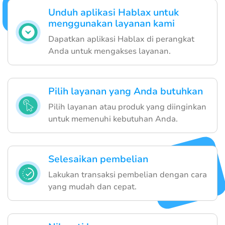
Unduh aplikasi Hablax untuk
menggunakan layanan kami
Dapatkan aplikasi Hablax di perangkat
Anda untuk mengakses layanan.
Pilih layanan yang Anda butuhkan
Pilih layanan atau produk yang diinginkan
untuk memenuhi kebutuhan Anda.
Selesaikan pembelian
Lakukan transaksi pembelian dengan cara
yang mudah dan cepat.