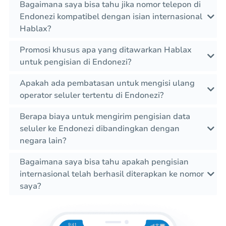
Bagaimana saya bisa tahu jika nomor telepon di
Endonezi kompatibel dengan isian internasional
Hablax?
Promosi khusus apa yang ditawarkan Hablax
untuk pengisian di Endonezi?
Apakah ada pembatasan untuk mengisi ulang
operator seluler tertentu di Endonezi?
Berapa biaya untuk mengirim pengisian data
seluler ke Endonezi dibandingkan dengan
negara lain?
Bagaimana saya bisa tahu apakah pengisian
internasional telah berhasil diterapkan ke nomor
saya?