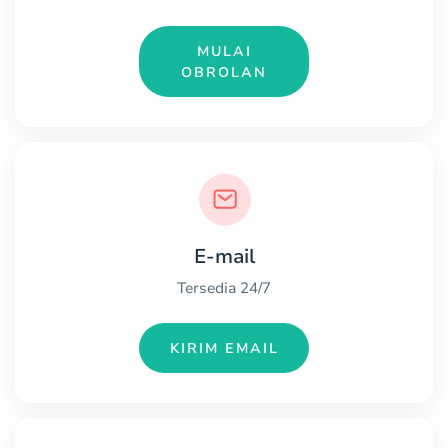
MULAI
OBROLAN
E-mail
Tersedia 24/7
KIRIM EMAIL