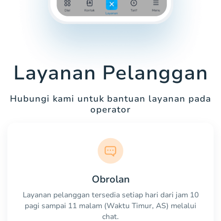
Layanan Pelanggan
Hubungi kami untuk bantuan layanan pada
operator
Obrolan
Layanan pelanggan tersedia setiap hari dari jam 10
pagi sampai 11 malam (Waktu Timur, AS) melalui
chat.