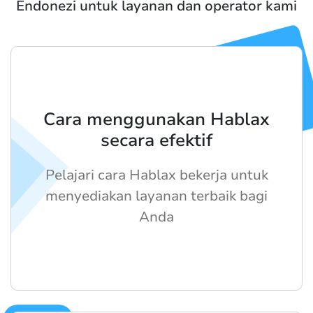
Endonezi untuk layanan dan operator kami
Cara menggunakan Hablax
secara efektif
Pelajari cara Hablax bekerja untuk
menyediakan layanan terbaik bagi
Anda