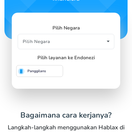
Pilih Negara
Pilih layanan ke Endonezi
Panggilans
Bagaimana cara kerjanya?
Langkah-langkah menggunakan Hablax di