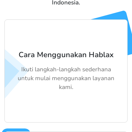
Indonesia.
Cara Menggunakan Hablax
Ikuti langkah-langkah sederhana
untuk mulai menggunakan layanan
kami.