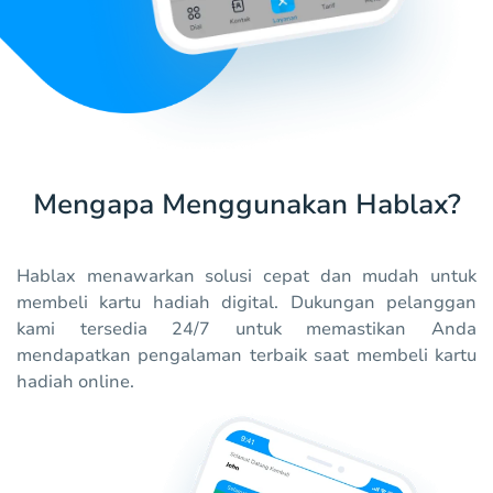
Mengapa Menggunakan Hablax?
Hablax menawarkan solusi cepat dan mudah untuk
membeli kartu hadiah digital. Dukungan pelanggan
kami tersedia 24/7 untuk memastikan Anda
mendapatkan pengalaman terbaik saat membeli kartu
hadiah online.