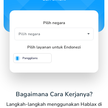
Pilih negara
Pilih layanan untuk Endonezi
Panggilans
Bagaimana Cara Kerjanya?
Langkah-langkah menggunakan Hablax di