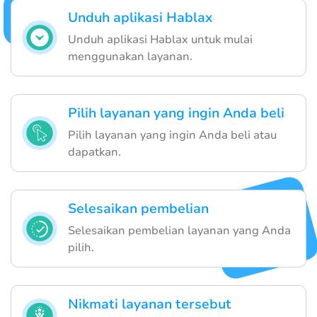
Unduh aplikasi Hablax
Unduh aplikasi Hablax untuk mulai
menggunakan layanan.
Pilih layanan yang ingin Anda beli
Pilih layanan yang ingin Anda beli atau
dapatkan.
Selesaikan pembelian
Selesaikan pembelian layanan yang Anda
pilih.
Nikmati layanan tersebut