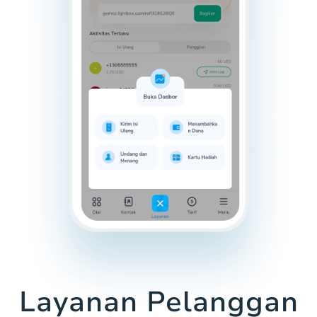
Layanan Pelanggan