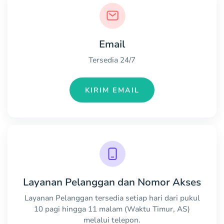
Email
Tersedia 24/7
KIRIM EMAIL
Layanan Pelanggan dan Nomor Akses
Layanan Pelanggan tersedia setiap hari dari pukul
10 pagi hingga 11 malam (Waktu Timur, AS)
melalui telepon.