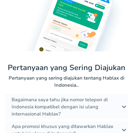
Pertanyaan yang Sering Diajukan
Pertanyaan yang sering diajukan tentang Hablax di
Indonesia..
Bagaimana saya tahu jika nomor telepon di
Indonesia kompatibel dengan isi ulang
internasional Hablax?
Apa promosi khusus yang ditawarkan Hablax