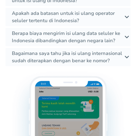
untuk isi ulang di Indonesia?
Apakah ada batasan untuk isi ulang operator
seluler tertentu di Indonesia?
Berapa biaya mengirim isi ulang data seluler ke
Indonesia dibandingkan dengan negara lain?
Bagaimana saya tahu jika isi ulang internasional
sudah diterapkan dengan benar ke nomor?