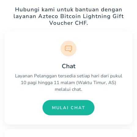
Hubungi kami untuk bantuan dengan
layanan Azteco Bitcoin Lightning Gift
Voucher CHF.
Chat
Layanan Pelanggan tersedia setiap hari dari pukul
10 pagi hingga 11 malam (Waktu Timur, AS)
melalui chat.
MULAI CHAT