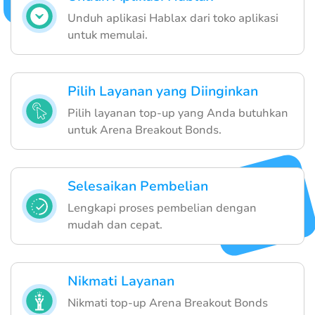
Unduh aplikasi Hablax dari toko aplikasi
untuk memulai.
Pilih Layanan yang Diinginkan
Pilih layanan top-up yang Anda butuhkan
untuk Arena Breakout Bonds.
Selesaikan Pembelian
Lengkapi proses pembelian dengan
mudah dan cepat.
Nikmati Layanan
Nikmati top-up Arena Breakout Bonds