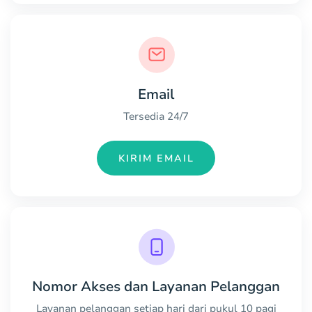
Email
Tersedia 24/7
KIRIM EMAIL
Nomor Akses dan Layanan Pelanggan
Layanan pelanggan setiap hari dari pukul 10 pagi