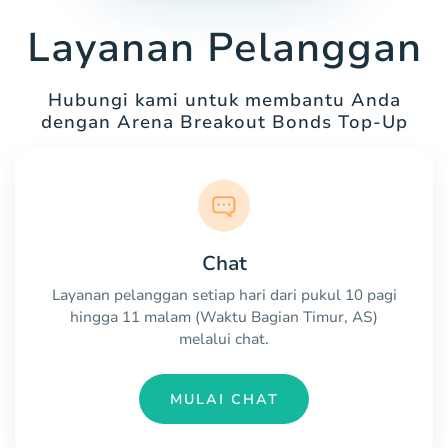
Layanan Pelanggan
Hubungi kami untuk membantu Anda
dengan Arena Breakout Bonds Top-Up
Chat
Layanan pelanggan setiap hari dari pukul 10 pagi
hingga 11 malam (Waktu Bagian Timur, AS)
melalui chat.
MULAI CHAT