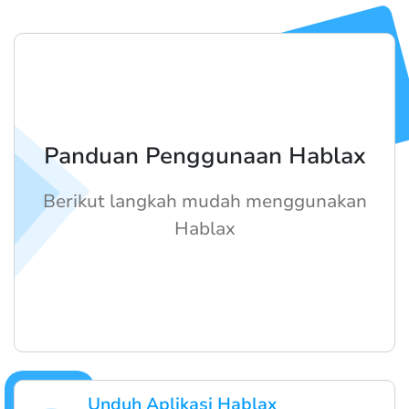
Panduan Penggunaan Hablax
Berikut langkah mudah menggunakan
Hablax
Unduh Aplikasi Hablax