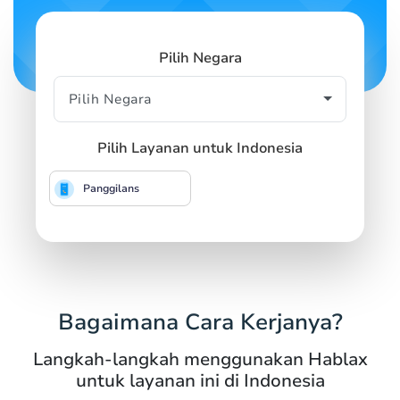
Pilih Negara
Pilih Layanan untuk Indonesia
Panggilans
Bagaimana Cara Kerjanya?
Langkah-langkah menggunakan Hablax
untuk layanan ini di Indonesia