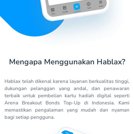
Mengapa Menggunakan Hablax?
Hablax telah dikenal karena layanan berkualitas tinggi,
dukungan pelanggan yang andal, dan penawaran
terbaik untuk pembelian kartu hadiah digital seperti
Arena Breakout Bonds Top-Up di Indonesia. Kami
memastikan pengalaman yang mudah dan nyaman
bagi setiap pengguna.