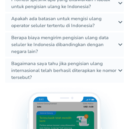
untuk pengisian ulang ke Indonesia?
Apakah ada batasan untuk mengisi ulang
operator seluler tertentu di Indonesia?
Berapa biaya mengirim pengisian ulang data
seluler ke Indonesia dibandingkan dengan
negara lain?
Bagaimana saya tahu jika pengisian ulang
internasional telah berhasil diterapkan ke nomor
tersebut?