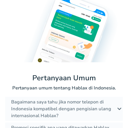
Pertanyaan Umum
Pertanyaan umum tentang Hablax di Indonesia.
Bagaimana saya tahu jika nomor telepon di
Indonesia kompatibel dengan pengisian ulang
internasional Hablax?
Promosi spesifik apa yang ditawarkan Hablax