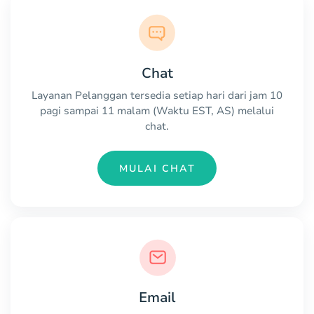
Chat
Layanan Pelanggan tersedia setiap hari dari jam 10
pagi sampai 11 malam (Waktu EST, AS) melalui
chat.
MULAI CHAT
Email