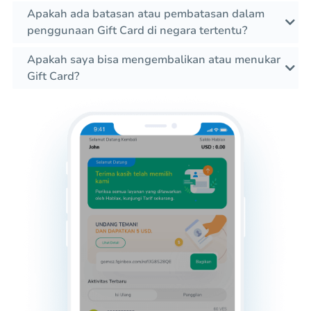
Apakah ada batasan atau pembatasan dalam
penggunaan Gift Card di negara tertentu?
Apakah saya bisa mengembalikan atau menukar
Gift Card?