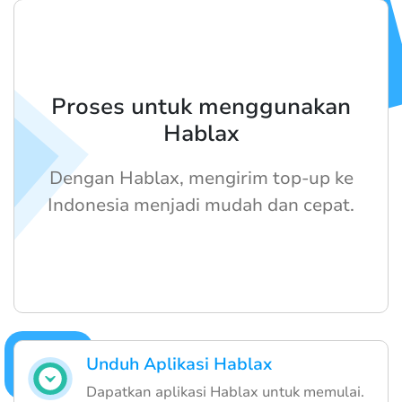
Proses untuk menggunakan
Hablax
Dengan Hablax, mengirim top-up ke
Indonesia menjadi mudah dan cepat.
Unduh Aplikasi Hablax
Dapatkan aplikasi Hablax untuk memulai.