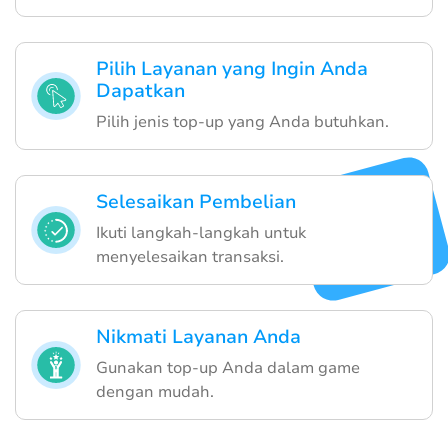
Pilih Layanan yang Ingin Anda
Dapatkan
Pilih jenis top-up yang Anda butuhkan.
Selesaikan Pembelian
Ikuti langkah-langkah untuk
menyelesaikan transaksi.
Nikmati Layanan Anda
Gunakan top-up Anda dalam game
dengan mudah.