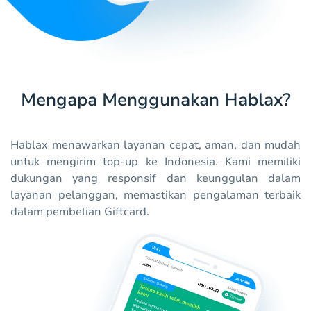
Mengapa Menggunakan Hablax?
Hablax menawarkan layanan cepat, aman, dan mudah
untuk mengirim top-up ke Indonesia. Kami memiliki
dukungan yang responsif dan keunggulan dalam
layanan pelanggan, memastikan pengalaman terbaik
dalam pembelian Giftcard.