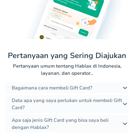
Pertanyaan yang Sering Diajukan
Pertanyaan umum tentang Hablax di Indonesia,
layanan, dan operator..
Bagaimana cara membeli Gift Card?
Data apa yang saya perlukan untuk membeli Gift
Card?
Apa saja jenis Gift Card yang bisa saya beli
dengan Hablax?