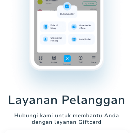
Layanan Pelanggan
Hubungi kami untuk membantu Anda
dengan layanan Giftcard