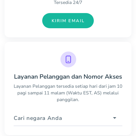
Tersedia 24/7
KIRIM EMAIL
Layanan Pelanggan dan Nomor Akses
Layanan Pelanggan tersedia setiap hari dari jam 10
pagi sampai 11 malam (Waktu EST, AS) melalui
panggilan.
Cari negara Anda