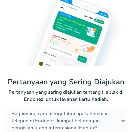
Pertanyaan yang Sering Diajukan
Pertanyaan yang sering diajukan tentang Hablax di
Endonezi untuk layanan kartu hadiah.
Bagaimana cara mengetahui apakah nomor
telepon di Endonezi kompatibel dengan
pengisian ulang internasional Hablax?