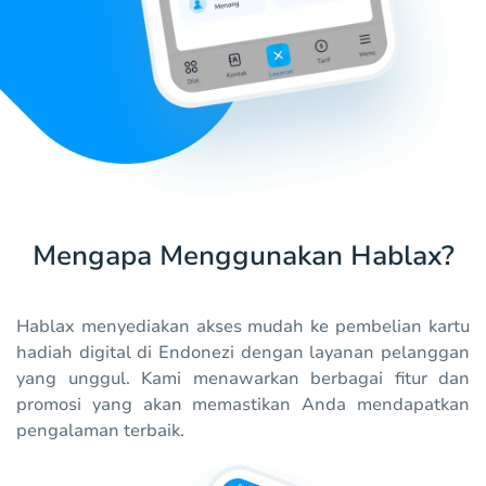
Mengapa Menggunakan Hablax?
Hablax menyediakan akses mudah ke pembelian kartu
hadiah digital di Endonezi dengan layanan pelanggan
yang unggul. Kami menawarkan berbagai fitur dan
promosi yang akan memastikan Anda mendapatkan
pengalaman terbaik.