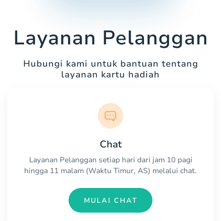
Layanan Pelanggan
Hubungi kami untuk bantuan tentang
layanan kartu hadiah
Chat
Layanan Pelanggan setiap hari dari jam 10 pagi
hingga 11 malam (Waktu Timur, AS) melalui chat.
MULAI CHAT