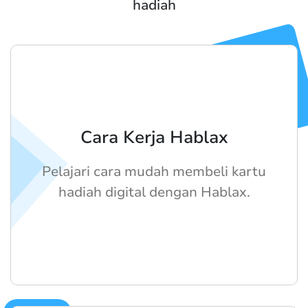
hadiah
Cara Kerja Hablax
Pelajari cara mudah membeli kartu
hadiah digital dengan Hablax.