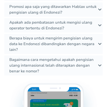
Promosi apa saja yang ditawarkan Hablax untuk
pengisian ulang di Endonezi?
Apakah ada pembatasan untuk mengisi ulang
operator tertentu di Endonezi?
Berapa biaya untuk mengirim pengisian ulang
data ke Endonezi dibandingkan dengan negara
lain?
Bagaimana cara mengetahui apakah pengisian
ulang internasional telah diterapkan dengan
benar ke nomor?