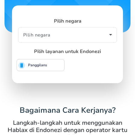
Pilih negara
Pilih layanan untuk Endonezi
Panggilans
Bagaimana Cara Kerjanya?
Langkah-langkah untuk menggunakan
Hablax di Endonezi dengan operator kartu