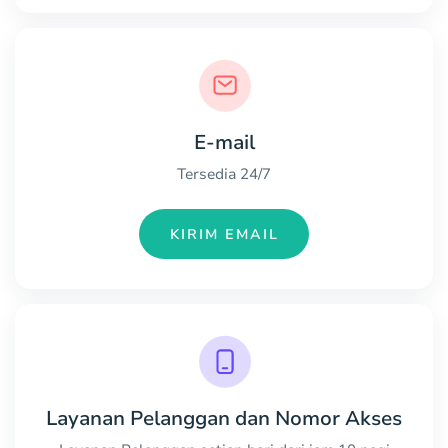
E-mail
Tersedia 24/7
KIRIM EMAIL
Layanan Pelanggan dan Nomor Akses