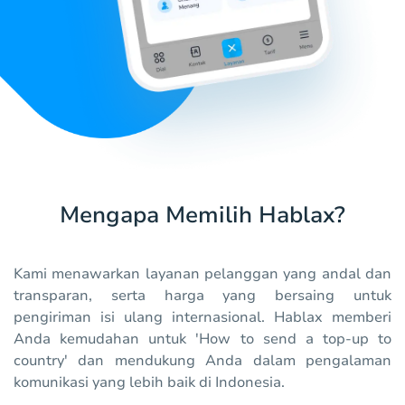
Mengapa Memilih Hablax?
Kami menawarkan layanan pelanggan yang andal dan
transparan, serta harga yang bersaing untuk
pengiriman isi ulang internasional. Hablax memberi
Anda kemudahan untuk 'How to send a top-up to
country' dan mendukung Anda dalam pengalaman
komunikasi yang lebih baik di Indonesia.