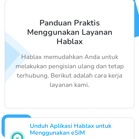
Panduan Praktis
Menggunakan Layanan
Hablax
Hablax memudahkan Anda untuk
melakukan pengisian ulang dan tetap
terhubung. Berikut adalah cara kerja
layanan kami.
Unduh Aplikasi Hablax untuk
Menggunakan eSIM