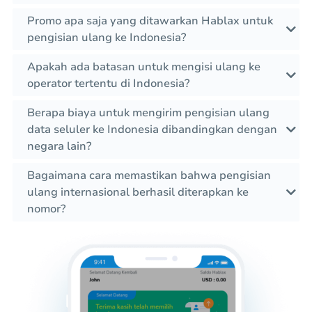
Promo apa saja yang ditawarkan Hablax untuk
pengisian ulang ke Indonesia?
Apakah ada batasan untuk mengisi ulang ke
operator tertentu di Indonesia?
Berapa biaya untuk mengirim pengisian ulang
data seluler ke Indonesia dibandingkan dengan
negara lain?
Bagaimana cara memastikan bahwa pengisian
ulang internasional berhasil diterapkan ke
nomor?