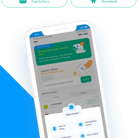
AppGallery
Download