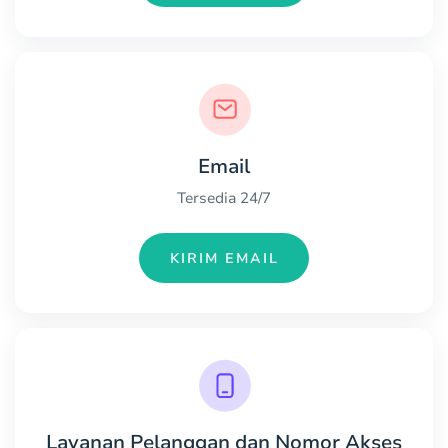
Email
Tersedia 24/7
KIRIM EMAIL
Layanan Pelanggan dan Nomor Akses