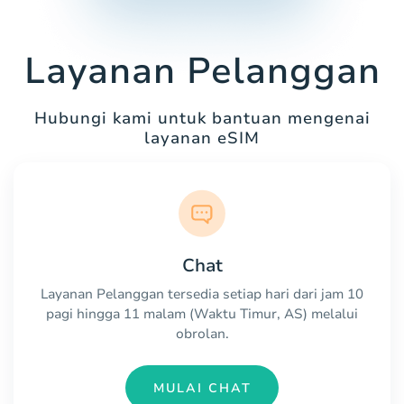
Layanan Pelanggan
Hubungi kami untuk bantuan mengenai
layanan eSIM
Chat
Layanan Pelanggan tersedia setiap hari dari jam 10
pagi hingga 11 malam (Waktu Timur, AS) melalui
obrolan.
MULAI CHAT