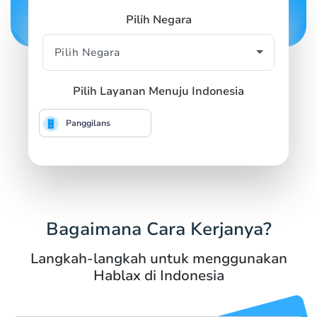
Pilih Negara
Pilih Layanan Menuju Indonesia
Panggilans
Bagaimana Cara Kerjanya?
Langkah-langkah untuk menggunakan
Hablax di Indonesia