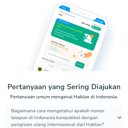
Pertanyaan yang Sering Diajukan
Pertanyaan umum mengenai Hablax di Indonesia.
Bagaimana cara mengetahui apakah nomor
telepon di Indonesia kompatibel dengan
pengisian ulang internasional dari Hablax?