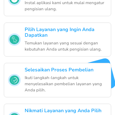
Instal aplikasi kami untuk mulai mengatur
pengisian ulang.
Pilih Layanan yang Ingin Anda
Dapatkan
Temukan layanan yang sesuai dengan
kebutuhan Anda untuk pengisian ulang.
Selesaikan Proses Pembelian
Ikuti langkah-langkah untuk
menyelesaikan pembelian layanan yang
Anda pilih.
Nikmati Layanan yang Anda Pilih