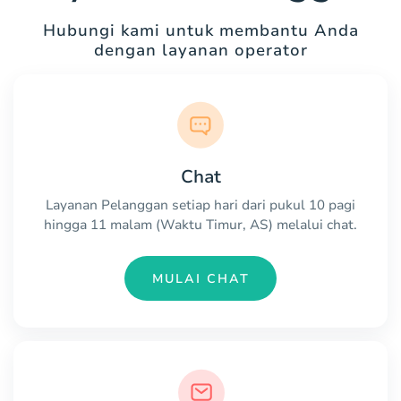
Hubungi kami untuk membantu Anda
dengan layanan operator
Chat
Layanan Pelanggan setiap hari dari pukul 10 pagi
hingga 11 malam (Waktu Timur, AS) melalui chat.
MULAI CHAT