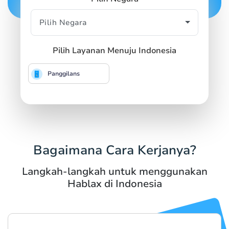
Pilih Layanan Menuju Indonesia
Panggilans
Bagaimana Cara Kerjanya?
Langkah-langkah untuk menggunakan
Hablax di Indonesia