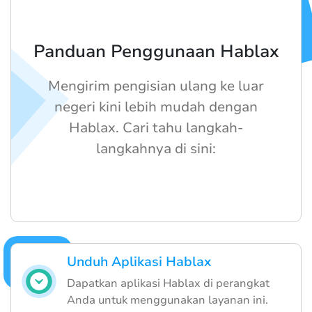
Panduan Penggunaan Hablax
Mengirim pengisian ulang ke luar
negeri kini lebih mudah dengan
Hablax. Cari tahu langkah-
langkahnya di sini:
Unduh Aplikasi Hablax
Dapatkan aplikasi Hablax di perangkat
Anda untuk menggunakan layanan ini.