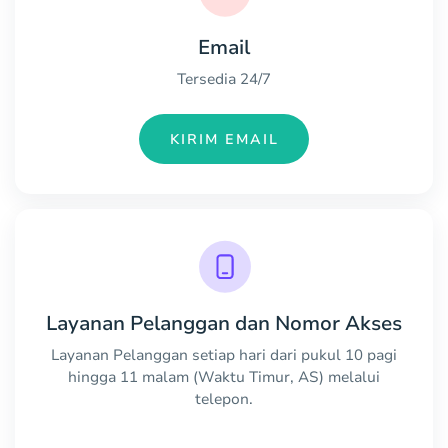
Email
Tersedia 24/7
KIRIM EMAIL
Layanan Pelanggan dan Nomor Akses
Layanan Pelanggan setiap hari dari pukul 10 pagi
hingga 11 malam (Waktu Timur, AS) melalui
telepon.