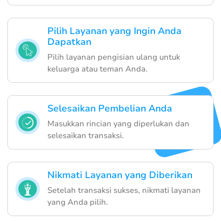
Pilih Layanan yang Ingin Anda
Dapatkan
Pilih layanan pengisian ulang untuk
keluarga atau teman Anda.
Selesaikan Pembelian Anda
Masukkan rincian yang diperlukan dan
selesaikan transaksi.
Nikmati Layanan yang Diberikan
Setelah transaksi sukses, nikmati layanan
yang Anda pilih.