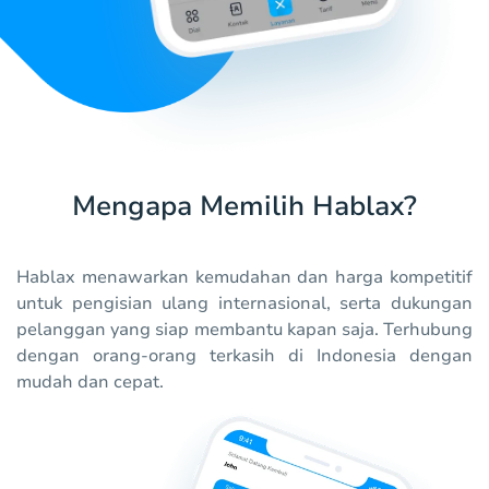
Mengapa Memilih Hablax?
Hablax menawarkan kemudahan dan harga kompetitif
untuk pengisian ulang internasional, serta dukungan
pelanggan yang siap membantu kapan saja. Terhubung
dengan orang-orang terkasih di Indonesia dengan
mudah dan cepat.