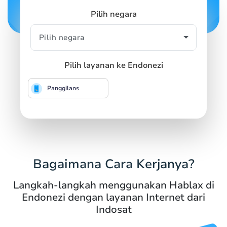
Pilih negara
Pilih layanan ke Endonezi
Panggilans
Bagaimana Cara Kerjanya?
Langkah-langkah menggunakan Hablax di
Endonezi dengan layanan Internet dari
Indosat