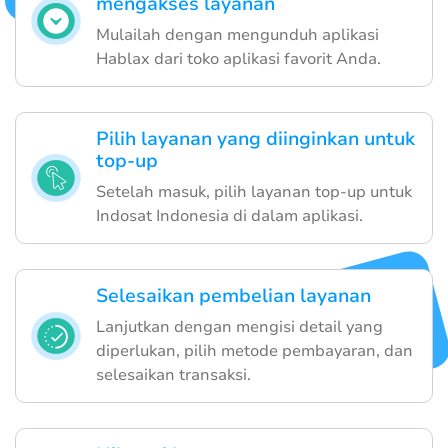
mengakses layanan
Mulailah dengan mengunduh aplikasi
Hablax dari toko aplikasi favorit Anda.
Pilih layanan yang diinginkan untuk
top-up
Setelah masuk, pilih layanan top-up untuk
Indosat Indonesia di dalam aplikasi.
Selesaikan pembelian layanan
Lanjutkan dengan mengisi detail yang
diperlukan, pilih metode pembayaran, dan
selesaikan transaksi.