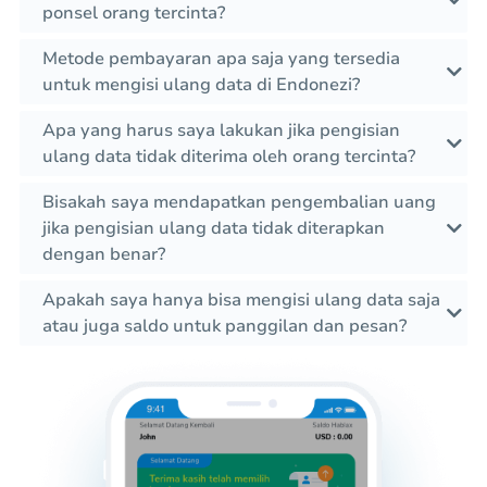
ponsel orang tercinta?
Metode pembayaran apa saja yang tersedia
untuk mengisi ulang data di Endonezi?
Apa yang harus saya lakukan jika pengisian
ulang data tidak diterima oleh orang tercinta?
Bisakah saya mendapatkan pengembalian uang
jika pengisian ulang data tidak diterapkan
dengan benar?
Apakah saya hanya bisa mengisi ulang data saja
atau juga saldo untuk panggilan dan pesan?