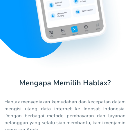
Mengapa Memilih Hablax?
Hablax menyediakan kemudahan dan kecepatan dalam
mengisi ulang data internet ke Indosat Indonesia.
Dengan berbagai metode pembayaran dan layanan
pelanggan yang selalu siap membantu, kami menjamin
kepuasan Anda.