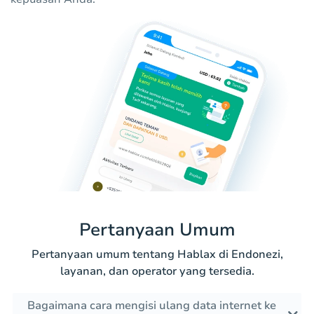
Pertanyaan Umum
Pertanyaan umum tentang Hablax di Endonezi,
layanan, dan operator yang tersedia.
Bagaimana cara mengisi ulang data internet ke