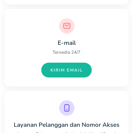
E-mail
Tersedia 24/7
KIRIM EMAIL
Layanan Pelanggan dan Nomor Akses