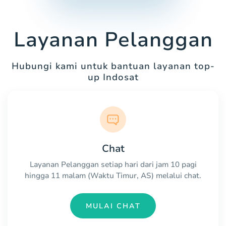
Layanan Pelanggan
Hubungi kami untuk bantuan layanan top-
up Indosat
Chat
Layanan Pelanggan setiap hari dari jam 10 pagi
hingga 11 malam (Waktu Timur, AS) melalui chat.
MULAI CHAT