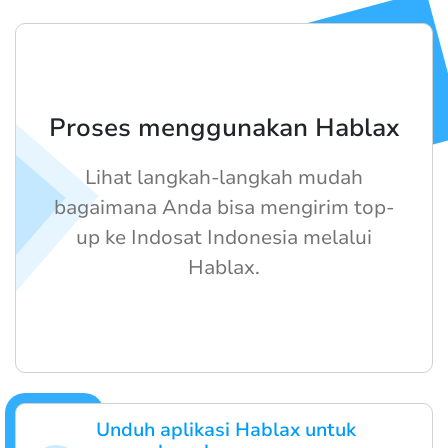
Proses menggunakan Hablax
Lihat langkah-langkah mudah
bagaimana Anda bisa mengirim top-
up ke Indosat Indonesia melalui
Hablax.
Unduh aplikasi Hablax untuk