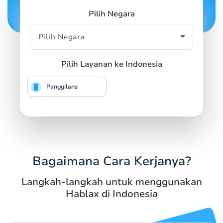
Pilih Negara
Pilih Layanan ke Indonesia
Panggilans
Bagaimana Cara Kerjanya?
Langkah-langkah untuk menggunakan
Hablax di Indonesia