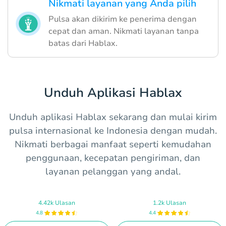
Nikmati layanan yang Anda pilih
Pulsa akan dikirim ke penerima dengan
cepat dan aman. Nikmati layanan tanpa
batas dari Hablax.
Unduh Aplikasi Hablax
Unduh aplikasi Hablax sekarang dan mulai kirim
pulsa internasional ke Indonesia dengan mudah.
Nikmati berbagai manfaat seperti kemudahan
penggunaan, kecepatan pengiriman, dan
layanan pelanggan yang andal.
4.42k Ulasan
1.2k Ulasan
4.8
4.4