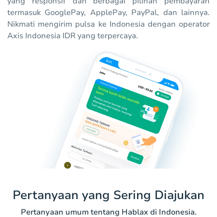
yang responsif dan berbagai pilihan pembayaran
termasuk GooglePay, ApplePay, PayPal, dan lainnya.
Nikmati mengirim pulsa ke Indonesia dengan operator
Axis Indonesia IDR yang terpercaya.
Pertanyaan yang Sering Diajukan
Pertanyaan umum tentang Hablax di Indonesia.