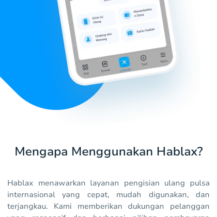
Mengapa Menggunakan Hablax?
Hablax menawarkan layanan pengisian ulang pulsa
internasional yang cepat, mudah digunakan, dan
terjangkau. Kami memberikan dukungan pelanggan