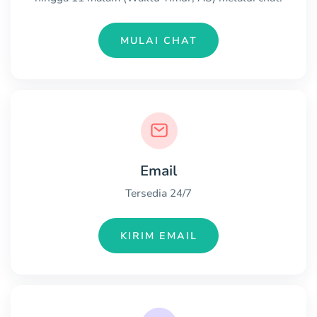
MULAI CHAT
Email
Tersedia 24/7
KIRIM EMAIL