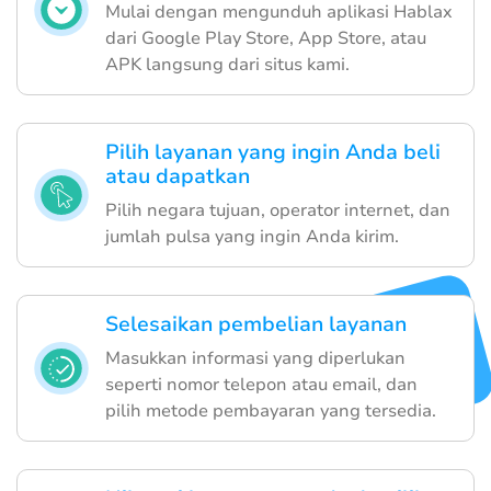
Mulai dengan mengunduh aplikasi Hablax
dari Google Play Store, App Store, atau
APK langsung dari situs kami.
Pilih layanan yang ingin Anda beli
atau dapatkan
Pilih negara tujuan, operator internet, dan
jumlah pulsa yang ingin Anda kirim.
Selesaikan pembelian layanan
Masukkan informasi yang diperlukan
seperti nomor telepon atau email, dan
pilih metode pembayaran yang tersedia.