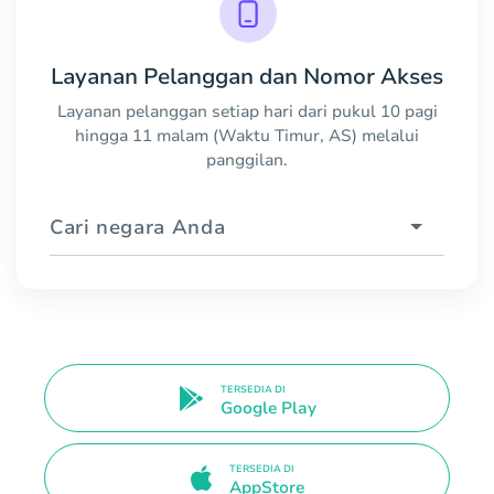
Layanan Pelanggan dan Nomor Akses
Layanan pelanggan setiap hari dari pukul 10 pagi
hingga 11 malam (Waktu Timur, AS) melalui
panggilan.
Cari negara Anda
TERSEDIA DI
Google Play
TERSEDIA DI
AppStore