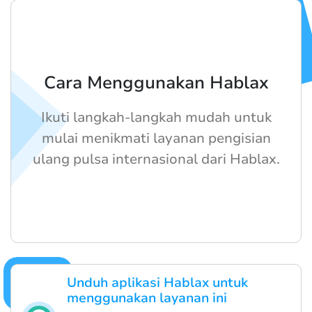
Cara Menggunakan Hablax
Ikuti langkah-langkah mudah untuk
mulai menikmati layanan pengisian
ulang pulsa internasional dari Hablax.
Unduh aplikasi Hablax untuk
menggunakan layanan ini