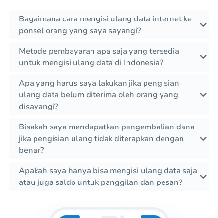
Bagaimana cara mengisi ulang data internet ke
ponsel orang yang saya sayangi?
Metode pembayaran apa saja yang tersedia
untuk mengisi ulang data di Indonesia?
Apa yang harus saya lakukan jika pengisian
ulang data belum diterima oleh orang yang
disayangi?
Bisakah saya mendapatkan pengembalian dana
jika pengisian ulang tidak diterapkan dengan
benar?
Apakah saya hanya bisa mengisi ulang data saja
atau juga saldo untuk panggilan dan pesan?