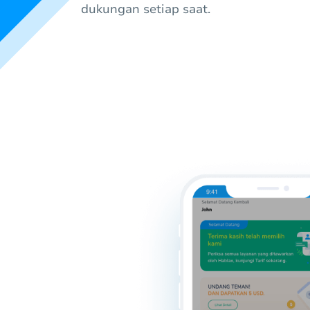
dukungan setiap saat.