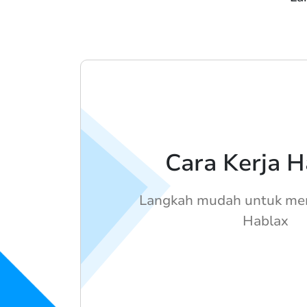
Cara Kerja H
Langkah mudah untuk me
Hablax