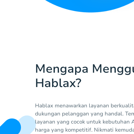
Mengapa Mengg
Hablax?
Hablax menawarkan layanan berkualit
dukungan pelanggan yang handal. Tem
layanan yang cocok untuk kebutuhan 
harga yang kompetitif. Nikmati kemu