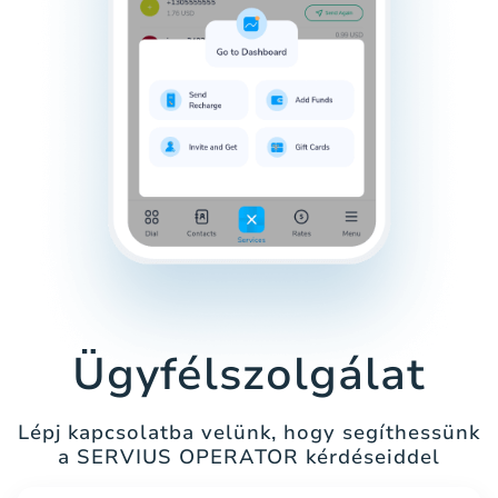
Ügyfélszolgálat
Lépj kapcsolatba velünk, hogy segíthessünk
a SERVIUS OPERATOR kérdéseiddel