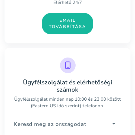
Elérhető 24/7
EMAIL
TOVÁBBÍTÁSA
Ügyfélszolgálat és elérhetőségi
számok
Ügyfélszolgálat minden nap 10:00 és 23:00 között
(Eastern US idő szerint) telefonon.
Keresd meg az országodat