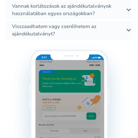
Vannak korlátozások az ajándékutalványok
használatában egyes országokban?
Visszaadhatom vagy cserélhetem az
ajándékutalványt?