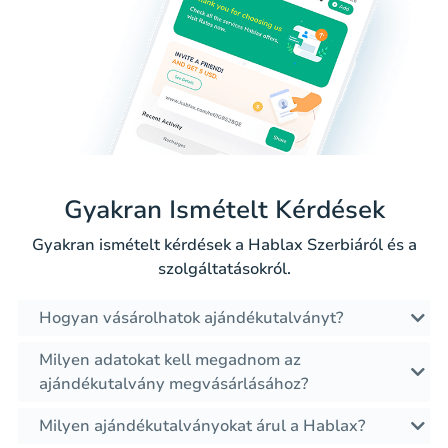
Gyakran Ismételt Kérdések
Gyakran ismételt kérdések a Hablax Szerbiáról és a
szolgáltatásokról.
Hogyan vásárolhatok ajándékutalványt?
Milyen adatokat kell megadnom az
ajándékutalvány megvásárlásához?
Milyen ajándékutalványokat árul a Hablax?