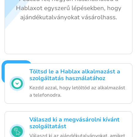
Hablaxot egyszerű lépésekben, hogy
ajándékutalványokat vásárolhass.
Töltsd le a Hablax alkalmazást a
szolgáltatás használatához
Kezdd azzal, hogy letöltöd az alkalmazást
a telefonodra.
Válaszd ki a megvásárolni kívánt
szolgáltatást
Válaszd ki az ajándékutalványokat, amiket