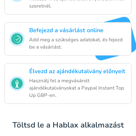
szeretnél.
Befejezd a vásárlást online
Add meg a szükséges adatokat, és fejezd
be a vásárlást.
Élvezd az ajándékutalvány előnyeit
Használj fel a megvásárolt
ajándékutalványokat a Paypal Instant Top
Up GBP-en.
Töltsd le a Hablax alkalmazást