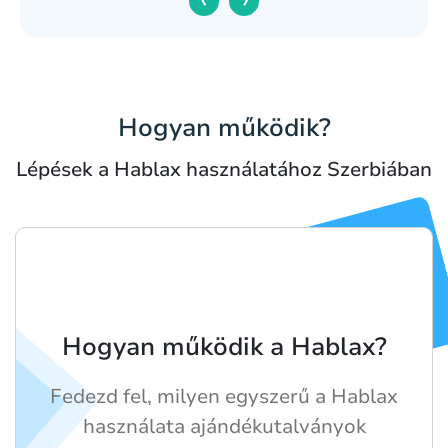
Hogyan működik?
Lépések a Hablax használatához Szerbiában
Hogyan működik a Hablax?
Fedezd fel, milyen egyszerű a Hablax
használata ajándékutalványok