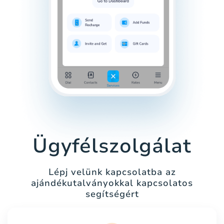
Ügyfélszolgálat
Lépj velünk kapcsolatba az
ajándékutalványokkal kapcsolatos
segítségért