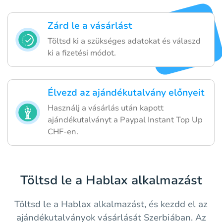
Zárd le a vásárlást
Töltsd ki a szükséges adatokat és válaszd
ki a fizetési módot.
Élvezd az ajándékutalvány előnyeit
Használj a vásárlás után kapott
ajándékutalványt a Paypal Instant Top Up
CHF-en.
Töltsd le a Hablax alkalmazást
Töltsd le a Hablax alkalmazást, és kezdd el az
ajándékutalványok vásárlását Szerbiában. Az