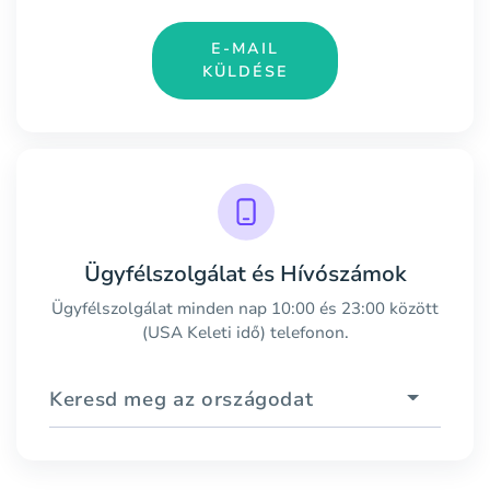
E-MAIL
KÜLDÉSE
Ügyfélszolgálat és Hívószámok
Ügyfélszolgálat minden nap 10:00 és 23:00 között
(USA Keleti idő) telefonon.
Keresd meg az országodat