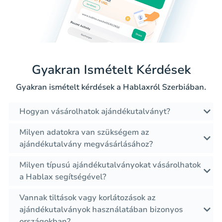
Gyakran Ismételt Kérdések
Gyakran ismételt kérdések a Hablaxról Szerbiában.
Hogyan vásárolhatok ajándékutalványt?
Milyen adatokra van szükségem az
ajándékutalvány megvásárlásához?
Milyen típusú ajándékutalványokat vásárolhatok
a Hablax segítségével?
Vannak tiltások vagy korlátozások az
ajándékutalványok használatában bizonyos
országokban?