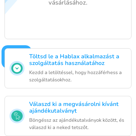
vásárlásához.
Töltsd le a Hablax alkalmazást a
szolgáltatás használatához
Kezdd a letöltéssel, hogy hozzáférhess a
szolgáltatásokhoz.
Válaszd ki a megvásárolni kívánt
ajándékutalványt
Böngéssz az ajándékutalványok között, és
válaszd ki a neked tetszőt.