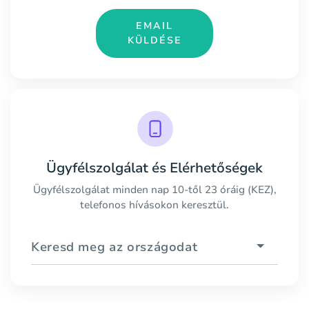
EMAIL
KÜLDÉSE
Ügyfélszolgálat és Elérhetőségek
Ügyfélszolgálat minden nap 10-től 23 óráig (KEZ),
telefonos hívásokon keresztül.
Keresd meg az országodat