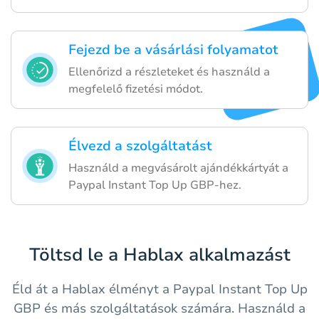
Fejezd be a vásárlási folyamatot
Ellenőrizd a részleteket és használd a
megfelelő fizetési módot.
Élvezd a szolgáltatást
Használd a megvásárolt ajándékkártyát a
Paypal Instant Top Up GBP-hez.
Töltsd le a Hablax alkalmazást
Éld át a Hablax élményt a Paypal Instant Top Up
GBP és más szolgáltatások számára. Használd a