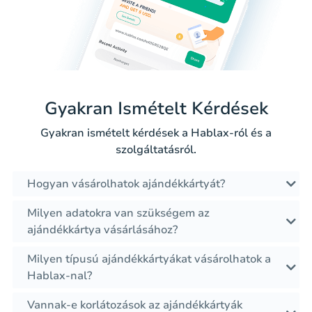
Gyakran Ismételt Kérdések
Gyakran ismételt kérdések a Hablax-ról és a
szolgáltatásról.
Hogyan vásárolhatok ajándékkártyát?
Milyen adatokra van szükségem az
ajándékkártya vásárlásához?
Milyen típusú ajándékkártyákat vásárolhatok a
Hablax-nal?
Vannak-e korlátozások az ajándékkártyák