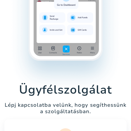
Ügyfélszolgálat
Lépj kapcsolatba velünk, hogy segíthessünk
a szolgáltatásban.