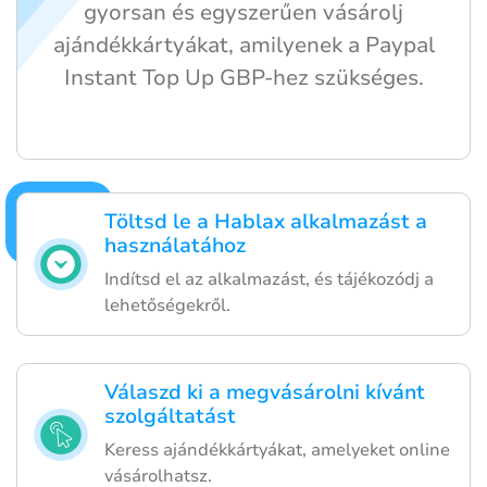
gyorsan és egyszerűen vásárolj
ajándékkártyákat, amilyenek a Paypal
Instant Top Up GBP-hez szükséges.
Töltsd le a Hablax alkalmazást a
használatához
Indítsd el az alkalmazást, és tájékozódj a
lehetőségekről.
Válaszd ki a megvásárolni kívánt
szolgáltatást
Keress ajándékkártyákat, amelyeket online
vásárolhatsz.