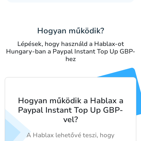
Hogyan működik?
Lépések, hogy használd a Hablax-ot
Hungary-ban a Paypal Instant Top Up GBP-
hez
Hogyan működik a Hablax a
Paypal Instant Top Up GBP-
vel?
A Hablax lehetővé teszi, hogy