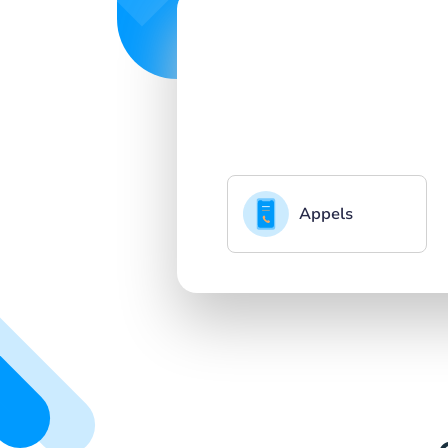
Appels