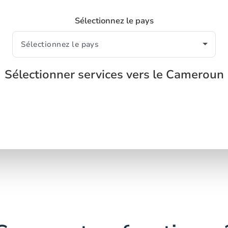
Sélectionnez le pays
Sélectionner services vers le Cameroun