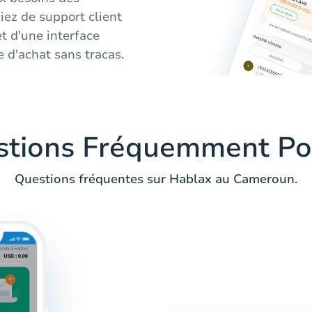
iez de support client
et d'une interface
 d'achat sans tracas.
stions Fréquemment Po
Questions fréquentes sur Hablax au Cameroun.