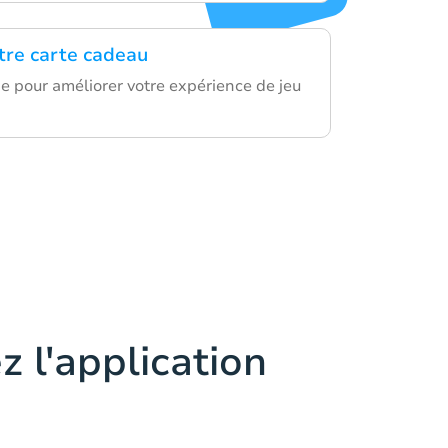
otre carte cadeau
de pour améliorer votre expérience de jeu
z l'application