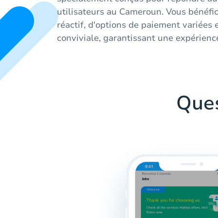
utilisateurs au Cameroun. Vous bénéfic
réactif, d'options de paiement variées 
conviviale, garantissant une expérience
Que