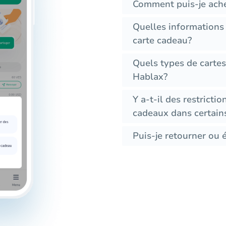
Comment puis-je ache
Quelles informations
carte cadeau?
Quels types de cartes
Hablax?
Y a-t-il des restrictio
cadeaux dans certain
Puis-je retourner ou