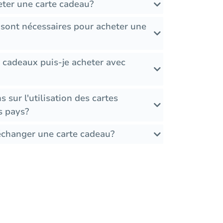
ter une carte cadeau?
 sont nécessaires pour acheter une
 cadeaux puis-je acheter avec
ns sur l'utilisation des cartes
s pays?
 échanger une carte cadeau?