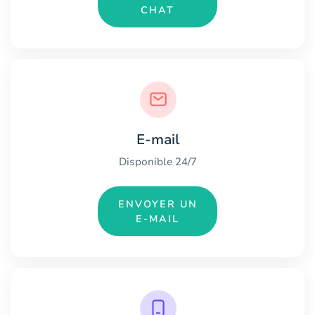
CHAT
E-mail
Disponible 24/7
ENVOYER UN
E-MAIL