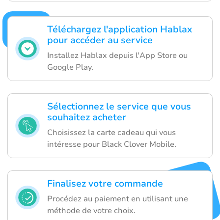
Téléchargez l'application Hablax
pour accéder au service
Installez Hablax depuis l'App Store ou
Google Play.
Sélectionnez le service que vous
souhaitez acheter
Choisissez la carte cadeau qui vous
intéresse pour Black Clover Mobile.
Finalisez votre commande
Procédez au paiement en utilisant une
méthode de votre choix.