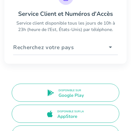
Service Client et Numéros d'Accès
Service client disponible tous les jours de 10h à
23h (heure de l'Est, États-Unis) par téléphone.
Recherchez votre pays
DISPONIBLE SUR
Google Play
DISPONIBLE SUR LA
AppStore