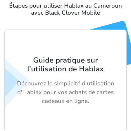
Étapes pour utiliser Hablax au Cameroun
avec Black Clover Mobile
Guide pratique sur
l'utilisation de Hablax
Découvrez la simplicité d'utilisation
d'Hablax pour vos achats de cartes
cadeaux en ligne.