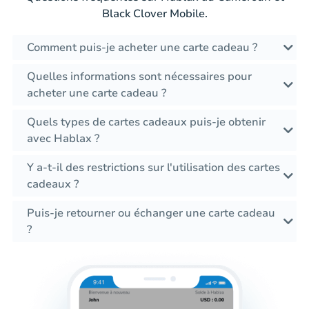
Black Clover Mobile.
Comment puis-je acheter une carte cadeau ?
Quelles informations sont nécessaires pour
acheter une carte cadeau ?
Quels types de cartes cadeaux puis-je obtenir
avec Hablax ?
Y a-t-il des restrictions sur l'utilisation des cartes
cadeaux ?
Puis-je retourner ou échanger une carte cadeau
?