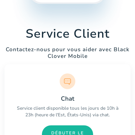
Service Client
Contactez-nous pour vous aider avec Black
Clover Mobile
Chat
Service client disponible tous les jours de 10h à
23h (heure de l'Est, États-Unis) via chat.
DÉBUTER LE