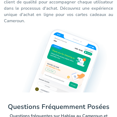
client de qualité pour accompagner chaque utilisateur
dans le processus d'achat. Découvrez une expérience
unique d'achat en ligne pour vos cartes cadeaux au
Cameroun.
Questions Fréquemment Posées
Questions fréquentes sur Hablax au Cameroun et