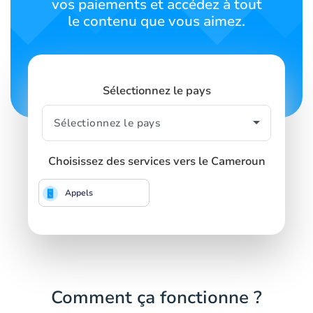
vos paiements et accédez à tout
le contenu que vous aimez.
Sélectionnez le pays
Choisissez des services vers le Cameroun
Appels
Comment ça fonctionne ?