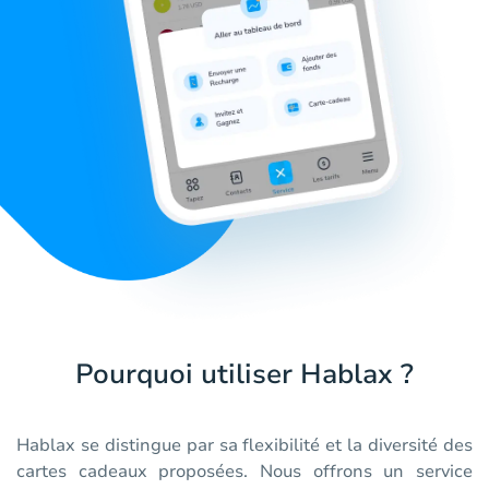
Pourquoi utiliser Hablax ?
Hablax se distingue par sa flexibilité et la diversité des
cartes cadeaux proposées. Nous offrons un service