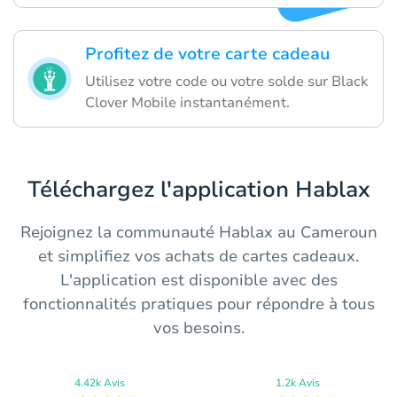
Profitez de votre carte cadeau
Utilisez votre code ou votre solde sur Black
Clover Mobile instantanément.
Téléchargez l'application Hablax
Rejoignez la communauté Hablax au Cameroun
et simplifiez vos achats de cartes cadeaux.
L'application est disponible avec des
fonctionnalités pratiques pour répondre à tous
vos besoins.
4.42k Avis
1.2k Avis