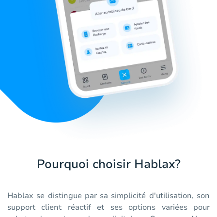
Pourquoi choisir Hablax?
Hablax se distingue par sa simplicité d'utilisation, son
support client réactif et ses options variées pour