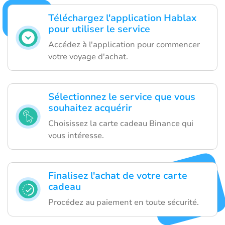
Téléchargez l'application Hablax
pour utiliser le service
Accédez à l'application pour commencer
votre voyage d'achat.
Sélectionnez le service que vous
souhaitez acquérir
Choisissez la carte cadeau Binance qui
vous intéresse.
Finalisez l'achat de votre carte
cadeau
Procédez au paiement en toute sécurité.