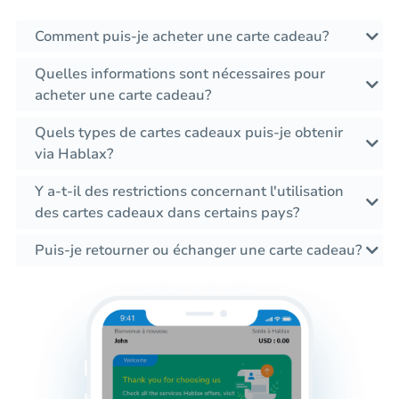
Comment puis-je acheter une carte cadeau?
Quelles informations sont nécessaires pour
acheter une carte cadeau?
Quels types de cartes cadeaux puis-je obtenir
via Hablax?
Y a-t-il des restrictions concernant l'utilisation
des cartes cadeaux dans certains pays?
Puis-je retourner ou échanger une carte cadeau?