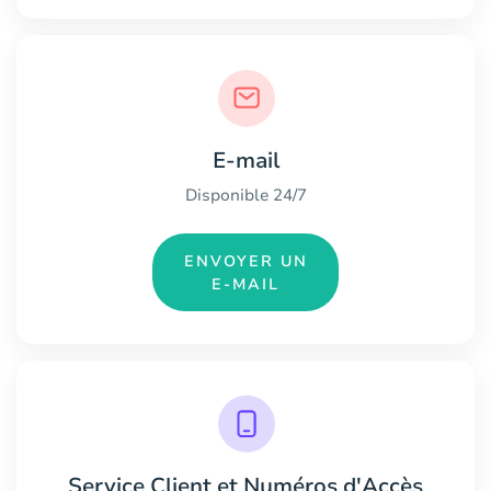
E-mail
Disponible 24/7
ENVOYER UN
E-MAIL
Service Client et Numéros d'Accès