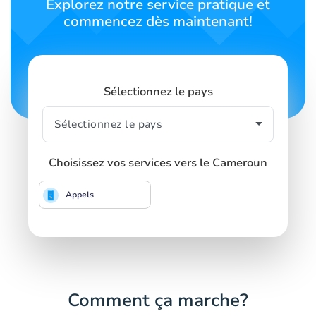
Explorez notre service pratique et
commencez dès maintenant!
Sélectionnez le pays
Choisissez vos services vers le Cameroun
Appels
Comment ça marche?