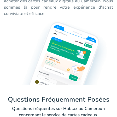
acheter des cartes cadeaux digitals au Cameroun. Nous
sommes là pour rendre votre expérience d'achat
conviviale et efficace!
Questions Fréquemment Posées
Questions fréquentes sur Hablax au Cameroun
concernant le service de cartes cadeaux.