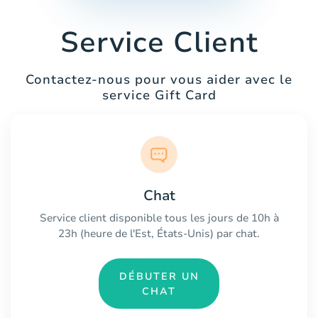
Service Client
Contactez-nous pour vous aider avec le
service Gift Card
Chat
Service client disponible tous les jours de 10h à
23h (heure de l'Est, États-Unis) par chat.
DÉBUTER UN
CHAT