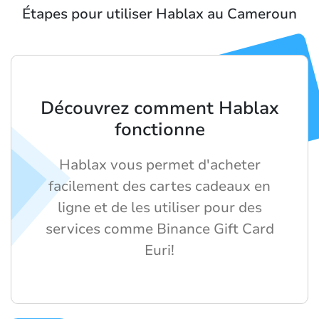
Étapes pour utiliser Hablax au Cameroun
Découvrez comment Hablax
fonctionne
Hablax vous permet d'acheter
facilement des cartes cadeaux en
ligne et de les utiliser pour des
services comme Binance Gift Card
Euri!