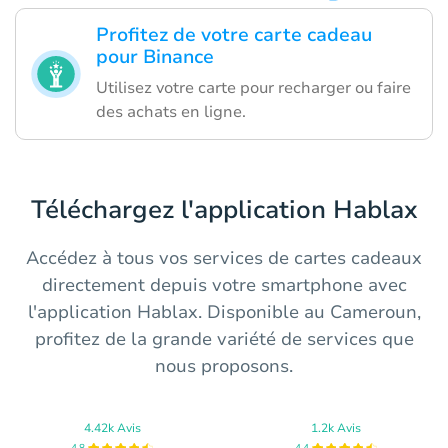
Profitez de votre carte cadeau
pour Binance
Utilisez votre carte pour recharger ou faire
des achats en ligne.
Téléchargez l'application Hablax
Accédez à tous vos services de cartes cadeaux
directement depuis votre smartphone avec
l'application Hablax. Disponible au Cameroun,
profitez de la grande variété de services que
nous proposons.
4.42k Avis
1.2k Avis
4.8
4.4