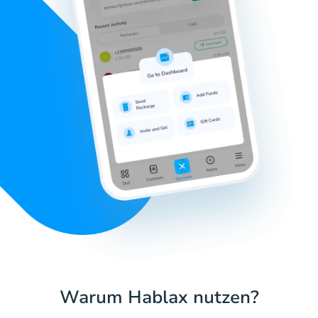
Warum Hablax nutzen?