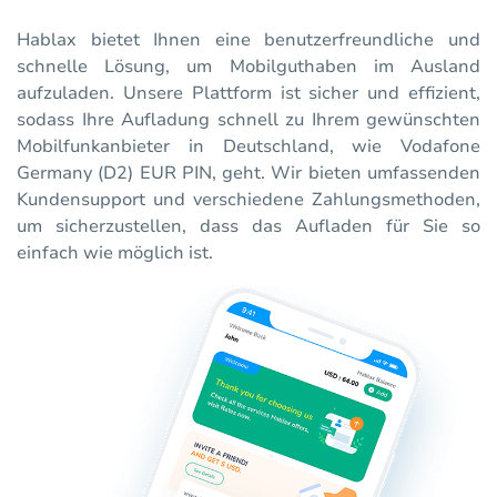
Hablax bietet Ihnen eine benutzerfreundliche und
schnelle Lösung, um Mobilguthaben im Ausland
aufzuladen. Unsere Plattform ist sicher und effizient,
sodass Ihre Aufladung schnell zu Ihrem gewünschten
Mobilfunkanbieter in Deutschland, wie Vodafone
Germany (D2) EUR PIN, geht. Wir bieten umfassenden
Kundensupport und verschiedene Zahlungsmethoden,
um sicherzustellen, dass das Aufladen für Sie so
einfach wie möglich ist.