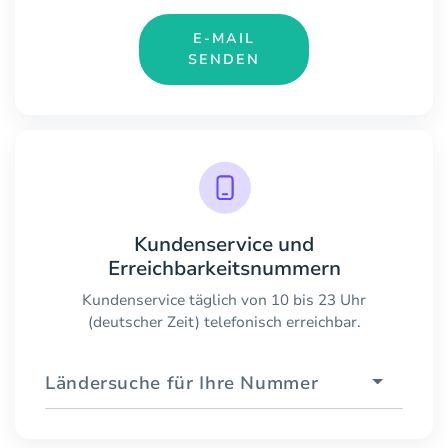
E-MAIL
SENDEN
Kundenservice und
Erreichbarkeitsnummern
Kundenservice täglich von 10 bis 23 Uhr
(deutscher Zeit) telefonisch erreichbar.
Ländersuche für Ihre Nummer