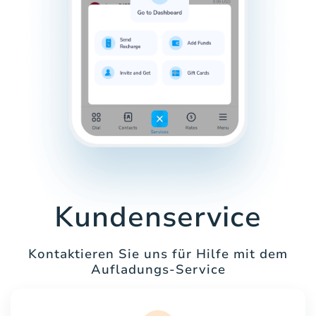
Kundenservice
Kontaktieren Sie uns für Hilfe mit dem
Aufladungs-Service