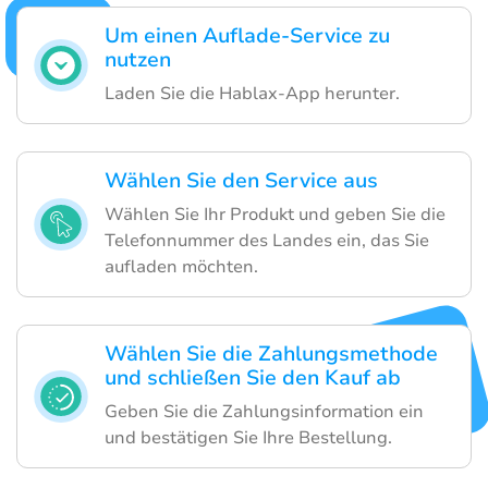
Um einen Auflade-Service zu
nutzen
Laden Sie die Hablax-App herunter.
Wählen Sie den Service aus
Wählen Sie Ihr Produkt und geben Sie die
Telefonnummer des Landes ein, das Sie
aufladen möchten.
Wählen Sie die Zahlungsmethode
und schließen Sie den Kauf ab
Geben Sie die Zahlungsinformation ein
und bestätigen Sie Ihre Bestellung.