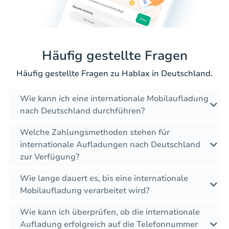
Häufig gestellte Fragen
Häufig gestellte Fragen zu Hablax in Deutschland.
Wie kann ich eine internationale Mobilaufladung
nach Deutschland durchführen?
Welche Zahlungsmethoden stehen für
internationale Aufladungen nach Deutschland
zur Verfügung?
Wie lange dauert es, bis eine internationale
Mobilaufladung verarbeitet wird?
Wie kann ich überprüfen, ob die internationale
Aufladung erfolgreich auf die Telefonnummer