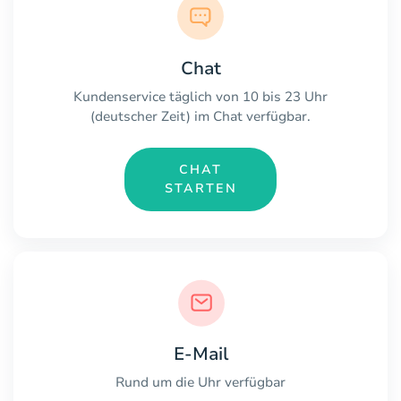
Chat
Kundenservice täglich von 10 bis 23 Uhr
(deutscher Zeit) im Chat verfügbar.
CHAT
STARTEN
E-Mail
Rund um die Uhr verfügbar