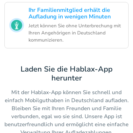
Ihr Familienmitglied erhält die
Aufladung in wenigen Minuten
Jetzt können Sie ohne Unterbrechung mit
Ihren Angehörigen in Deutschland
kommunizieren.
Laden Sie die Hablax-App
herunter
Mit der Hablax-App können Sie schnell und
einfach Mobilguthaben in Deutschland aufladen.
Bleiben Sie mit Ihren Freunden und Familie
verbunden, egal wo sie sind. Unsere App ist
benutzerfreundlich und ermöglicht eine einfache
Verwaltung Ihrer Aufladezahlungen.