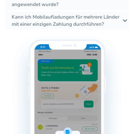
angewendet wurde?
Kann ich Mobilaufladungen für mehrere Länder
mit einer einzigen Zahlung durchführen?