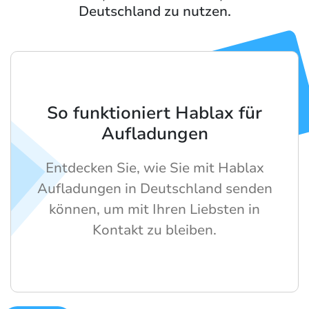
Deutschland zu nutzen.
So funktioniert Hablax für
Aufladungen
Entdecken Sie, wie Sie mit Hablax
Aufladungen in Deutschland senden
können, um mit Ihren Liebsten in
Kontakt zu bleiben.