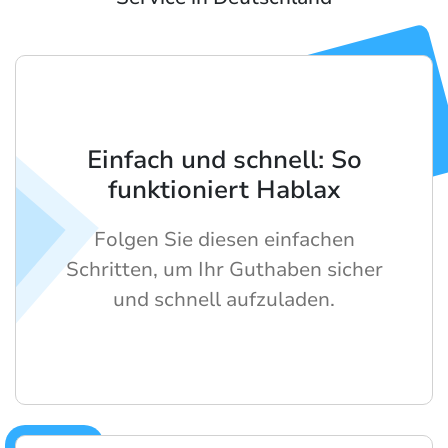
Einfach und schnell: So
funktioniert Hablax
Folgen Sie diesen einfachen
Schritten, um Ihr Guthaben sicher
und schnell aufzuladen.