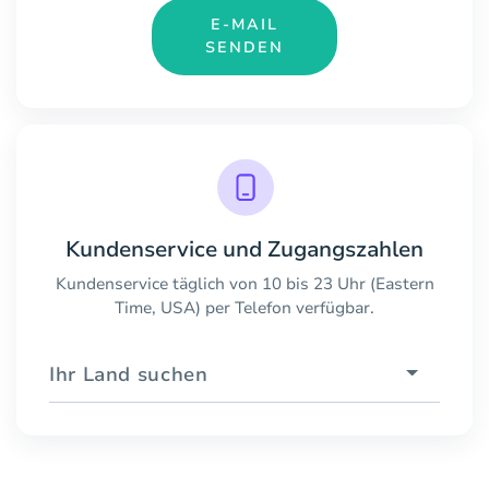
E-MAIL
SENDEN
Kundenservice und Zugangszahlen
Kundenservice täglich von 10 bis 23 Uhr (Eastern
Time, USA) per Telefon verfügbar.
Ihr Land suchen