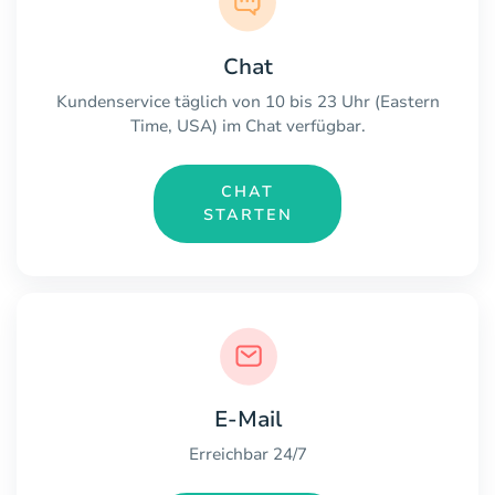
Chat
Kundenservice täglich von 10 bis 23 Uhr (Eastern
Time, USA) im Chat verfügbar.
CHAT
STARTEN
E-Mail
Erreichbar 24/7