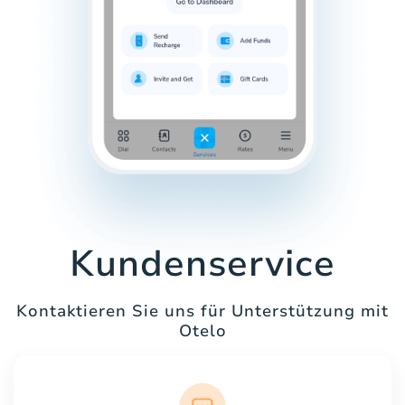
Kundenservice
Kontaktieren Sie uns für Unterstützung mit
Otelo