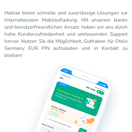
Hablax bietet schnelle und zuverlässige Lösungen zur
internationalen Mobilaufladung. Mit unserem klaren
und benutzerfreundlichen Ansatz heben wir uns durch
hohe Kundenzufriedenheit und umfassenden Support
hervor. Nutzen Sie die Möglichkeit, Guthaben für Otelo
Germany EUR PIN aufzuladen und in Kontakt zu
bleiben!