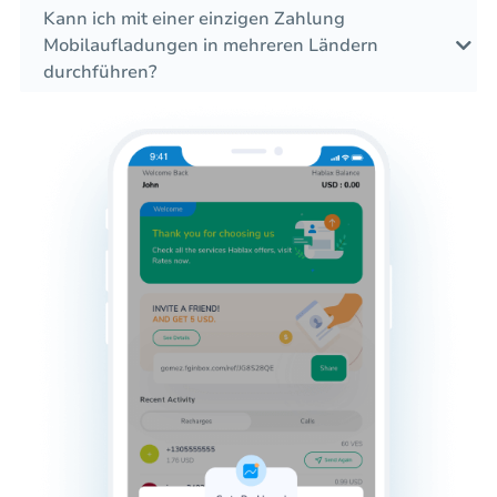
Kann ich mit einer einzigen Zahlung
Mobilaufladungen in mehreren Ländern
durchführen?