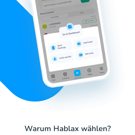
Warum Hablax wählen?