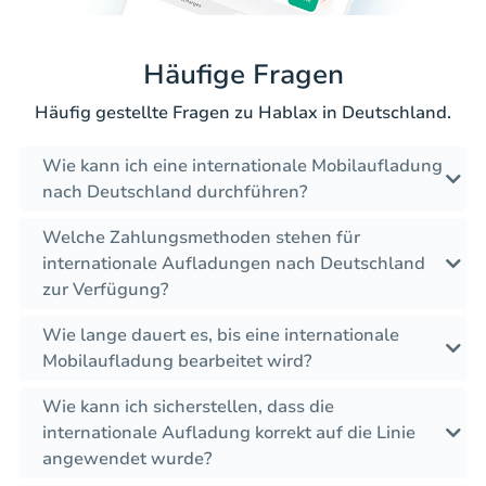
Häufige Fragen
Häufig gestellte Fragen zu Hablax in Deutschland.
Wie kann ich eine internationale Mobilaufladung
nach Deutschland durchführen?
Welche Zahlungsmethoden stehen für
internationale Aufladungen nach Deutschland
zur Verfügung?
Wie lange dauert es, bis eine internationale
Mobilaufladung bearbeitet wird?
Wie kann ich sicherstellen, dass die
internationale Aufladung korrekt auf die Linie
angewendet wurde?