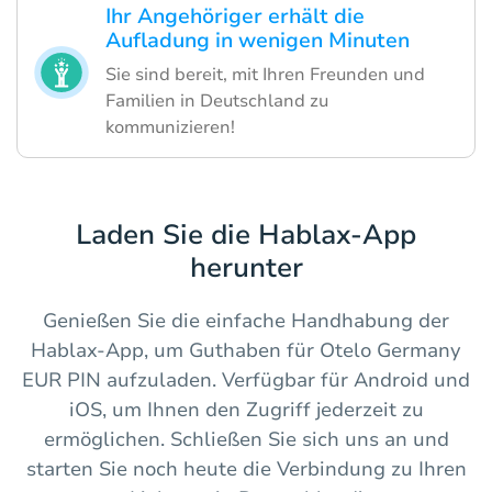
Ihr Angehöriger erhält die
Aufladung in wenigen Minuten
Sie sind bereit, mit Ihren Freunden und
Familien in Deutschland zu
kommunizieren!
Laden Sie die Hablax-App
herunter
Genießen Sie die einfache Handhabung der
Hablax-App, um Guthaben für Otelo Germany
EUR PIN aufzuladen. Verfügbar für Android und
iOS, um Ihnen den Zugriff jederzeit zu
ermöglichen. Schließen Sie sich uns an und
starten Sie noch heute die Verbindung zu Ihren