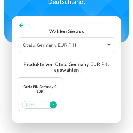
Deutschland.
Wählen Sie aus
Produkte von Otelo Germany EUR PIN
auswählen
Otelo PIN Germany 9
EUR
$12.56