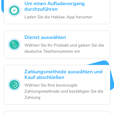
Um einen Aufladevorgang
durchzuführen
Laden Sie die Hablax-App herunter
Dienst auswählen
Wählen Sie Ihr Produkt und geben Sie die
deutsche Telefonnummer ein
Zahlungsmethode auswählen und
Kauf abschließen
Wählen Sie Ihre bevorzugte
Zahlungsmethode und bestätigen Sie die
Zahlung