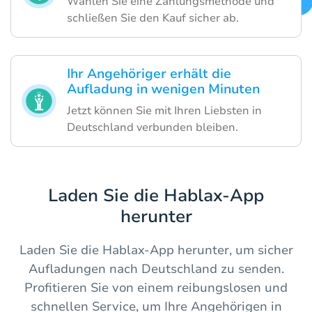
Wählen Sie eine Zahlungsmethode und
schließen Sie den Kauf sicher ab.
Ihr Angehöriger erhält die
Aufladung in wenigen Minuten
Jetzt können Sie mit Ihren Liebsten in
Deutschland verbunden bleiben.
Laden Sie die Hablax-App
herunter
Laden Sie die Hablax-App herunter, um sicher
Aufladungen nach Deutschland zu senden.
Profitieren Sie von einem reibungslosen und
schnellen Service, um Ihre Angehörigen in