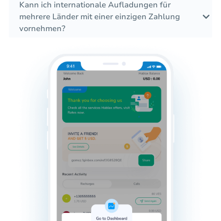
Kann ich internationale Aufladungen für
mehrere Länder mit einer einzigen Zahlung
vornehmen?