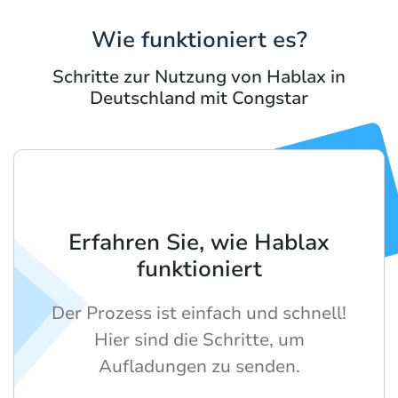
Wie funktioniert es?
Schritte zur Nutzung von Hablax in
Deutschland mit Congstar
Erfahren Sie, wie Hablax
funktioniert
Der Prozess ist einfach und schnell!
Hier sind die Schritte, um
Aufladungen zu senden.