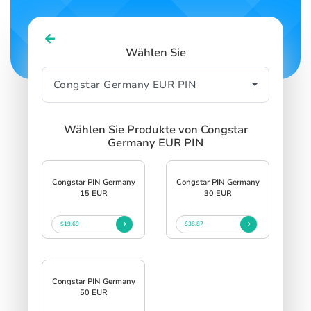
Wählen Sie
Wählen Sie Produkte von Congstar
Germany EUR PIN
Congstar PIN Germany
Congstar PIN Germany
15 EUR
30 EUR
$19.69
$38.87
Congstar PIN Germany
50 EUR