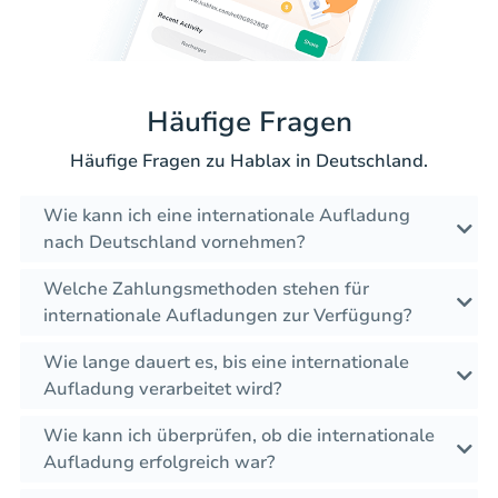
Häufige Fragen
Häufige Fragen zu Hablax in Deutschland.
Wie kann ich eine internationale Aufladung
nach Deutschland vornehmen?
Welche Zahlungsmethoden stehen für
internationale Aufladungen zur Verfügung?
Wie lange dauert es, bis eine internationale
Aufladung verarbeitet wird?
Wie kann ich überprüfen, ob die internationale
Aufladung erfolgreich war?