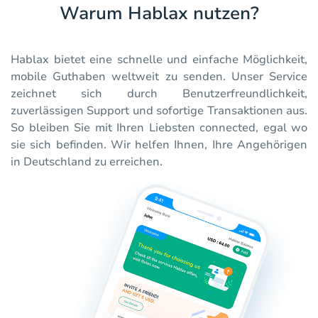
Warum Hablax nutzen?
Hablax bietet eine schnelle und einfache Möglichkeit,
mobile Guthaben weltweit zu senden. Unser Service
zeichnet sich durch Benutzerfreundlichkeit,
zuverlässigen Support und sofortige Transaktionen aus.
So bleiben Sie mit Ihren Liebsten connected, egal wo
sie sich befinden. Wir helfen Ihnen, Ihre Angehörigen
in Deutschland zu erreichen.