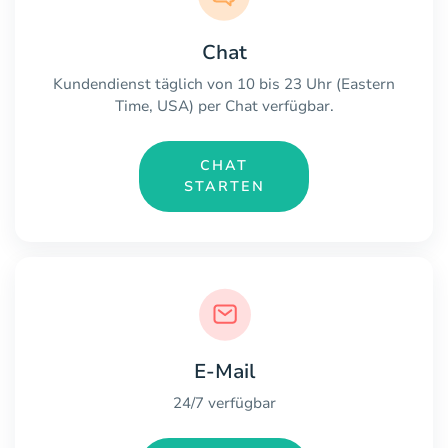
Chat
Kundendienst täglich von 10 bis 23 Uhr (Eastern
Time, USA) per Chat verfügbar.
CHAT
STARTEN
E-Mail
24/7 verfügbar