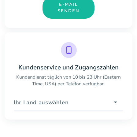
E-MAIL
SENDEN
Kundenservice und Zugangszahlen
Kundendienst täglich von 10 bis 23 Uhr (Eastern
Time, USA) per Telefon verfügbar.
Ihr Land auswählen