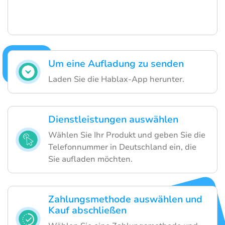
Um eine Aufladung zu senden
Laden Sie die Hablax-App herunter.
Dienstleistungen auswählen
Wählen Sie Ihr Produkt und geben Sie die
Telefonnummer in Deutschland ein, die
Sie aufladen möchten.
Zahlungsmethode auswählen und
Kauf abschließen