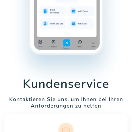
Kundenservice
Kontaktieren Sie uns, um Ihnen bei Ihren
Anforderungen zu helfen