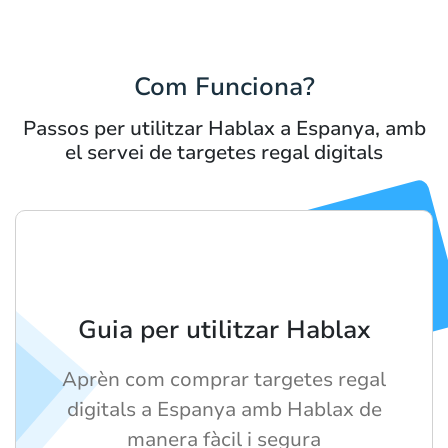
Com Funciona?
Passos per utilitzar Hablax a Espanya, amb
el servei de targetes regal digitals
Guia per utilitzar Hablax
Aprèn com comprar targetes regal
digitals a Espanya amb Hablax de
manera fàcil i segura