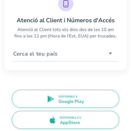
Atenció al Client i Números d'Accés
Atenció al Client tots els dies des de les 10 am
fins a les 11 pm (Hora de l'Est, EUA) per trucades.
Cerca el teu país
DISPONIBLE A
Google Play
DISPONIBLE A L'
AppStore