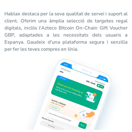
Hablax destaca per la seva qualitat de servei i suport al
client. Oferim una àmplia selecció de targetes regal
digitals, inclòs l'Azteco Bitcoin On-Chain Gift Voucher
GBP, adaptades a les necessitats dels usuaris a
Espanya. Gaudeix d'una plataforma segura i senzilla
per fer les teves compres en línia.