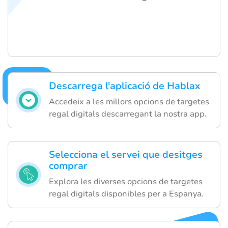
Descarrega l'aplicació de Hablax
Accedeix a les millors opcions de targetes
regal digitals descarregant la nostra app.
Selecciona el servei que desitges
comprar
Explora les diverses opcions de targetes
regal digitals disponibles per a Espanya.