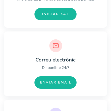
INICIAR XAT
Correu electrònic
Disponible 24/7
ENVIAR EMAIL