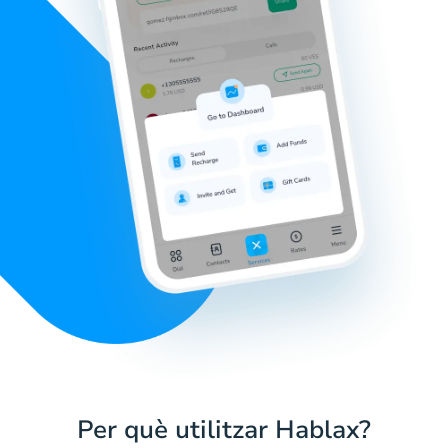
Per què utilitzar Hablax?