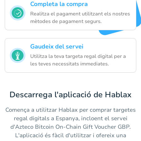
Completa la compra
Realitza el pagament utilitzant els nostres
mètodes de pagament segurs.
Gaudeix del servei
Utilitza la teva targeta regal digital per a
les teves necessitats immediates.
Descarrega l'aplicació de Hablax
Comença a utilitzar Hablax per comprar targetes
regal digitals a Espanya, incloent el servei
d'Azteco Bitcoin On-Chain Gift Voucher GBP.
L'aplicació és fàcil d'utilitzar i ofereix una