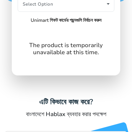
SIGN IN
SIGN UP
Unimart গিফট কার্ডের পছন্দগুলি নির্বাচন করুন
The product is temporarily
unavailable at this time.
এটি কিভাবে কাজ করে?
বাংলাদেশে Hablax ব্যবহার করার পদক্ষেপ