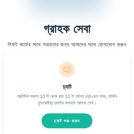
গ্রাহক সেবা
গিফট কার্ডের সাথে সহায়তার জন্য আমাদের সাথে যোগাযোগ করুন
চ্যাট
প্রতিদিন সকাল 10 টা থেকে রাত 11 টা পর্যন্ত (ভূমণ্ডল সময়, মার্কিন
যুক্তরাষ্ট্র) চ্যাটের মাধ্যমে গ্রাহক সেবা।
চ্যাট শুরু করুন