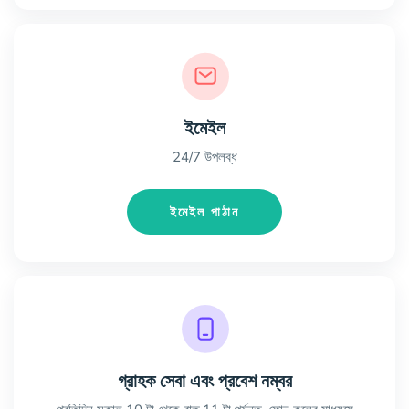
ইমেইল
24/7 উপলব্ধ
ইমেইল পাঠান
গ্রাহক সেবা এবং প্রবেশ নম্বর