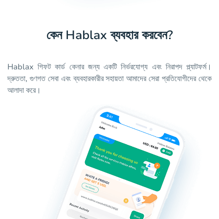
কেন Hablax ব্যবহার করবেন?
Hablax গিফট কার্ড কেনার জন্য একটি নির্ভরযোগ্য এবং নিরাপদ প্ল্যাটফর্ম।
দ্রুততা, গুণগত সেবা এবং ব্যবহারকারীর সহায়তা আমাদের সেরা প্রতিযোগীদের থেকে
আলাদা করে।