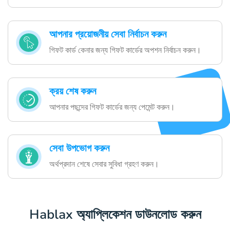
আপনার প্রয়োজনীয় সেবা নির্বাচন করুন
গিফট কার্ড কেনার জন্য গিফট কার্ডের অপশন নির্বাচন করুন।
ক্রয় শেষ করুন
আপনার পছন্দের গিফট কার্ডের জন্য পেমেন্ট করুন।
সেবা উপভোগ করুন
অর্থপ্রদান শেষে সেবার সুবিধা গ্রহণ করুন।
Hablax অ্যাপ্লিকেশন ডাউনলোড করুন