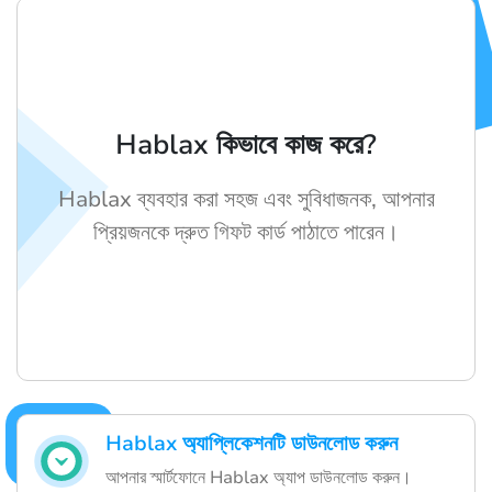
Hablax কিভাবে কাজ করে?
Hablax ব্যবহার করা সহজ এবং সুবিধাজনক, আপনার
প্রিয়জনকে দ্রুত গিফট কার্ড পাঠাতে পারেন।
Hablax অ্যাপ্লিকেশনটি ডাউনলোড করুন
আপনার স্মার্টফোনে Hablax অ্যাপ ডাউনলোড করুন।