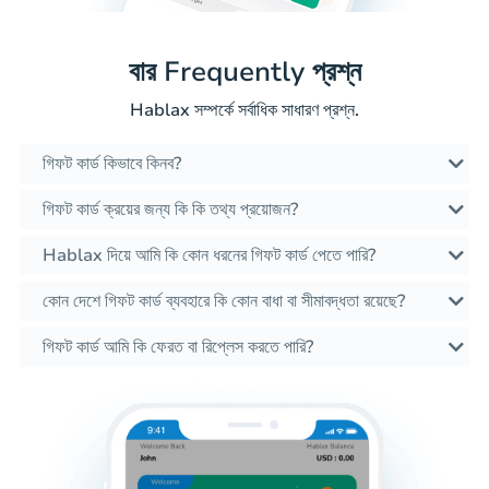
বার Frequently প্রশ্ন
Hablax সম্পর্কে সর্বাধিক সাধারণ প্রশ্ন.
গিফট কার্ড কিভাবে কিনব?
গিফট কার্ড ক্রয়ের জন্য কি কি তথ্য প্রয়োজন?
Hablax দিয়ে আমি কি কোন ধরনের গিফট কার্ড পেতে পারি?
কোন দেশে গিফট কার্ড ব্যবহারে কি কোন বাধা বা সীমাবদ্ধতা রয়েছে?
গিফট কার্ড আমি কি ফেরত বা রিপ্লেস করতে পারি?