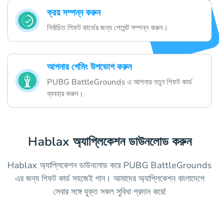
ক্রয় সম্পন্ন করুন
নির্বাচিত গিফট কার্ডের জন্য পেমেন্ট সম্পন্ন করুন।
আপনার গেমিং উপভোগ করুন
PUBG BattleGrounds এ আপনার নতুন গিফট কার্ড
ব্যবহার করুন।
Hablax অ্যাপ্লিকেশন ডাউনলোড করুন
Hablax অ্যাপ্লিকেশন ডাউনলোড করে PUBG BattleGrounds
এর জন্য গিফট কার্ড সহজেই পান। আমাদের অ্যাপ্লিকেশন বাংলাদেশে
সেবার সঙ্গে যুক্ত সকল সুবিধা প্রদান করে!