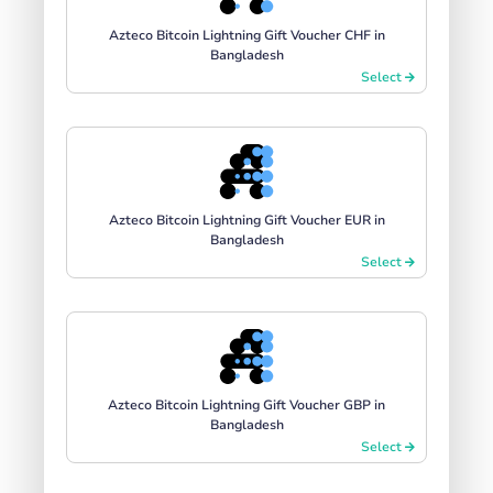
Azteco Bitcoin Lightning Gift Voucher CHF in
Bangladesh
Select
Azteco Bitcoin Lightning Gift Voucher EUR in
Bangladesh
Select
Azteco Bitcoin Lightning Gift Voucher GBP in
Bangladesh
Select