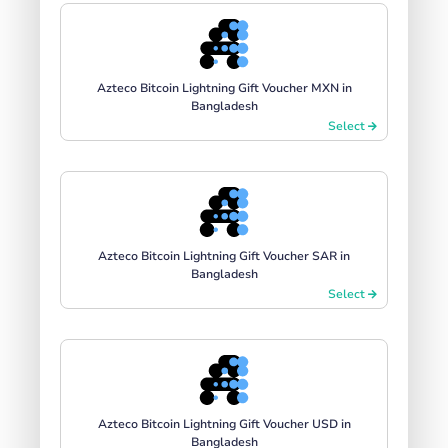
Azteco Bitcoin Lightning Gift Voucher MXN in
Bangladesh
Select
Azteco Bitcoin Lightning Gift Voucher SAR in
Bangladesh
Select
Azteco Bitcoin Lightning Gift Voucher USD in
Bangladesh