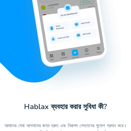
Hablax ব্যবহার করার সুবিধা কী?
আমাদের সেবা আপনাদের জন্য দ্রুত এবং নিরাপদ লেনদেনের সুযোগ প্রদান করে।