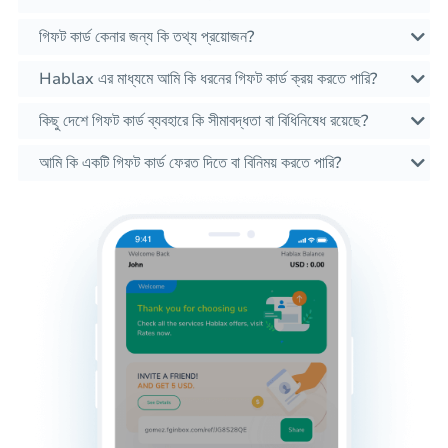
গিফট কার্ড কেনার জন্য কি তথ্য প্রয়োজন?
Hablax এর মাধ্যমে আমি কি ধরনের গিফট কার্ড ক্রয় করতে পারি?
কিছু দেশে গিফট কার্ড ব্যবহারে কি সীমাবদ্ধতা বা বিধিনিষেধ রয়েছে?
আমি কি একটি গিফট কার্ড ফেরত দিতে বা বিনিময় করতে পারি?