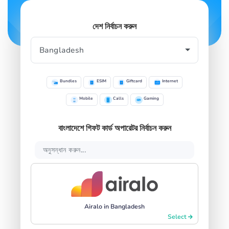
SIGN IN
SIGN UP
দেশ নির্বাচন করুন
Bundles
ESIM
Giftcard
Internet
Mobile
Calls
Gaming
বাংলাদেশে গিফট কার্ড অপারেটর নির্বাচন করুন
Airalo in Bangladesh
Select