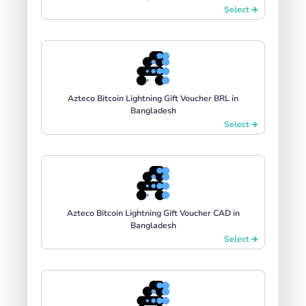
Select
Azteco Bitcoin Lightning Gift Voucher BRL in
Bangladesh
Select
Azteco Bitcoin Lightning Gift Voucher CAD in
Bangladesh
Select