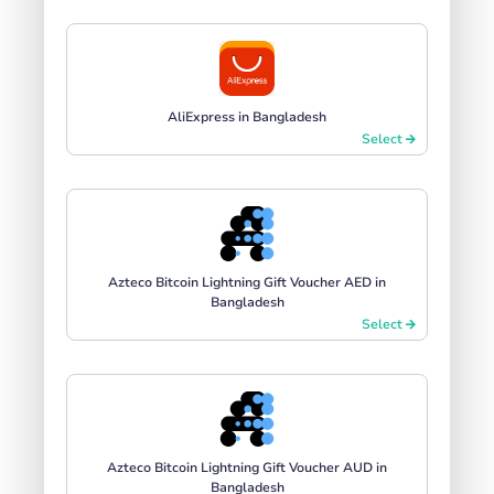
AliExpress in Bangladesh
Select
Azteco Bitcoin Lightning Gift Voucher AED in
Bangladesh
Select
Azteco Bitcoin Lightning Gift Voucher AUD in
Bangladesh