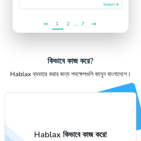
Select
1
...
2
7
কিভাবে কাজ করে?
Hablax ব্যবহার করার জন্য পদক্ষেপগুলি জানুন বাংলাদেশে।
Hablax কিভাবে কাজ করে!