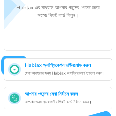
Hablax এর মাধ্যমে আপনার পছন্দের গেমের জন্য
সহজে গিফট কার্ড কিনুন।
Hablax অ্যাপ্লিকেশন ডাউনলোড করুন
সেবা ব্যবহারের জন্য Hablax অ্যাপ্লিকেশন ইনস্টল করুন।
আপনার পছন্দের সেবা নির্বাচন করুন
আপনার জন্য প্রয়োজনীয় গিফট কার্ড নির্বাচন করুন।