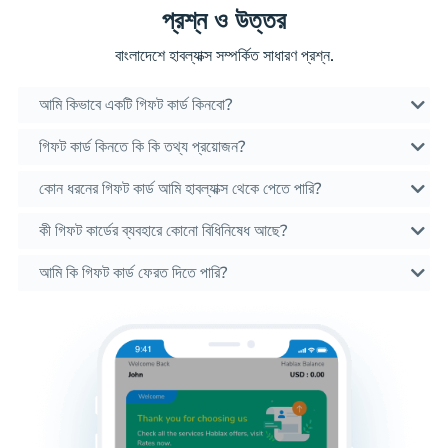
প্রশ্ন ও উত্তর
বাংলাদেশে হাবল্যাক্স সম্পর্কিত সাধারণ প্রশ্ন.
আমি কিভাবে একটি গিফট কার্ড কিনবো?
গিফট কার্ড কিনতে কি কি তথ্য প্রয়োজন?
কোন ধরনের গিফট কার্ড আমি হাবল্যাক্স থেকে পেতে পারি?
কী গিফট কার্ডের ব্যবহারে কোনো বিধিনিষেধ আছে?
আমি কি গিফট কার্ড ফেরত দিতে পারি?