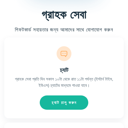
গ্রাহক সেবা
গিফটকার্ড সহায়তার জন্য আমাদের সাথে যোগাযোগ করুন
চ্যাট
গ্রাহক সেবা প্রতি দিন সকাল ১০টা থেকে রাত ১১টা পর্যন্ত (ইস্টার্ন টাইম,
ইউএস) চ্যাটের মাধ্যমে পাওয়া যাবে।
চ্যাট চালু করুন