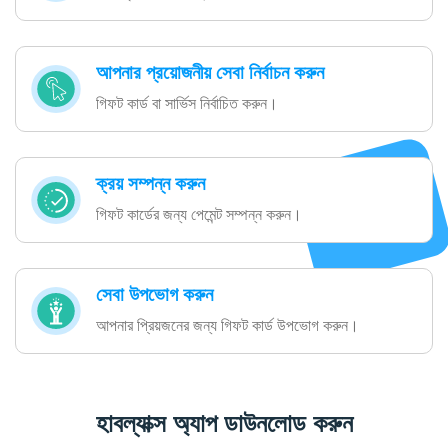
আপনার প্রয়োজনীয় সেবা নির্বাচন করুন
গিফট কার্ড বা সার্ভিস নির্বাচিত করুন।
ক্রয় সম্পন্ন করুন
গিফট কার্ডের জন্য পেমেন্ট সম্পন্ন করুন।
সেবা উপভোগ করুন
আপনার প্রিয়জনের জন্য গিফট কার্ড উপভোগ করুন।
হাবল্যাক্স অ্যাপ ডাউনলোড করুন