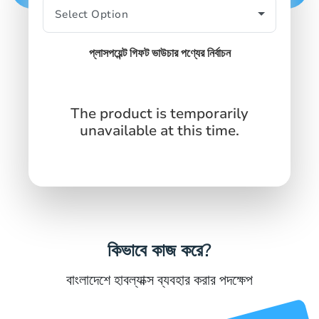
SIGN IN
SIGN UP
প্লাসপয়েন্ট গিফট ভাউচার পণ্যের নির্বাচন
The product is temporarily
unavailable at this time.
কিভাবে কাজ করে?
বাংলাদেশে হাবল্যাক্স ব্যবহার করার পদক্ষেপ