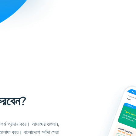
করবেন?
ফর্ম প্রদান করে। আমাদের গুণমান,
লাদা করে। বাংলাদেশে সর্বদা সেরা