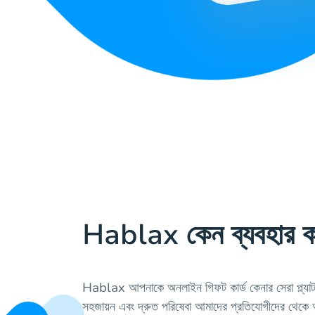
Hablax কেন ব্যবহার 
Hablax আপনাকে অনলাইন গিফট কার্ড কেনার সেরা প্ল্যাট
সহজায়ন এবং দ্রুত পরিষেবা আমাদের প্রতিযোগীদের থেকে আ