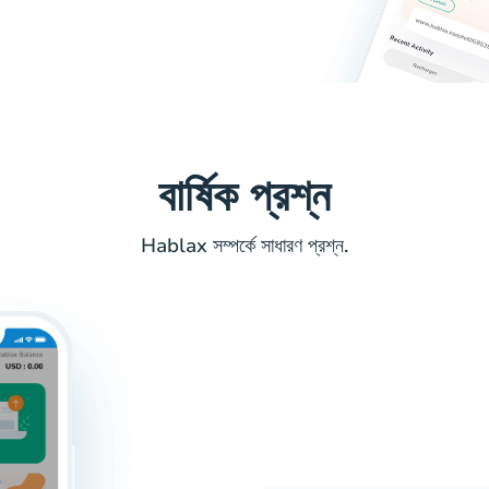
বার্ষিক প্রশ্ন
Hablax সম্পর্কে সাধারণ প্রশ্ন.