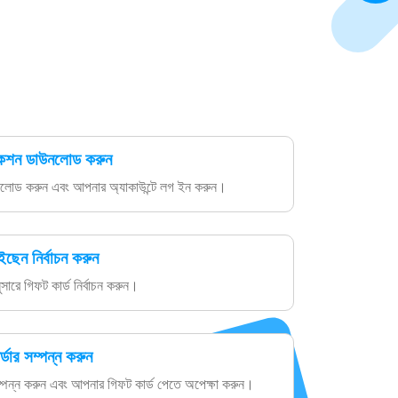
েশন ডাউনলোড করুন
োড করুন এবং আপনার অ্যাকাউন্টে লগ ইন করুন।
ছেন নির্বাচন করুন
সারে গিফট কার্ড নির্বাচন করুন।
ডার সম্পন্ন করুন
 সম্পন্ন করুন এবং আপনার গিফট কার্ড পেতে অপেক্ষা করুন।