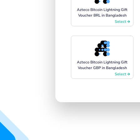
Azteco Bitcoin Lightning Gift
Voucher BRL in Bangladesh
Select
Azteco Bitcoin Lightning Gift
Voucher GBP in Bangladesh
Select