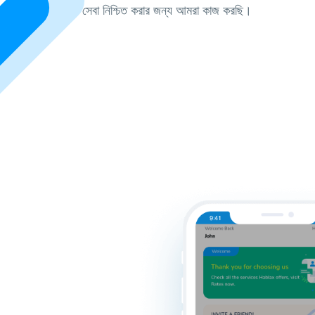
সেবা নিশ্চিত করার জন্য আমরা কাজ করছি।