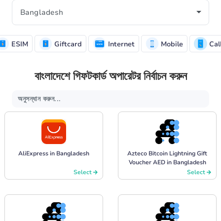
ESIM
Giftcard
Internet
Mobile
Cal
বাংলাদেশে গিফটকার্ড অপারেটর নির্বাচন করুন
AliExpress in Bangladesh
Azteco Bitcoin Lightning Gift
Voucher AED in Bangladesh
Select
Select