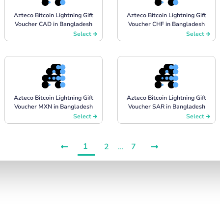
Azteco Bitcoin Lightning Gift
Azteco Bitcoin Lightning Gift
Voucher CAD in Bangladesh
Voucher CHF in Bangladesh
Select
Select
Azteco Bitcoin Lightning Gift
Azteco Bitcoin Lightning Gift
Voucher MXN in Bangladesh
Voucher SAR in Bangladesh
Select
Select
1
2
...
7