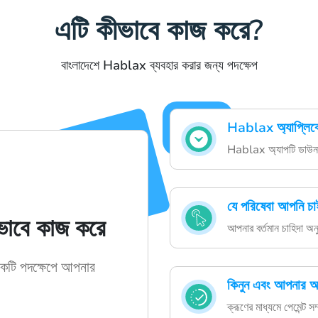
এটি কীভাবে কাজ করে?
বাংলাদেশে Hablax ব্যবহার করার জন্য পদক্ষেপ
Hablax অ্যাপ্লিক
Hablax অ্যাপটি ডাউনল
যে পরিষেবা আপনি চাই
াবে কাজ করে
আপনার বর্তমান চাহিদা অনু
কটি পদক্ষেপে আপনার
কিনুন এবং আপনার অর্
ক্রূণের মাধ্যমে পেমেন্ট