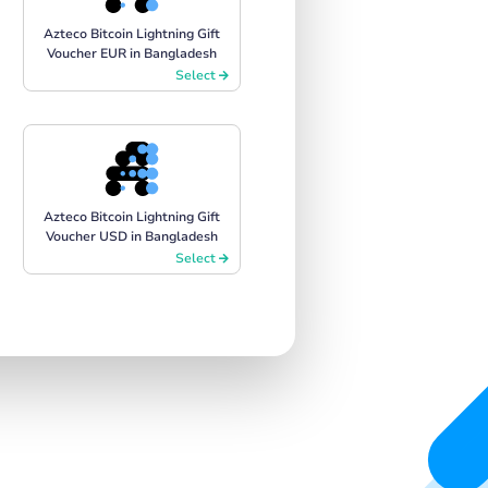
Azteco Bitcoin Lightning Gift
Voucher EUR in Bangladesh
Select
Azteco Bitcoin Lightning Gift
Voucher USD in Bangladesh
Select