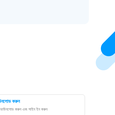
উনলোড করুন
ডাউনলোড করুন এবং সাইন ইন করুন