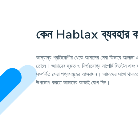
কেন Hablax ব্যবহার 
আন্যান্য প্রতিযোগীর থেকে আমাদের সেবা কিভাবে আলাদা এ
তোলে। আমাদের দ্রুত ও নির্ভরযোগ্য সাপোর্ট সিস্টেম এবং ব
সম্পর্কিত সেরা পণ্যসমূহের আস্বাদন। আমাদের সাথে থাকতে
উপভোগ করতে আমাদের আজই যোগ দিন।