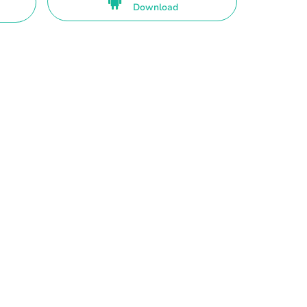
Download