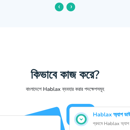
‹
›
কিভাবে কাজ করে?
বাংলাদেশে Hablax ব্যবহার করার পদক্ষেপসমূহ
Hablax অ্যাপ ডা
প্রথমে Hablax অ্যাপ 