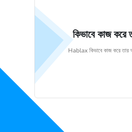
কিভাবে কাজ করে ত
Hablax কিভাবে কাজ করে তার আক