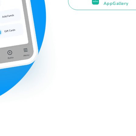
AppGallery