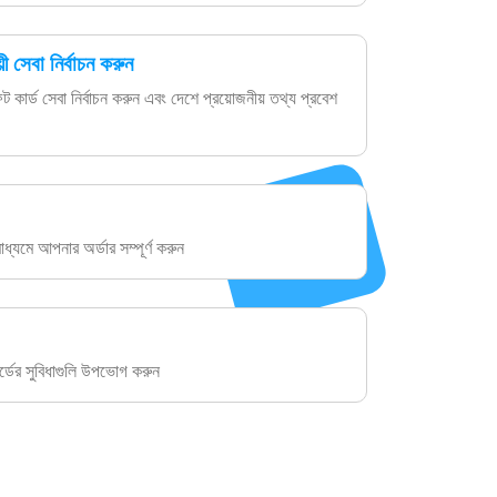
ী সেবা নির্বাচন করুন
ট কার্ড সেবা নির্বাচন করুন এবং দেশে প্রয়োজনীয় তথ্য প্রবেশ
াধ্যমে আপনার অর্ডার সম্পূর্ণ করুন
র্ডের সুবিধাগুলি উপভোগ করুন