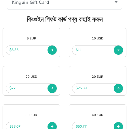
কিংগুইন গিফট কার্ড পণ্য বাছাই করুন
5 EUR
10 USD
$6.35
$11
20 USD
20 EUR
$22
$25.39
30 EUR
40 EUR
$38.07
$50.77