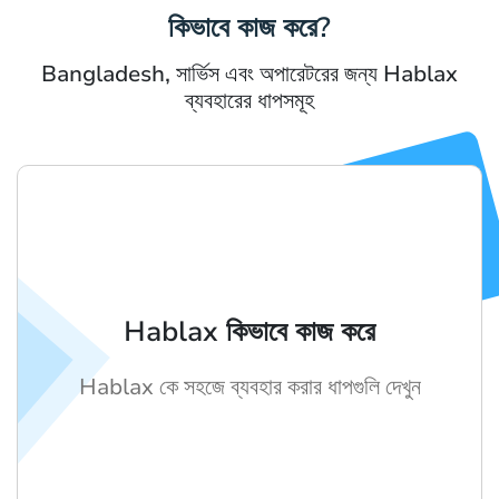
কিভাবে কাজ করে?
Bangladesh, সার্ভিস এবং অপারেটরের জন্য Hablax
ব্যবহারের ধাপসমূহ
Hablax কিভাবে কাজ করে
Hablax কে সহজে ব্যবহার করার ধাপগুলি দেখুন