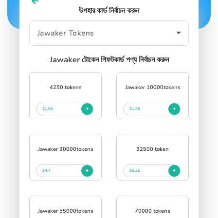
SIGN IN
SIGN UP
উপহার কার্ড নির্বাচন করুন
Jawaker টোকেন গিফটকার্ড পণ্য নির্বাচন করুন
4250 tokens
Jawaker 10000tokens
$1.06
$1.56
Jawaker 30000tokens
32500 token
$4.4
$5.25
Jawaker 55000tokens
70000 tokens