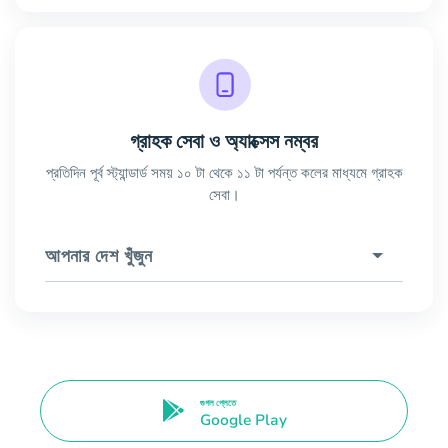
গ্রাহক সেবা ও অ্যাক্সেস নম্বর
প্রতিদিন পূর্ব স্ট্যান্ডার্ড সময় ১০ টা থেকে ১১ টা পর্যন্ত কলের মাধ্যমে গ্রাহক
সেবা।
আপনার দেশ খুঁজুন
গুগল প্লেতে
Google Play