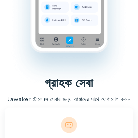
গ্রাহক সেবা
Jawaker টোকেনস সেবার জন্য আমাদের সাথে যোগাযোগ করুন