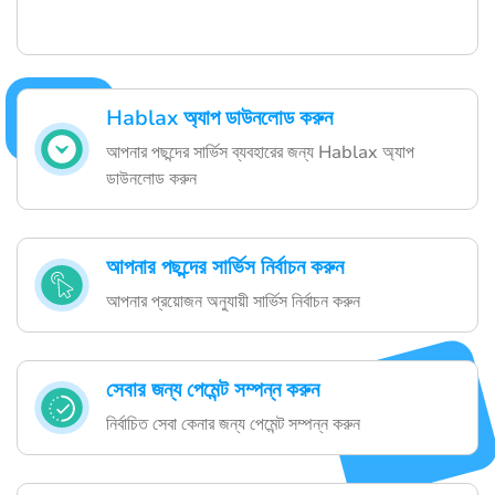
Hablax অ্যাপ ডাউনলোড করুন
আপনার পছন্দের সার্ভিস ব্যবহারের জন্য Hablax অ্যাপ
ডাউনলোড করুন
আপনার পছন্দের সার্ভিস নির্বাচন করুন
আপনার প্রয়োজন অনুযায়ী সার্ভিস নির্বাচন করুন
সেবার জন্য পেমেন্ট সম্পন্ন করুন
নির্বাচিত সেবা কেনার জন্য পেমেন্ট সম্পন্ন করুন