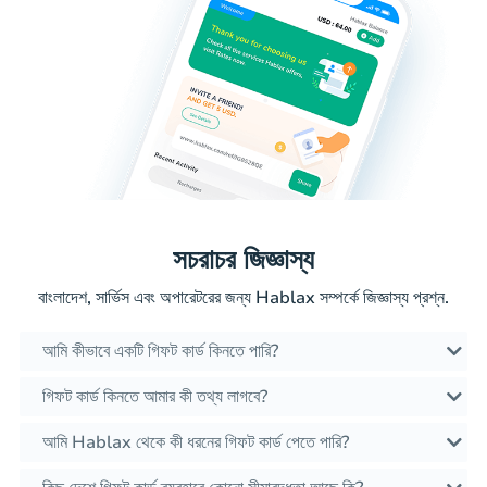
সচরাচর জিজ্ঞাস্য
বাংলাদেশ, সার্ভিস এবং অপারেটরের জন্য Hablax সম্পর্কে জিজ্ঞাস্য প্রশ্ন.
আমি কীভাবে একটি গিফট কার্ড কিনতে পারি?
গিফট কার্ড কিনতে আমার কী তথ্য লাগবে?
আমি Hablax থেকে কী ধরনের গিফট কার্ড পেতে পারি?