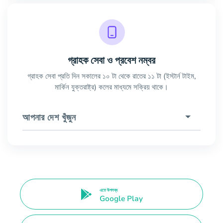
গ্রাহক সেবা ও প্রবেশ নম্বর
গ্রাহক সেবা প্রতি দিন সকালের ১০ টা থেকে রাতের ১১ টা (ইস্টার্ন টাইম,
মার্কিন যুক্তরাষ্ট্র) কলের মাধ্যমে সক্রিয় থাকে।
আপনার দেশ খুঁজুন
এতে উপলব্ধ
Google Play