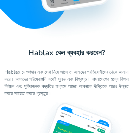
Hablax কেন ব্যবহার করবেন?
Hablax যে গুণমান এবং সেবা নিয়ে আসে তা আমাদের প্রতিযোগীদের থেকে আলাদা
করে। আমাদের পরিষেবাগুলি যথেষ্ট সুলভ এবং বিশ্বস্ত। বাংলাদেশের মধ্যে বিশাল
নির্বাচন এবং সুবিধাজনক পদ্ধতির মাধ্যমে আমরা আপনাকে দীপ্তিকে আরও উন্নত
করতে সহায়তা করতে প্রস্তুত।