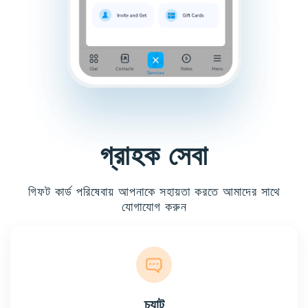
গ্রাহক সেবা
গিফট কার্ড পরিষেবায় আপনাকে সহায়তা করতে আমাদের সাথে
যোগাযোগ করুন
চ্যাট