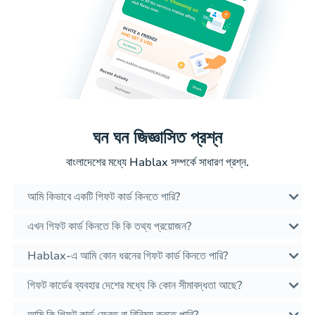
ঘন ঘন জিজ্ঞাসিত প্রশ্ন
বাংলাদেশের মধ্যে Hablax সম্পর্কে সাধারণ প্রশ্ন.
আমি কিভাবে একটি গিফট কার্ড কিনতে পারি?
এখন গিফট কার্ড কিনতে কি কি তথ্য প্রয়োজন?
Hablax-এ আমি কোন ধরনের গিফট কার্ড কিনতে পারি?
গিফট কার্ডের ব্যবহার দেশের মধ্যে কি কোন সীমাবদ্ধতা আছে?