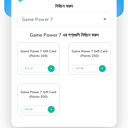
নির্বাচন করুন
SIGN IN
SIGN UP
Game Power 7 এর পণ্যগুলি নির্বাচন করুন
Game Power 7 Gift Card
Game Power 7 Gift Card
(Points 100)
(Points 250)
$11.14
$27.85
Game Power 7 Gift Card
(Points 500)
$55.68