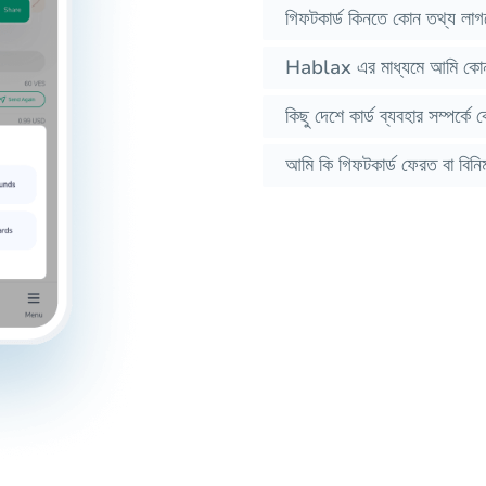
গিফটকার্ড কিনতে কোন তথ্য লাগ
Hablax এর মাধ্যমে আমি কোন 
কিছু দেশে কার্ড ব্যবহার সম্পর্ক
আমি কি গিফটকার্ড ফেরত বা বিনি