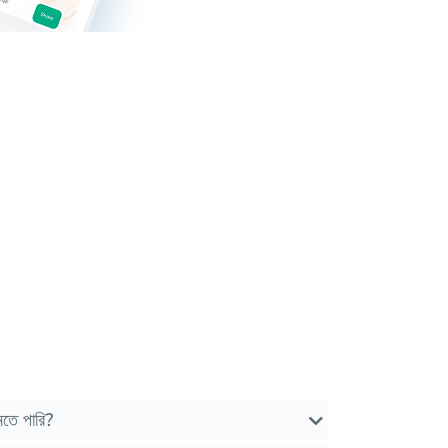
নতে পারি?