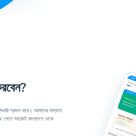
করবেন?
িভারি প্রদান করে। আমাদের মাধ্যমে
তে সহজেই বাংলাদেশ থেকে