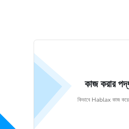
কাজ করার পদ্
কিভাবে Hablax কাজ করে 