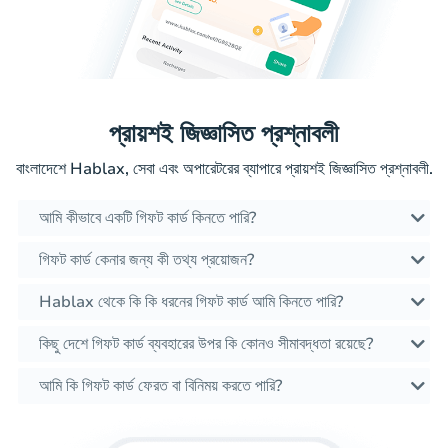
প্রায়শই জিজ্ঞাসিত প্রশ্নাবলী
বাংলাদেশে Hablax, সেবা এবং অপারেটরের ব্যাপারে প্রায়শই জিজ্ঞাসিত প্রশ্নাবলী.
আমি কীভাবে একটি গিফট কার্ড কিনতে পারি?
গিফট কার্ড কেনার জন্য কী তথ্য প্রয়োজন?
Hablax থেকে কি কি ধরনের গিফট কার্ড আমি কিনতে পারি?
কিছু দেশে গিফট কার্ড ব্যবহারের উপর কি কোনও সীমাবদ্ধতা রয়েছে?
আমি কি গিফট কার্ড ফেরত বা বিনিময় করতে পারি?