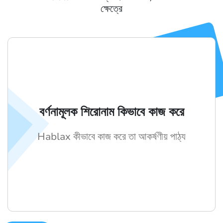
ক্ষেত্রে
বর্ণনামূলক শিরোনাম কিভাবে কাজ করে
Hablax কীভাবে কাজ করে তা আকর্ষণীয় পাঠ্য