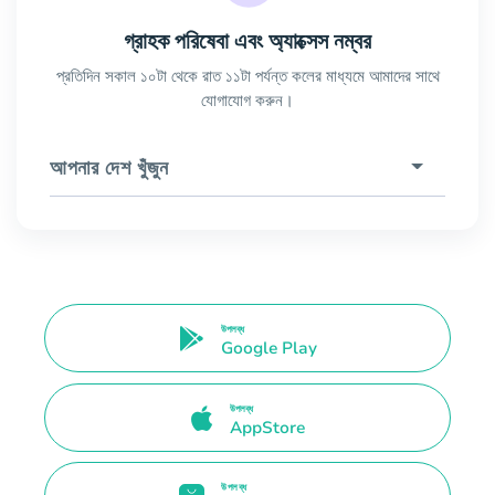
গ্রাহক পরিষেবা এবং অ্যাক্সেস নম্বর
প্রতিদিন সকাল ১০টা থেকে রাত ১১টা পর্যন্ত কলের মাধ্যমে আমাদের সাথে
যোগাযোগ করুন।
আপনার দেশ খুঁজুন
উপলব্ধ
Google Play
উপলব্ধ
AppStore
উপলব্ধ