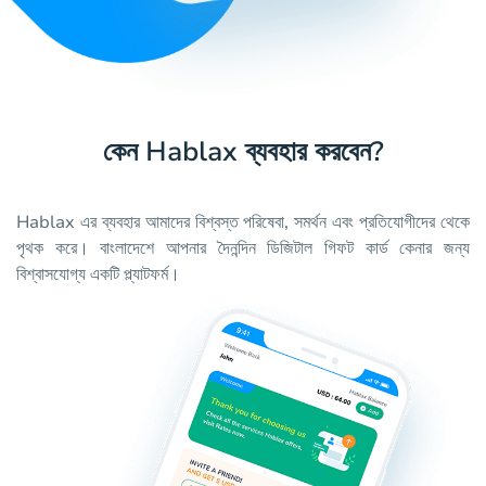
কেন Hablax ব্যবহার করবেন?
Hablax এর ব্যবহার আমাদের বিশ্বস্ত পরিষেবা, সমর্থন এবং প্রতিযোগীদের থেকে
পৃথক করে। বাংলাদেশে আপনার দৈনন্দিন ডিজিটাল গিফট কার্ড কেনার জন্য
বিশ্বাসযোগ্য একটি প্ল্যাটফর্ম।