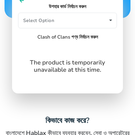
SIGN IN
SIGN UP
উপহার কার্ড নির্বাচন করুন
Clash of Clans পণ্য নির্বাচন করুন
The product is temporarily
unavailable at this time.
কিভাবে কাজ করে?
বাংলাদেশে Hablax কীভাবে ব্যবহার করবেন, সেবা ও অপারেটরের