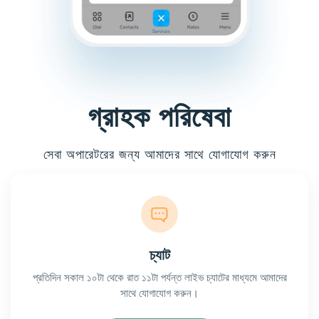
গ্রাহক পরিষেবা
সেবা অপারেটরের জন্য আমাদের সাথে যোগাযোগ করুন
চ্যাট
প্রতিদিন সকাল ১০টা থেকে রাত ১১টা পর্যন্ত লাইভ চ্যাটের মাধ্যমে আমাদের
সাথে যোগাযোগ করুন।