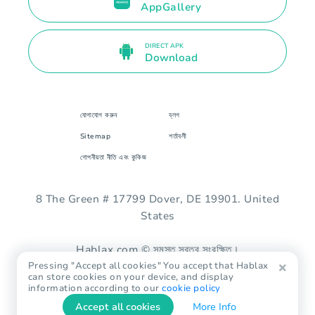
AppGallery
DIRECT APK
Download
যোগাযোগ করুন
ব্লগ
Sitemap
শর্তাবলী
গোপনীয়তা নীতি এবং কুকিজ
8 The Green # 17799 Dover, DE 19901. United
States
Hablax.com © সমস্ত স্বত্ব সংরক্ষিত।
Pressing "Accept all cookies" You accept that Hablax
can store cookies on your device, and display
information according to our
cookie policy
Accept all cookies
More Info