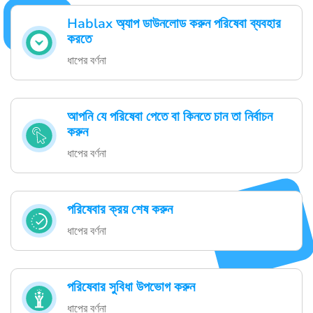
Hablax অ্যাপ ডাউনলোড করুন পরিষেবা ব্যবহার
করতে
ধাপের বর্ণনা
আপনি যে পরিষেবা পেতে বা কিনতে চান তা নির্বাচন
করুন
ধাপের বর্ণনা
পরিষেবার ক্রয় শেষ করুন
ধাপের বর্ণনা
পরিষেবার সুবিধা উপভোগ করুন
ধাপের বর্ণনা