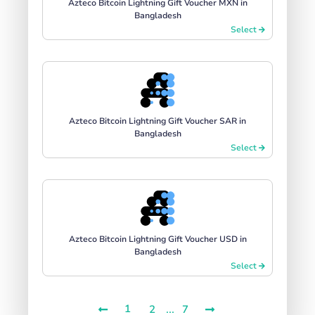
Azteco Bitcoin Lightning Gift Voucher MXN in
Bangladesh
Select
Azteco Bitcoin Lightning Gift Voucher SAR in
Bangladesh
Select
Azteco Bitcoin Lightning Gift Voucher USD in
Bangladesh
Select
1
...
2
7