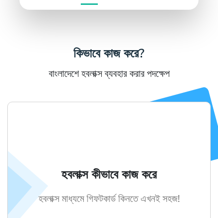
কিভাবে কাজ করে?
বাংলাদেশে হবলাক্স ব্যবহার করার পদক্ষেপ
হবলাক্স কীভাবে কাজ করে
হবলাক্স মাধ্যমে গিফটকার্ড কিনতে এখনই সহজ!