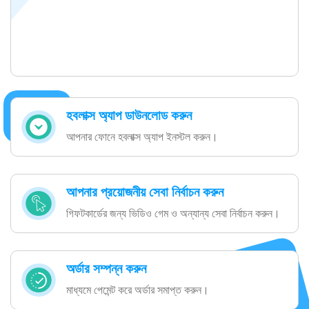
হবলাক্স অ্যাপ ডাউনলোড করুন
আপনার ফোনে হবলাক্স অ্যাপ ইনস্টল করুন।
আপনার প্রয়োজনীয় সেবা নির্বাচন করুন
গিফটকার্ডের জন্য ভিডিও গেম ও অন্যান্য সেবা নির্বাচন করুন।
অর্ডার সম্পন্ন করুন
মাধ্যমে পেমেন্ট করে অর্ডার সমাপ্ত করুন।