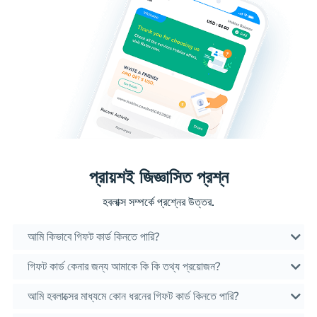
প্রায়শই জিজ্ঞাসিত প্রশ্ন
হবলাক্স সম্পর্কে প্রশ্নের উত্তর.
আমি কিভাবে গিফট কার্ড কিনতে পারি?
গিফট কার্ড কেনার জন্য আমাকে কি কি তথ্য প্রয়োজন?
আমি হবলাক্সের মাধ্যমে কোন ধরনের গিফট কার্ড কিনতে পারি?