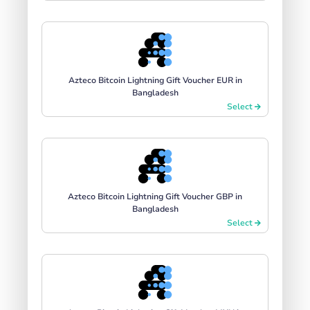
Azteco Bitcoin Lightning Gift Voucher EUR in
Bangladesh
Select
Azteco Bitcoin Lightning Gift Voucher GBP in
Bangladesh
Select