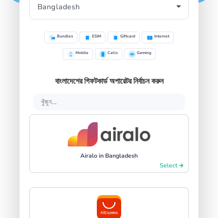
Bundles
ESIM
Giftcard
Internet
Mobile
Calls
Gaming
বাংলাদেশের গিফটকার্ড অপারেটর নির্বাচন করুন
Airalo in Bangladesh
Select