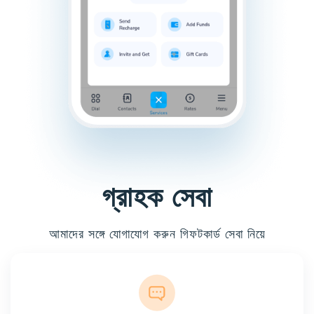
গ্রাহক সেবা
আমাদের সঙ্গে যোগাযোগ করুন গিফটকার্ড সেবা নিয়ে