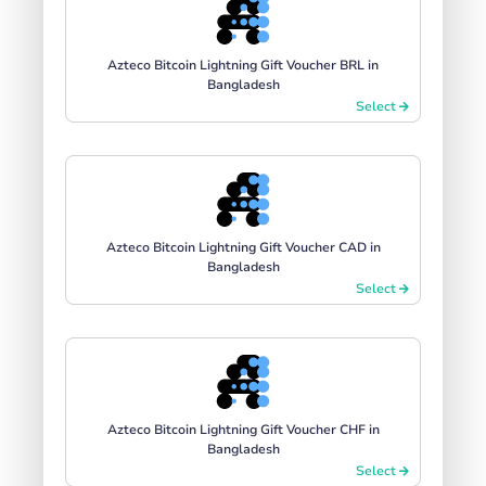
Azteco Bitcoin Lightning Gift Voucher BRL in
Bangladesh
Select
Azteco Bitcoin Lightning Gift Voucher CAD in
Bangladesh
Select
Azteco Bitcoin Lightning Gift Voucher CHF in
Bangladesh
Select