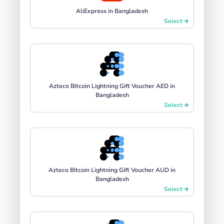
AliExpress in Bangladesh
Select
Azteco Bitcoin Lightning Gift Voucher AED in
Bangladesh
Select
Azteco Bitcoin Lightning Gift Voucher AUD in
Bangladesh
Select