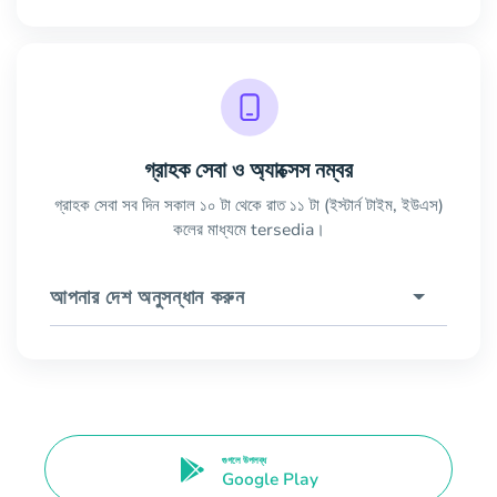
গ্রাহক সেবা ও অ্যাক্সেস নম্বর
গ্রাহক সেবা সব দিন সকাল ১০ টা থেকে রাত ১১ টা (ইস্টার্ন টাইম, ইউএস)
কলের মাধ্যমে tersedia।
আপনার দেশ অনুসন্ধান করুন
গুগলে উপলব্ধ
Google Play