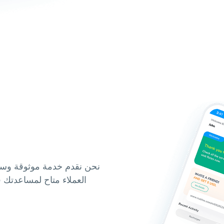
نحن نقدم خدمة موثوقة وسري
العملاء متاح لمساعدتك 