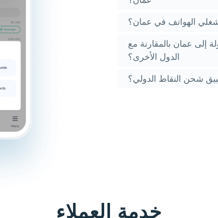
غلي الهواتف في عمان؟
ة إلى عمان بالمقارنة مع
الدول الأخرى؟
يق شحن النقاط الدولي؟
خدمة العملاء