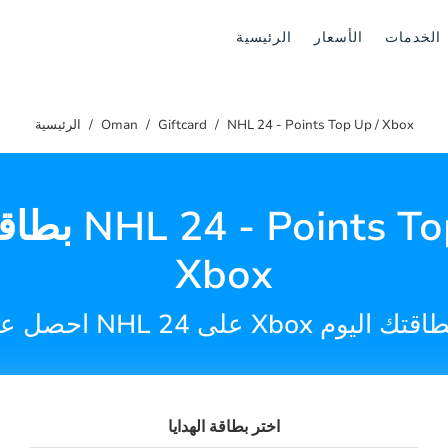
الخدمات
الأسعار
الرئيسية
NHL 24 - Points Top Up / Xbox
Giftcard
Oman
الرئيسية
بطاقة هدية  Up
Xbox
اختر بطاقة الهدايا