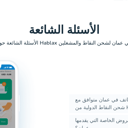
الأسئلة الشائعة
هاتف في عمان متوافق مع
خاصة التي يقدمها Hablax لشحن النقاط في
عمان؟