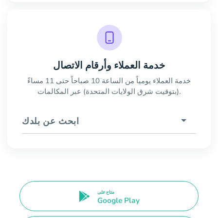
خدمة العملاء وأرقام الاتصال
خدمة العملاء يومياً من الساعة 10 صباحاً حتى 11 مساءً
(بتوقيت شرق الولايات المتحدة) عبر المكالمات.
ابحث عن بلدك
متاح على
Google Play