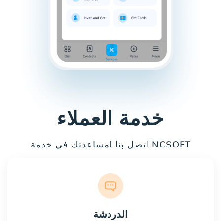
خدمة العملاء
اتصل بنا لمساعدتك في خدمة NCSOFT
الدردشة