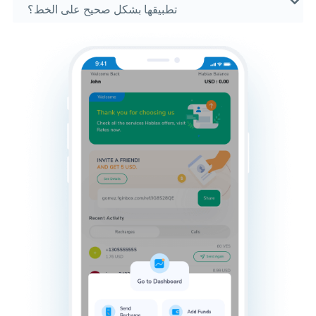
تطبيقها بشكل صحيح على الخط؟