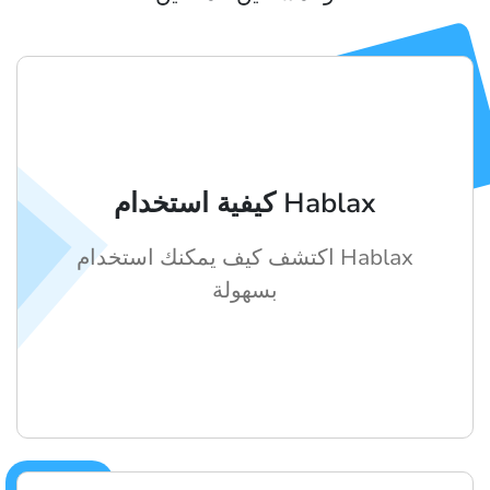
كيفية استخدام Hablax
اكتشف كيف يمكنك استخدام Hablax
بسهولة