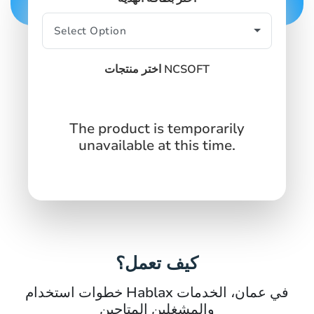
اختر منتجات NCSOFT
The product is temporarily
unavailable at this time.
كيف تعمل؟
خطوات استخدام Hablax في عمان، الخدمات
والمشغلين المتاحين