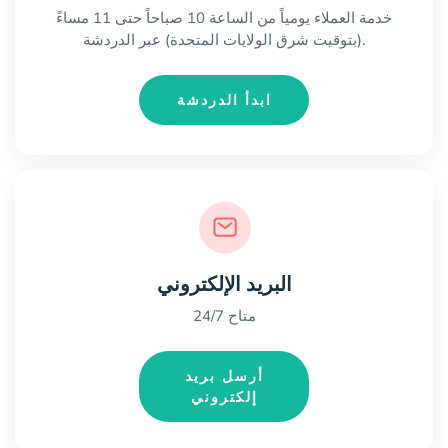
خدمة العملاء يومياً من الساعة 10 صباحاً حتى 11 مساءً
(بتوقيت شرق الولايات المتحدة) عبر الدردشة.
ابدأ الدردشة
البريد الإلكتروني
متاح 24/7
أرسل بريد
إلكتروني