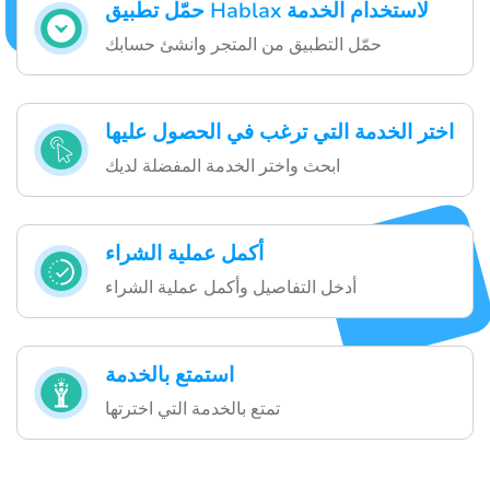
حمّل تطبيق Hablax لاستخدام الخدمة
حمّل التطبيق من المتجر وانشئ حسابك
اختر الخدمة التي ترغب في الحصول عليها
ابحث واختر الخدمة المفضلة لديك
أكمل عملية الشراء
أدخل التفاصيل وأكمل عملية الشراء
استمتع بالخدمة
تمتع بالخدمة التي اخترتها