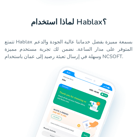
لماذا استخدام Hablax؟
تتمتع Hablax بسمعة مميزة بفضل خدماتنا عالية الجودة والدعم
المتوفر على مدار الساعة. نضمن لك تجربة مستخدم مميزة
وسهلة في إرسال تعبئة رصيد إلى عمان باستخدام NCSOFT.