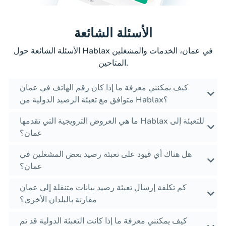
الأسئلة الشائعة
الأسئلة الشائعة حول Hablax في عمان، الخدمات والمشغلين
المتاحين.
كيف يمكنني معرفة ما إذا كان رقم الهاتف في عمان
متوافق مع تعبئة الرصيد الدولية من Hablax؟
ما هي العروض الترويجية التي تقدمها Hablax للتعبئة إلى
عمان؟
هل هناك أي قيود على تعبئة رصيد بعض المشغلين في
عمان؟
كم تكلفة إرسال تعبئة رصيد بيانات متنقلة إلى عمان
مقارنة بالبلدان الأخرى؟
كيف يمكنني معرفة ما إذا كانت التعبئة الدولية قد تم