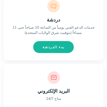
دردشة
خدمات الدعم الفني يومياً من الساعة 10 صباحاً حتى 11
مساءاً (بتوقيت شرق الولايات المتحدة).
بدء الدردشة
البريد الإلكتروني
متاح 24/7