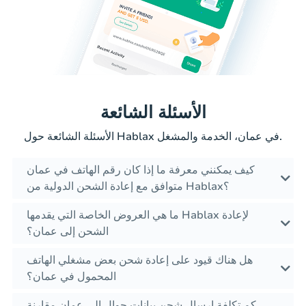
الأسئلة الشائعة
الأسئلة الشائعة حول Hablax في عمان، الخدمة والمشغل.
كيف يمكنني معرفة ما إذا كان رقم الهاتف في عمان
متوافق مع إعادة الشحن الدولية من Hablax؟
ما هي العروض الخاصة التي يقدمها Hablax لإعادة
الشحن إلى عمان؟
هل هناك قيود على إعادة شحن بعض مشغلي الهاتف
المحمول في عمان؟
كم تكلفة إرسال شحن بيانات جوال إلى عمان مقارنة