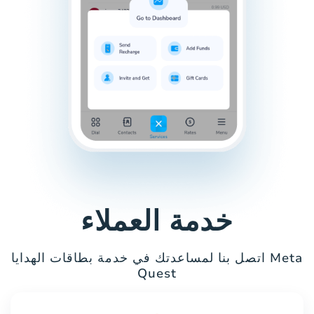
خدمة العملاء
اتصل بنا لمساعدتك في خدمة بطاقات الهدايا Meta
Quest