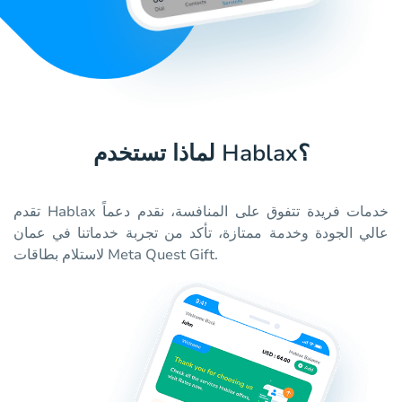
لماذا تستخدم Hablax؟
تقدم Hablax خدمات فريدة تتفوق على المنافسة، نقدم دعماً
عالي الجودة وخدمة ممتازة، تأكد من تجربة خدماتنا في عمان
لاستلام بطاقات Meta Quest Gift.