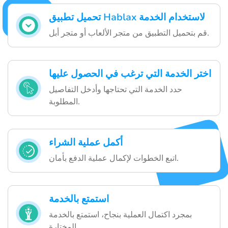
تحميل تطبيق Hablax لاستخدام الخدمة
قم بتحميل التطبيق من متجر الألعاب أو متجر أبل.
اختر الخدمة التي ترغب في الحصول عليها
حدد الخدمة التي تحتاجها وأدخل التفاصيل
المطلوبة.
أكمل عملية الشراء
اتبع الخطوات لإكمال عملية الدفع بأمان.
استمتع بالخدمة
بمجرد اكتمال العملية بنجاح، استمتع بالخدمة
المختارة.