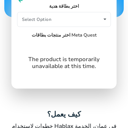
اختر بطاقة هدية
اختر منتجات بطاقات Meta Quest
The product is temporarily
unavailable at this time.
كيف يعمل؟
خطوات لاستخدام Hablax في عمان، الخدمة