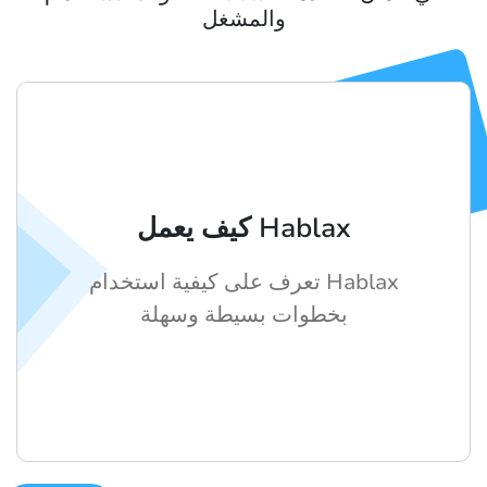
والمشغل
كيف يعمل Hablax
تعرف على كيفية استخدام Hablax
بخطوات بسيطة وسهلة