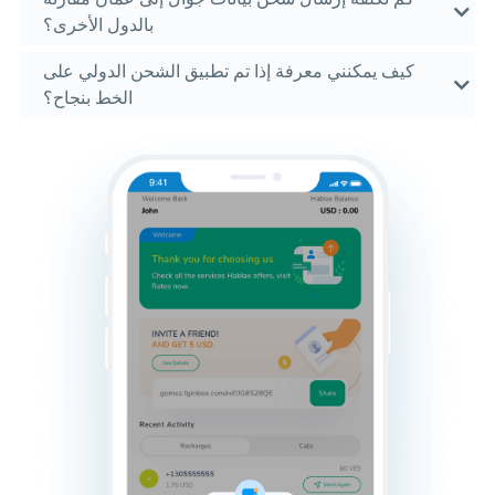
بالدول الأخرى؟
كيف يمكنني معرفة إذا تم تطبيق الشحن الدولي على
الخط بنجاح؟