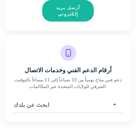
أرسل بريد
إلكتروني
أرقام الدعم الفني وخدمات الاتصال
دعم فني متاح يومياً من 10 صباحاً إلى 11 مساءاً بالتوقيت
الشرقي للولايات المتحدة عبر المكالمات.
ابحث عن بلدك