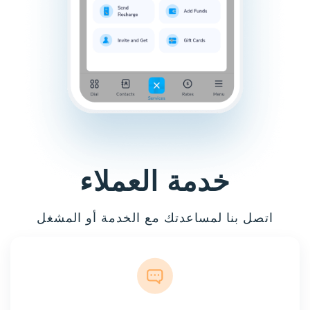
خدمة العملاء
اتصل بنا لمساعدتك مع الخدمة أو المشغل