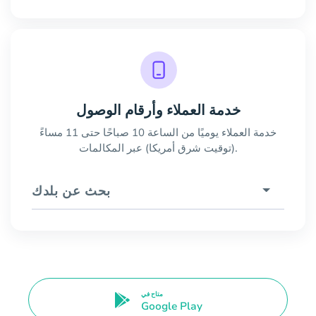
خدمة العملاء وأرقام الوصول
خدمة العملاء يوميًا من الساعة 10 صباحًا حتى 11 مساءً
(توقيت شرق أمريكا) عبر المكالمات.
بحث عن بلدك
متاح في
Google Play