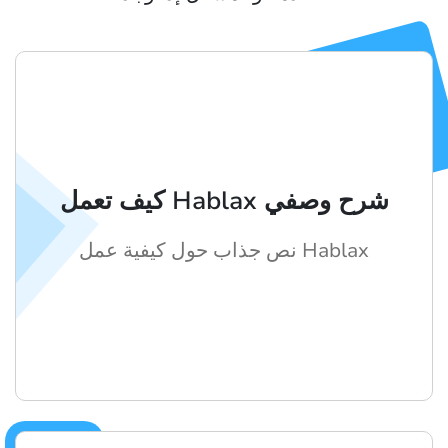
كيف تعمل Hablax شرح وصفي
نص جذاب حول كيفية عمل Hablax