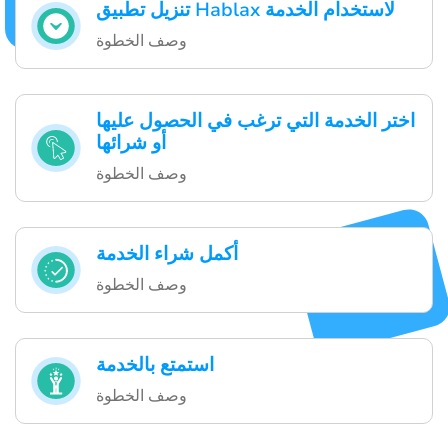
تنزيل تطبيق Hablax لاستخدام الخدمة
وصف الخطوة
اختر الخدمة التي ترغب في الحصول عليها
أو شرائها
وصف الخطوة
أكمل شراء الخدمة
وصف الخطوة
استمتع بالخدمة
وصف الخطوة