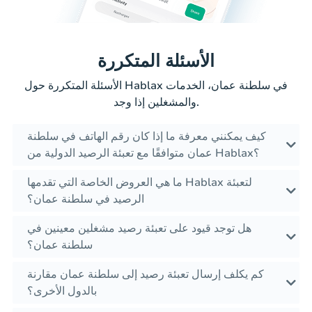
الأسئلة المتكررة
الأسئلة المتكررة حول Hablax في سلطنة عمان، الخدمات
والمشغلين إذا وجد.
كيف يمكنني معرفة ما إذا كان رقم الهاتف في سلطنة
عمان متوافقًا مع تعبئة الرصيد الدولية من Hablax؟
ما هي العروض الخاصة التي تقدمها Hablax لتعبئة
الرصيد في سلطنة عمان؟
هل توجد قيود على تعبئة رصيد مشغلين معينين في
سلطنة عمان؟
كم يكلف إرسال تعبئة رصيد إلى سلطنة عمان مقارنة
بالدول الأخرى؟