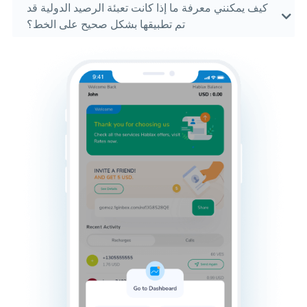
كيف يمكنني معرفة ما إذا كانت تعبئة الرصيد الدولية قد
تم تطبيقها بشكل صحيح على الخط؟