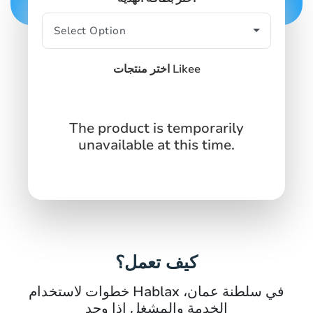
اختر منتجات Likee
The product is temporarily
unavailable at this time.
كيف تعمل؟
خطوات لاستخدام Hablax في سلطنة عمان،
الخدمة والمشغل إذا وجد