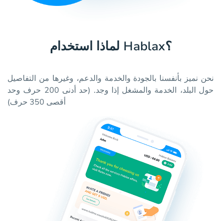
لماذا استخدام Hablax؟
نحن نميز بأنفسنا بالجودة والخدمة والدعم، وغيرها من التفاصيل
حول البلد، الخدمة والمشغل إذا وجد. (حد أدنى 200 حرف وحد
أقصى 350 حرف)