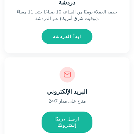
دردشة
خدمة العملاء يوميًا من الساعة 10 صباحًا حتى 11 مساءً
(توقيت شرق أمريكا) عبر الدردشة.
ابدأ الدردشة
البريد الإلكتروني
متاح على مدار 24/7
ارسل بريدًا
إلكترونيًا