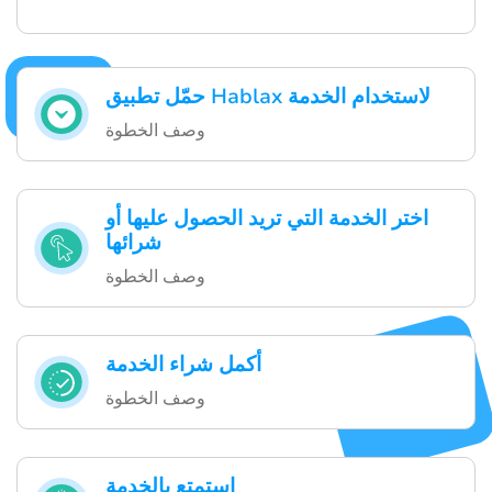
حمّل تطبيق Hablax لاستخدام الخدمة
وصف الخطوة
اختر الخدمة التي تريد الحصول عليها أو
شرائها
وصف الخطوة
أكمل شراء الخدمة
وصف الخطوة
استمتع بالخدمة