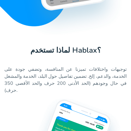
لماذا تستخدم Hablax؟
توجيهات واختلافات تميزنا عن المنافسة، وتضفي جودة على
الخدمة، والدعم، إلخ. تضمين تفاصيل حول البلد، الخدمة والمشغل
في حال وجودهم (الحد الأدنى 200 حرف والحد الأقصى 350
حرف).