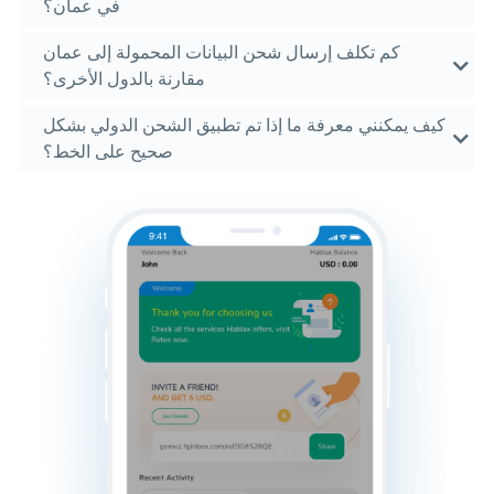
في عمان؟
كم تكلف إرسال شحن البيانات المحمولة إلى عمان
مقارنة بالدول الأخرى؟
كيف يمكنني معرفة ما إذا تم تطبيق الشحن الدولي بشكل
صحيح على الخط؟