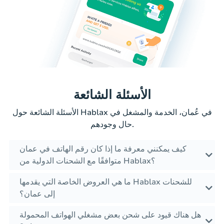
الأسئلة الشائعة
الأسئلة الشائعة حول Hablax في عُمان، الخدمة والمشغل في
حال وجودهم.
كيف يمكنني معرفة ما إذا كان رقم الهاتف في عمان
متوافقًا مع الشحنات الدولية من Hablax؟
ما هي العروض الخاصة التي يقدمها Hablax للشحنات
إلى عمان؟
هل هناك قيود على شحن بعض مشغلي الهواتف المحمولة