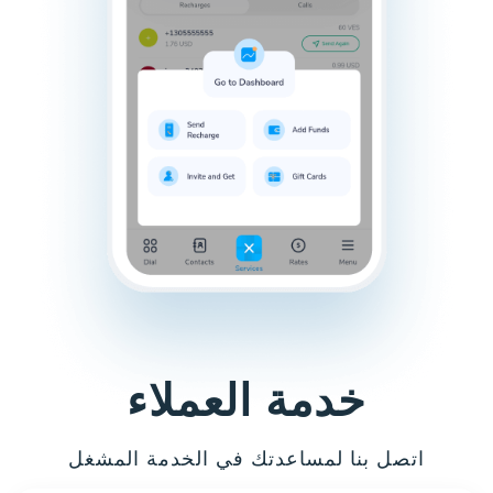
خدمة العملاء
اتصل بنا لمساعدتك في الخدمة المشغل