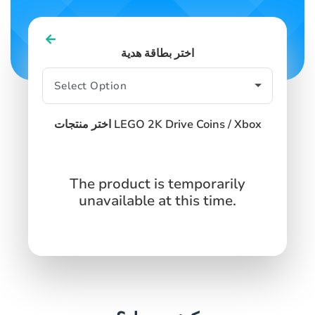
اختر بطاقة هدية
اختر منتجات LEGO 2K Drive Coins / Xbox
The product is temporarily
unavailable at this time.