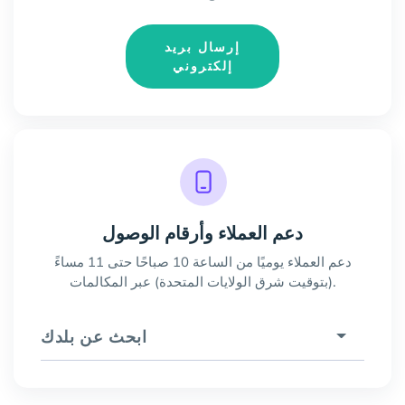
إرسال بريد
إلكتروني
دعم العملاء وأرقام الوصول
دعم العملاء يوميًا من الساعة 10 صباحًا حتى 11 مساءً
(بتوقيت شرق الولايات المتحدة) عبر المكالمات.
ابحث عن بلدك