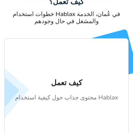
كيف تعمل؟
خطوات استخدام Hablax في عُمان، الخدمة
والمشغل في حال وجودهم
كيف تعمل
محتوى جذاب حول كيفية استخدام Hablax