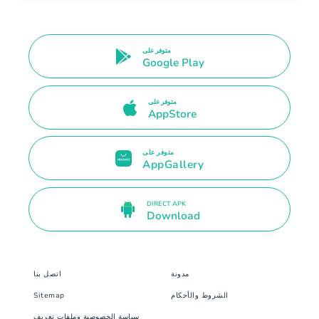
متوفر على
Google Play
متوفر على
AppStore
متوفر على
AppGallery
DIRECT APK
Download
مدونة
اتصل بنا
الشروط والأحكام
Sitemap
سياسة الخصوصية وملفات تعريف