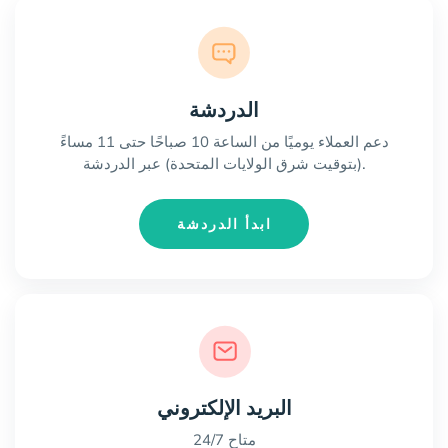
الدردشة
دعم العملاء يوميًا من الساعة 10 صباحًا حتى 11 مساءً
(بتوقيت شرق الولايات المتحدة) عبر الدردشة.
ابدأ الدردشة
البريد الإلكتروني
متاح 24/7