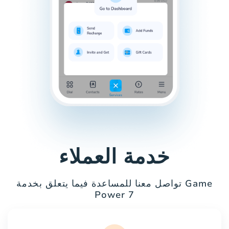
خدمة العملاء
تواصل معنا للمساعدة فيما يتعلق بخدمة Game
Power 7