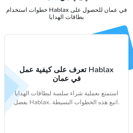
خطوات استخدام Hablax في عمان للحصول على
بطاقات الهدايا
تعرف على كيفية عمل Hablax
في عمان
استمتع بعملية شراء سلسة لبطاقات الهدايا
بفضل Hablax. اتبع هذه الخطوات البسيطة.