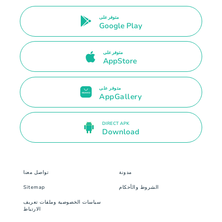
متوفر على
Google Play
متوفر على
AppStore
متوفر على
AppGallery
DIRECT APK
Download
مدونة
تواصل معنا
الشروط والأحكام
Sitemap
سياسات الخصوصية وملفات تعريف
الارتباط