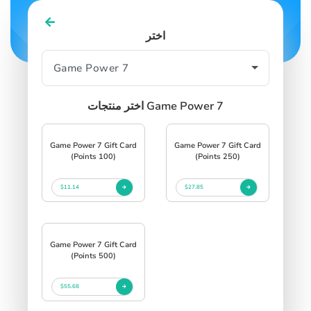
اختر
اختر منتجات Game Power 7
Game Power 7 Gift Card
Game Power 7 Gift Card
(Points 100)
(Points 250)
$11.14
$27.85
Game Power 7 Gift Card
(Points 500)
$55.68