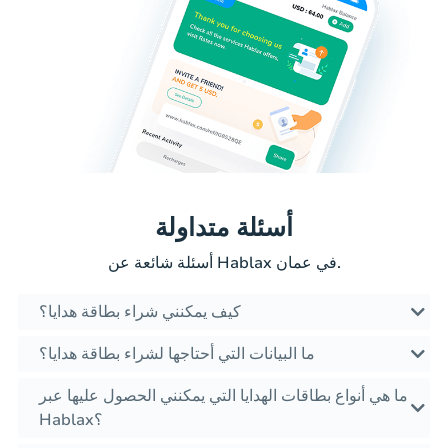
أسئلة متداولة
أسئلة شائعة عن Hablax في عمان.
كيف يمكنني شراء بطاقة هدايا؟
ما البيانات التي أحتاجها لشراء بطاقة هدايا؟
ما هي أنواع بطاقات الهدايا التي يمكنني الحصول عليها عبر
Hablax؟