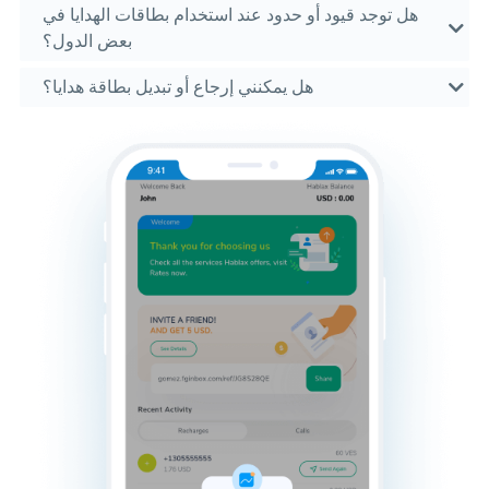
هل توجد قيود أو حدود عند استخدام بطاقات الهدايا في
بعض الدول؟
هل يمكنني إرجاع أو تبديل بطاقة هدايا؟