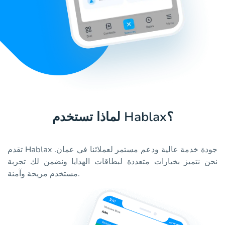
لماذا تستخدم Hablax؟
تقدم Hablax جودة خدمة عالية ودعم مستمر لعملائنا في عمان.
نحن نتميز بخيارات متعددة لبطاقات الهدايا ونضمن لك تجربة
مستخدم مريحة وآمنة.