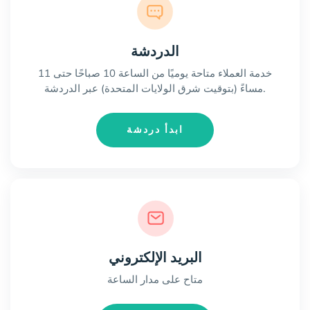
الدردشة
خدمة العملاء متاحة يوميًا من الساعة 10 صباحًا حتى 11
مساءً (بتوقيت شرق الولايات المتحدة) عبر الدردشة.
ابدأ دردشة
البريد الإلكتروني
متاح على مدار الساعة