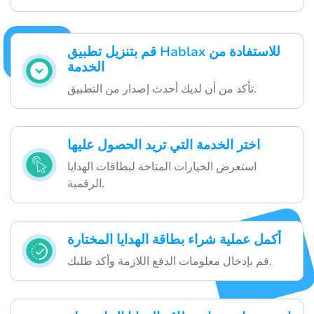
قم بتنزيل تطبيق Hablax للاستفادة من
الخدمة
تأكد من أن لديك أحدث إصدار من التطبيق.
اختر الخدمة التي تريد الحصول عليها
استعرض الخيارات المتاحة لبطاقات الهدايا
الرقمية.
أكمل عملية شراء بطاقة الهدايا المختارة
قم بإدخال معلومات الدفع اللازمة وأكد طلبك.