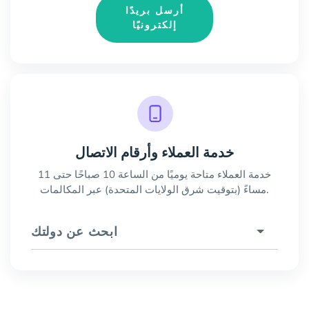
أرسل بريدًا
إلكترونيًا
خدمة العملاء وأرقام الاتصال
خدمة العملاء متاحة يوميًا من الساعة 10 صباحًا حتى 11
مساءً (بتوقيت شرق الولايات المتحدة) عبر المكالمات.
ابحث عن دولتك