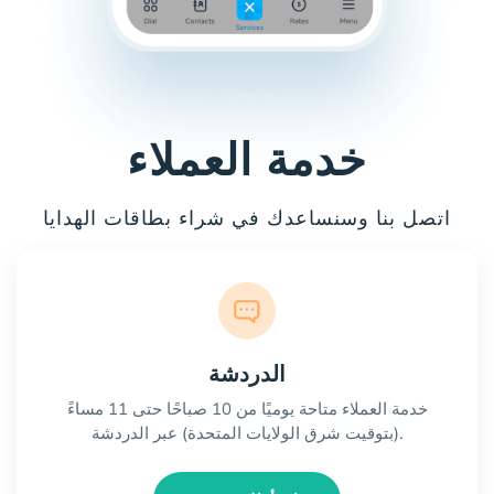
خدمة العملاء
اتصل بنا وسنساعدك في شراء بطاقات الهدايا
الدردشة
خدمة العملاء متاحة يوميًا من 10 صباحًا حتى 11 مساءً
(بتوقيت شرق الولايات المتحدة) عبر الدردشة.