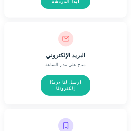
ابدأ الدردشة
البريد الإلكتروني
متاح على مدار الساعة
ارسل لنا بريدًا
إلكترونيًا