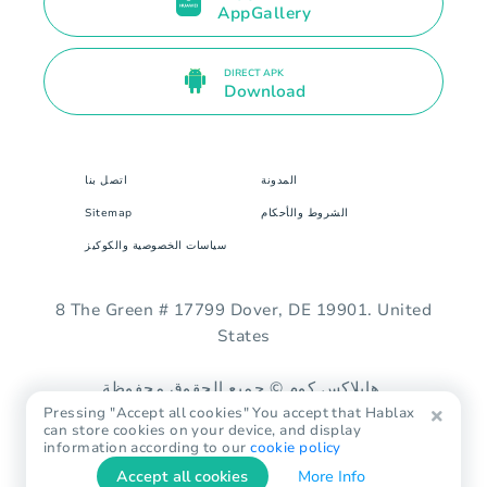
AppGallery
DIRECT APK
Download
المدونة
اتصل بنا
الشروط والأحكام
Sitemap
سياسات الخصوصية والكوكيز
8 The Green # 17799 Dover, DE 19901. United
States
هابلاكس.كوم © جميع الحقوق محفوظة.
Pressing "Accept all cookies" You accept that Hablax
can store cookies on your device, and display
information according to our
cookie policy
Accept all cookies
More Info