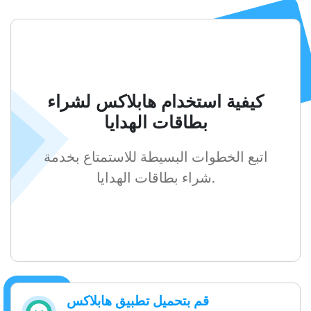
كيفية استخدام هابلاكس لشراء
بطاقات الهدايا
اتبع الخطوات البسيطة للاستمتاع بخدمة
شراء بطاقات الهدايا.
قم بتحميل تطبيق هابلاكس