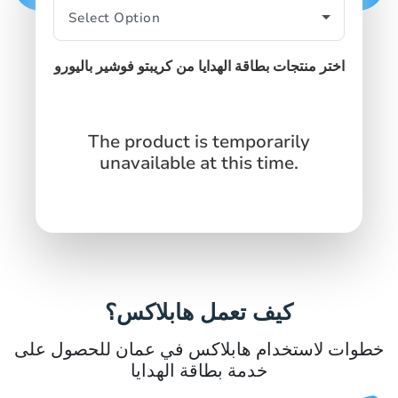
اختر منتجات بطاقة الهدايا من كريبتو فوشير باليورو
The product is temporarily
unavailable at this time.
كيف تعمل هابلاكس؟
خطوات لاستخدام هابلاكس في عمان للحصول على
خدمة بطاقة الهدايا