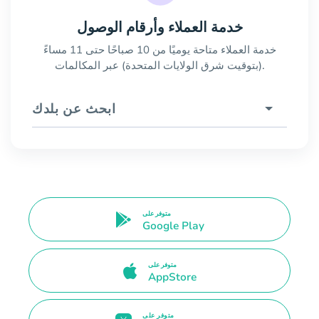
خدمة العملاء وأرقام الوصول
خدمة العملاء متاحة يوميًا من 10 صباحًا حتى 11 مساءً
(بتوقيت شرق الولايات المتحدة) عبر المكالمات.
ابحث عن بلدك
متوفر على
Google Play
متوفر على
AppStore
متوفر على