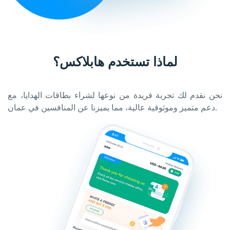
لماذا تستخدم هابلاكس؟
نحن نقدم لك تجربة فريدة من نوعها لشراء بطاقات الهدايا، مع
دعم متميز وموثوقية عالية، مما يميزنا عن المنافسين في عمان.