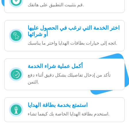
قم بتثبيت التطبيق على هاتفك.
اختر الخدمة التي ترغب في الحصول عليها
أو شرائها
اتجه إلى خيارات بطاقات الهدايا واختر ما يناسبك.
أكمل عملية شراء الخدمة
تأكد من إدخال تفاصيلك بشكل دقيق أثناء دفع
الثمن.
استمتع بخدمة بطاقة الهدايا
استخدم بطاقة الهدايا الخاصة بك كيفما تشاء.