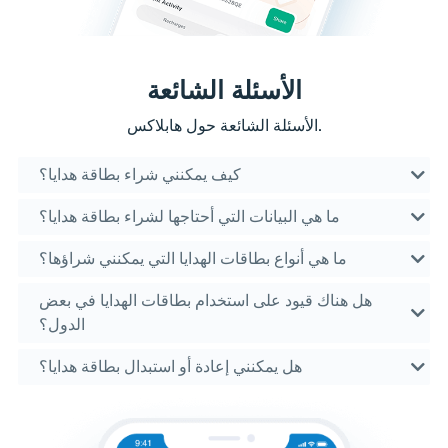
الأسئلة الشائعة
الأسئلة الشائعة حول هابلاكس.
كيف يمكنني شراء بطاقة هدايا؟
ما هي البيانات التي أحتاجها لشراء بطاقة هدايا؟
ما هي أنواع بطاقات الهدايا التي يمكنني شراؤها؟
هل هناك قيود على استخدام بطاقات الهدايا في بعض
الدول؟
هل يمكنني إعادة أو استبدال بطاقة هدايا؟