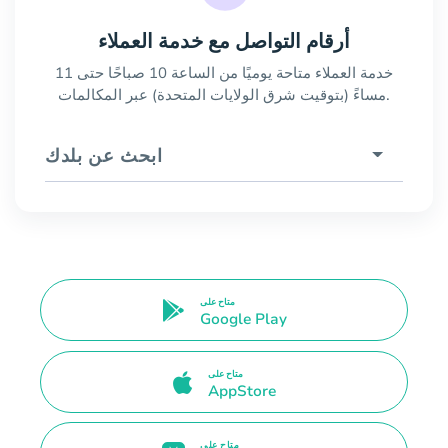
أرقام التواصل مع خدمة العملاء
خدمة العملاء متاحة يوميًا من الساعة 10 صباحًا حتى 11
مساءً (بتوقيت شرق الولايات المتحدة) عبر المكالمات.
ابحث عن بلدك
متاح على
Google Play
متاح على
AppStore
متاح على