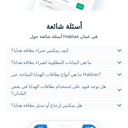
أسئلة شائعة
أسئلة شائعة حول Hablax في عمان.
كيف يمكنني شراء بطاقة هدايا؟
ما هي البيانات المطلوبة لشراء بطاقة هدايا؟
ما هي أنواع بطاقات الهدايا المتاحة عبر Hablax؟
هل توجد قيود على استخدام بطاقات الهدايا في بعض
البلدان؟
هل يمكنني إرجاع أو تبديل بطاقة هدايا؟