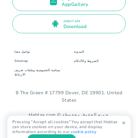
AppGallery
DIRECT APK
Download
المدونة
تواصل معنا
الشروط والأحكام
Sitemap
سياسة الخصوصية وملفات تعريف
الارتباط
8 The Green # 17799 Dover, DE 19901. United
States
Hablax.com © جميع الحقوق محفوظة.
Pressing "Accept all cookies" You accept that Hablax
can store cookies on your device, and display
information according to our
cookie policy