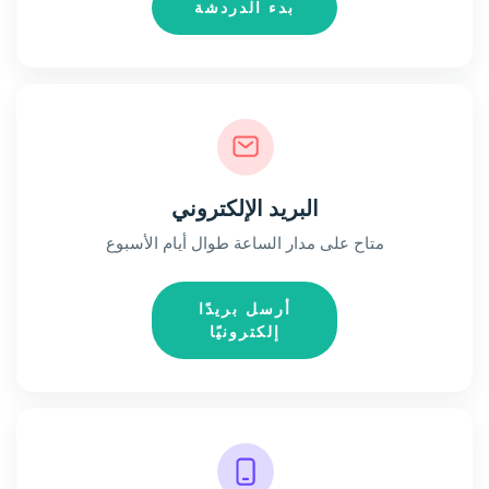
بدء الدردشة
البريد الإلكتروني
متاح على مدار الساعة طوال أيام الأسبوع
أرسل بريدًا
إلكترونيًا