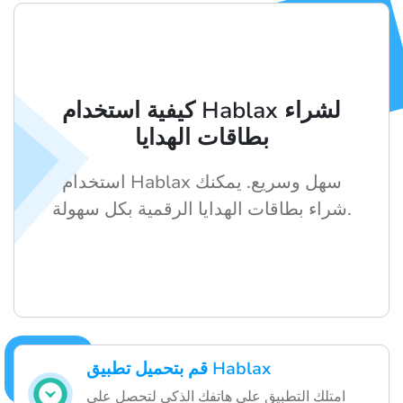
كيفية استخدام Hablax لشراء
بطاقات الهدايا
استخدام Hablax سهل وسريع. يمكنك
شراء بطاقات الهدايا الرقمية بكل سهولة.
قم بتحميل تطبيق Hablax
امتلك التطبيق على هاتفك الذكي لتحصل على