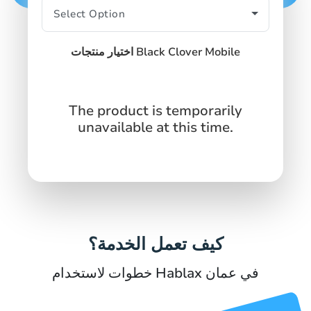
اختيار منتجات Black Clover Mobile
The product is temporarily
unavailable at this time.
كيف تعمل الخدمة؟
خطوات لاستخدام Hablax في عمان