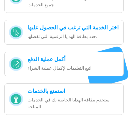
جميع الخدمات.
اختر الخدمة التي ترغب في الحصول عليها
حدد بطاقة الهدايا الرقمية التي تفضلها.
أكمل عملية الدفع
اتبع التعليمات لإكمال عملية الشراء.
استمتع بالخدمات
استخدم بطاقة الهدايا الخاصة بك في الخدمات
المتاحة.