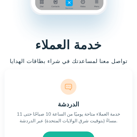
خدمة العملاء
تواصل معنا لمساعدتك في شراء بطاقات الهدايا
الدردشة
خدمة العملاء متاحة يوميًا من الساعة 10 صباحًا حتى 11
مساءً (بتوقيت شرق الولايات المتحدة) عبر الدردشة.