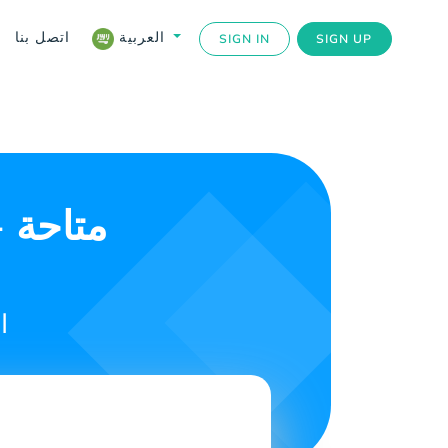
اتصل بنا
العربية
SIGN IN
SIGN UP
ا