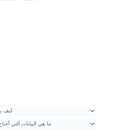
كيف يم
ما هي البيانات التي أحتاج