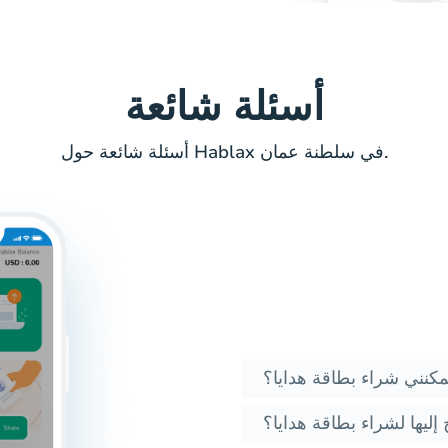
أسئلة شائعة
أسئلة شائعة حول Hablax في سلطنة عمان.
كنني شراء بطاقة هدايا؟
 إليها لشراء بطاقة هدايا؟