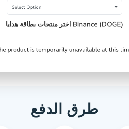
اختر منتجات بطاقة هدايا Binance (DOGE)
he product is temporarily unavailable at this tim
طرق الدفع