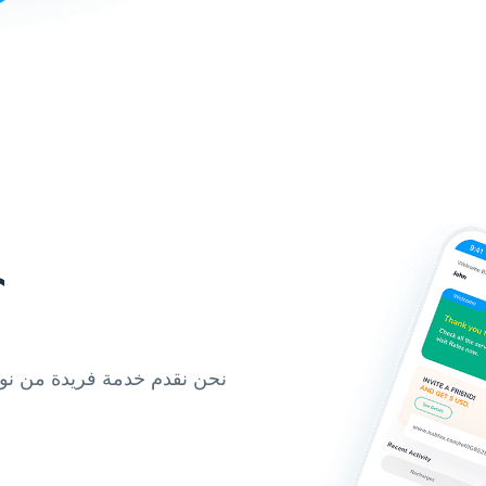
لماذا
نحن نقدم خدمة فريدة من ن