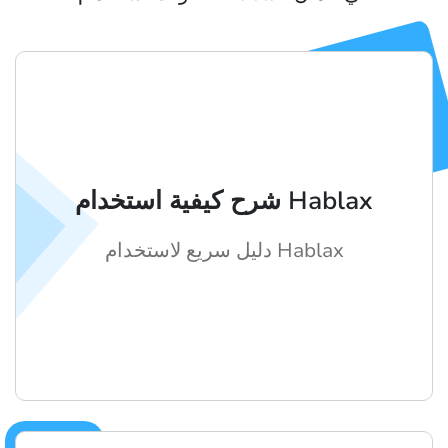
شرح كيفية استخدام Hablax
دليل سريع لاستخدام Hablax