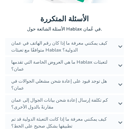
الأسئلة المتكررة
الأسئلة الشائعة حول Hablax في عُمان.
كيف يمكنني معرفة ما إذا كان رقم الهاتف في عمان
متوافقًا مع تعبئات Hablax الدولية؟
ما هي العروض الخاصة التي تقدمها Hablax لتعبئات
عمان؟
هل توجد قيود على إعادة شحن مشغلي الجوالات في
عمان؟
كم تكلفة إرسال إعادة شحن بيانات الجوال إلى عمان
مقارنةً بالدول الأخرى؟
كيف يمكنني معرفة ما إذا كانت التعبئة الدولية قد تم
تطبيقها بشكل صحيح على الخط؟