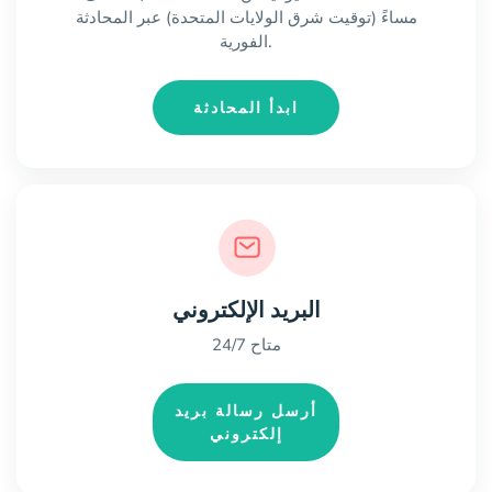
مساءً (توقيت شرق الولايات المتحدة) عبر المحادثة
الفورية.
ابدأ المحادثة
البريد الإلكتروني
متاح 24/7
أرسل رسالة بريد
إلكتروني