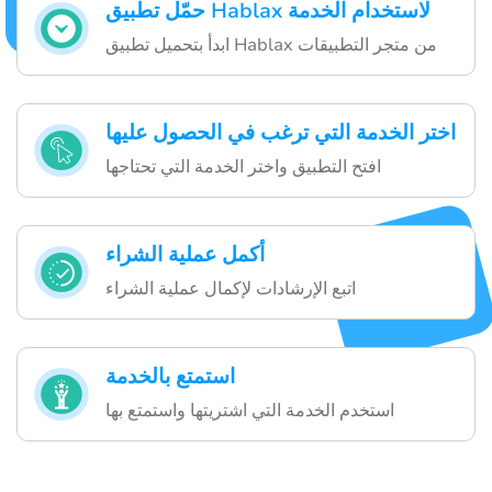
حمّل تطبيق Hablax لاستخدام الخدمة
ابدأ بتحميل تطبيق Hablax من متجر التطبيقات
اختر الخدمة التي ترغب في الحصول عليها
افتح التطبيق واختر الخدمة التي تحتاجها
أكمل عملية الشراء
اتبع الإرشادات لإكمال عملية الشراء
استمتع بالخدمة
استخدم الخدمة التي اشتريتها واستمتع بها