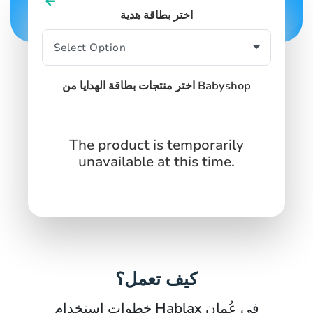
اختر بطاقة هدية
اختر منتجات بطاقة الهدايا من Babyshop
The product is temporarily
unavailable at this time.
كيف تعمل؟
خطوات استخدام Hablax في عُمان