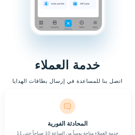
خدمة العملاء
اتصل بنا للمساعدة في إرسال بطاقات الهدايا
المحادثة الفورية
خدمة العملاء متاحة يومياً من الساعة 10 صباحاً حتى 11