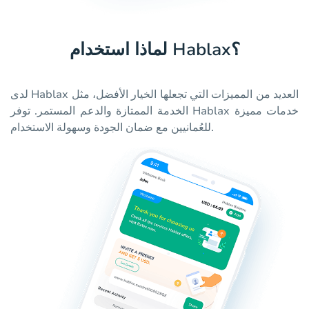
لماذا استخدام Hablax؟
لدى Hablax العديد من المميزات التي تجعلها الخيار الأفضل، مثل
الخدمة الممتازة والدعم المستمر. توفر Hablax خدمات مميزة
للعُمانيين مع ضمان الجودة وسهولة الاستخدام.