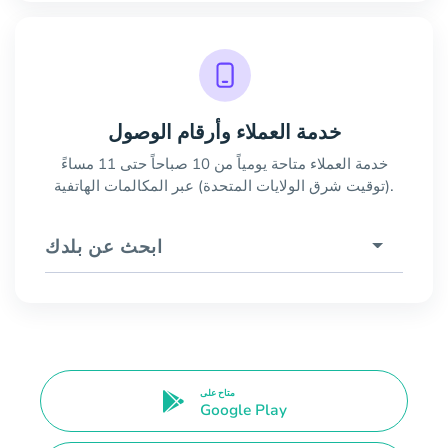
خدمة العملاء وأرقام الوصول
خدمة العملاء متاحة يومياً من 10 صباحاً حتى 11 مساءً
(توقيت شرق الولايات المتحدة) عبر المكالمات الهاتفية.
ابحث عن بلدك
متاح على
Google Play