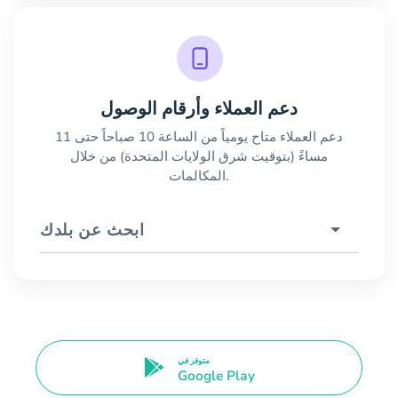
دعم العملاء وأرقام الوصول
دعم العملاء متاح يومياً من الساعة 10 صباحاً حتى 11
مساءً (بتوقيت شرق الولايات المتحدة) من خلال
المكالمات.
ابحث عن بلدك
متوفر في
Google Play