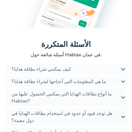
الأسئلة المتكررة
أسئلة شائعة حول Hablax في عمان.
كيف يمكنني شراء بطاقة هدايا؟
ما هي المعلومات التي أحتاجها لشراء بطاقة هدايا؟
ما أنواع بطاقات الهدايا التي يمكنني الحصول عليها من
Hablax؟
هل توجد قيود أو حدود في استخدام بطاقات الهدايا في
دول معينة؟