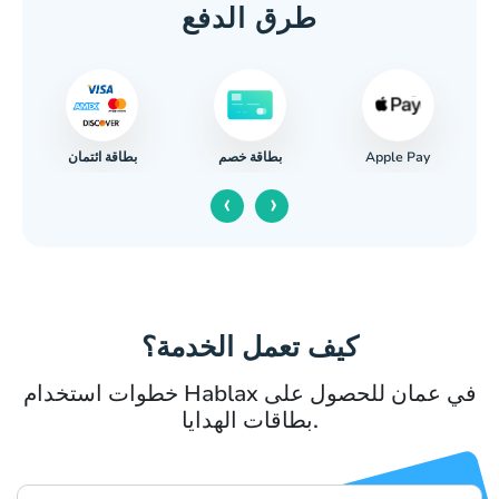
طرق الدفع
Apple Pay
بطاقة ائتمان
بطاقة خصم
‹
›
كيف تعمل الخدمة؟
خطوات استخدام Hablax في عمان للحصول على
بطاقات الهدايا.