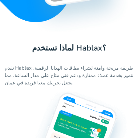
لماذا تستخدم Hablax؟
تقدم Hablax طريقة مريحة وآمنة لشراء بطاقات الهدايا الرقمية.
نتميز بخدمة عملاء ممتازة ودعم فني متاح على مدار الساعة، مما
يجعل تجربتك معنا فريدة في عمان.