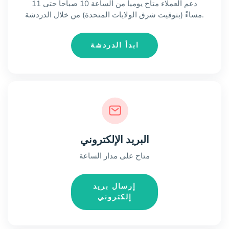
دعم العملاء متاح يومياً من الساعة 10 صباحاً حتى 11
مساءً (بتوقيت شرق الولايات المتحدة) من خلال الدردشة.
ابدأ الدردشة
البريد الإلكتروني
متاح على مدار الساعة
إرسال بريد
إلكتروني