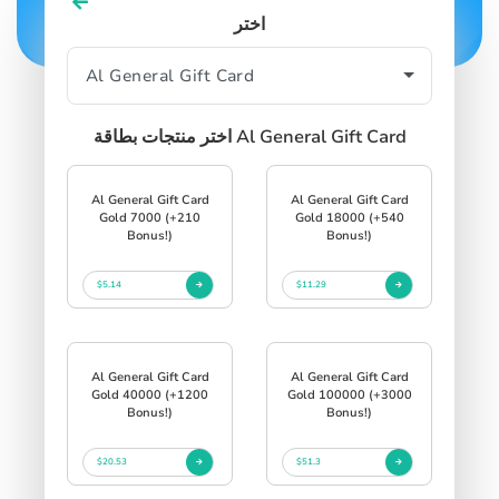
اختر
اختر منتجات بطاقة Al General Gift Card
Al General Gift Card
Al General Gift Card
Gold 7000 (+210
Gold 18000 (+540
Bonus!)
Bonus!)
$5.14
$11.29
Al General Gift Card
Al General Gift Card
Gold 40000 (+1200
Gold 100000 (+3000
Bonus!)
Bonus!)
$20.53
$51.3