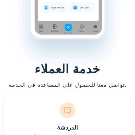
خدمة العملاء
تواصل معنا للحصول على المساعدة في الخدمة.
الدردشة