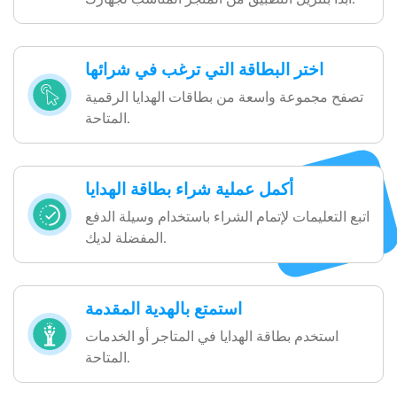
اختر البطاقة التي ترغب في شرائها
تصفح مجموعة واسعة من بطاقات الهدايا الرقمية
المتاحة.
أكمل عملية شراء بطاقة الهدايا
اتبع التعليمات لإتمام الشراء باستخدام وسيلة الدفع
المفضلة لديك.
استمتع بالهدية المقدمة
استخدم بطاقة الهدايا في المتاجر أو الخدمات
المتاحة.