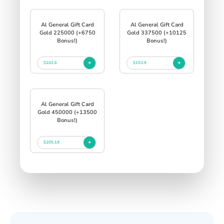
Al General Gift Card
Al General Gift Card
Gold 225000 (+6750
Gold 337500 (+10125
Bonus!)
Bonus!)
$102.6
$153.9
Al General Gift Card
Gold 450000 (+13500
Bonus!)
$205.19